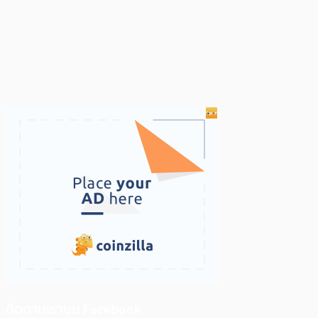
ติดตามเราบน Facebook