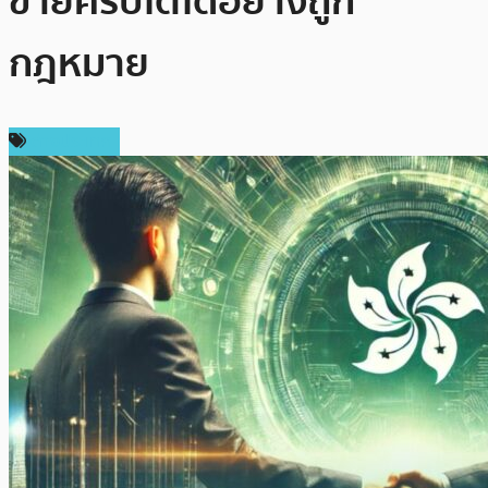
ขายคริปโตได้อย่างถูก
กฎหมาย
ต่างประเทศ