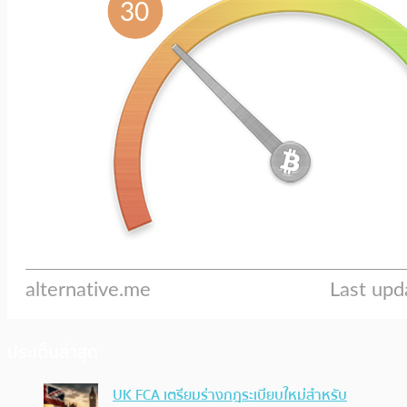
ประเด็นล่าสุด
UK FCA เตรียมร่างกฎระเบียบใหม่สำหรับ