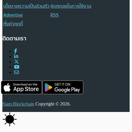
นโยบายความเป็นส่วนตัว
ข้อตกลงในการใช้งาน
Advertise
RSS
ตั้งค่าคุกกี้
ติดตามเรา
Siam Blockchain
Copyright © 2026.