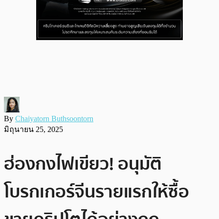
By
Chaiyatorn Buthsoontorn
มิถุนายน 25, 2025
ฮ่องกงไฟเขียว! อนุมัติ
โบรกเกอร์จีนรายแรกให้ซื้อ