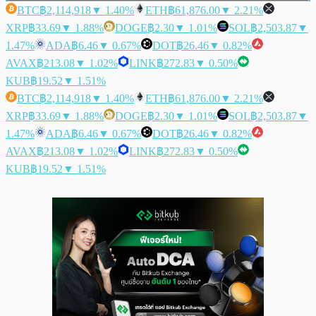
BTC
฿2,114,918
▼ 1.40%
ETH
฿61,876.00
▼ 2.21%
XRP
฿33.69
▼ 1.88%
DOGE
฿2.30
▼ 1.01%
SOL
฿2,503.87
▼
1.47%
ADA
฿6.46
▼ 0.67%
DOT
฿26.46
▼ 0.82%
AVAX
฿213.08
▼ 1.02%
LINK
฿272.83
▼ 0.50%
KUB
฿19.52
▼ 1.51%
BTC
฿2,114,918
▼ 1.40%
ETH
฿61,876.00
▼ 2.21%
XRP
฿33.69
▼ 1.88%
DOGE
฿2.30
▼ 1.01%
SOL
฿2,503.87
▼
1.47%
ADA
฿6.46
▼ 0.67%
DOT
฿26.46
▼ 0.82%
AVAX
฿213.08
▼ 1.02%
LINK
฿272.83
▼ 0.50%
KUB
฿19.52
▼ 1.51%