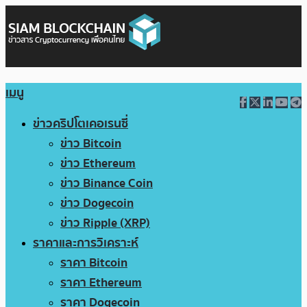
เมนู
ข่าวคริปโตเคอเรนซี่
ข่าว Bitcoin
ข่าว Ethereum
ข่าว Binance Coin
ข่าว Dogecoin
ข่าว Ripple (XRP)
ราคาและการวิเคราะห์
ราคา Bitcoin
ราคา Ethereum
ราคา Dogecoin