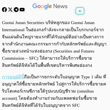
พร้อมเล่น
0:00
/
0:00
Guotai Junan Securities บริษัทลูกของ Guotai Junan
International ในฮ่องกงกำลังจะกลายเป็นโบรกเกอร์จาก
จีนแผ่นดินใหญ่รายแรกที่ได้รับอนุมัติอย่างเป็นทางการ
จากสำนักงานคณะกรรมการกำกับหลักทรัพย์และสัญญา
ซื้อขายล่วงหน้าแห่งฮ่องกง (Securities and Futures
Commission – SFC) ให้สามารถให้บริการซื้อขาย
สินทรัพย์ดิจิทัลได้ในพื้นที่เขตบริหารพิเศษฮ่องกง
การอนุมัตินี้
ถือเป็นการยกระดับใบอนุญาต Type 1 เดิม ที่
อนุญาตให้ซื้อขายหลักทรัพย์ ไปสู่การให้บริการซื้อขายค
ริปโตเคอร์เรนซีภายใต้รูปแบบบัญชีรวม (omnibus
account) โดยต้องทำงานร่วมกับแพลตฟอร์มซื้อขาย
สินทรัพย์ดิจิทัลที่ได้รับใบอนุญาตจาก SFC