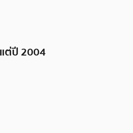
งแต่ปี 2004