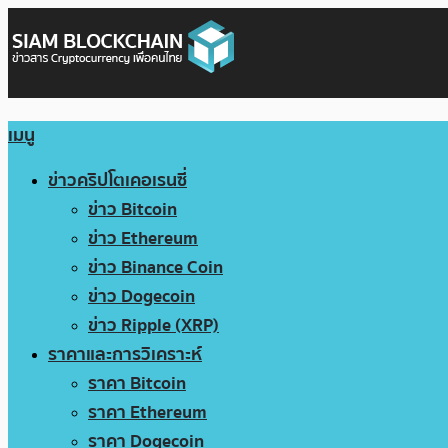
เมนู
ข่าวคริปโตเคอเรนซี่
ข่าว Bitcoin
ข่าว Ethereum
ข่าว Binance Coin
ข่าว Dogecoin
ข่าว Ripple (XRP)
ราคาและการวิเคราะห์
ราคา Bitcoin
ราคา Ethereum
ราคา Dogecoin