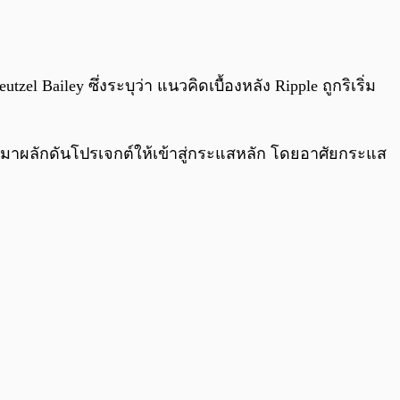
0:00
/
0:00
Bailey ซึ่งระบุว่า แนวคิดเบื้องหลัง Ripple ถูกริเริ่ม
 จะเข้ามาผลักดันโปรเจกต์ให้เข้าสู่กระแสหลัก โดยอาศัยกระแส