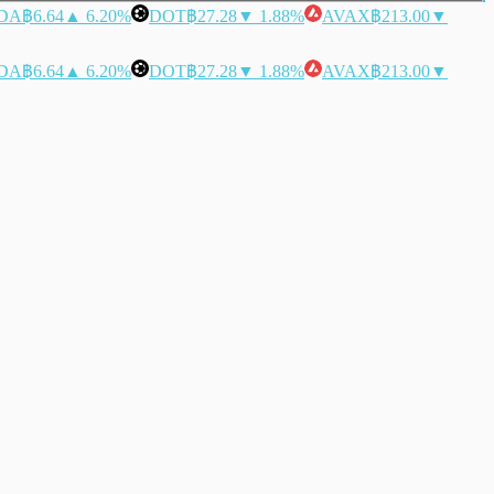
DA
฿6.64
▲ 6.20%
DOT
฿27.28
▼ 1.88%
AVAX
฿213.00
▼
DA
฿6.64
▲ 6.20%
DOT
฿27.28
▼ 1.88%
AVAX
฿213.00
▼