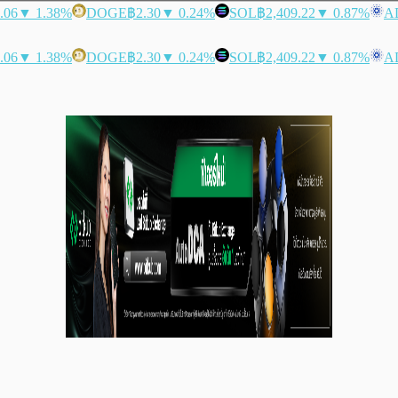
.06
▼ 1.38%
DOGE
฿2.30
▼ 0.24%
SOL
฿2,409.22
▼ 0.87%
A
.06
▼ 1.38%
DOGE
฿2.30
▼ 0.24%
SOL
฿2,409.22
▼ 0.87%
A