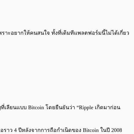
พราะอยากให้คนสนใจ ทั้งที่เดิมทีแพลตฟอร์มนี้ไม่ได้เกี่ยว
ญที่เลียนแบบ Bitcoin โดยยืนยันว่า “Ripple เกิดมาก่อน
ือราว 4 ปีหลังจากการถือกำเนิดของ Bitcoin ในปี 2008