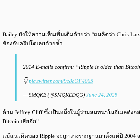
Bailey ยังให้ความเห็นเพิ่มเติมด้วยว่า “ผมคิดว่า Chris L
ข้องกับคริปโตเลยด้วยซ้ำ
2014 E-mails confirm: “Ripple is older than Bitcoin.
👇
pic.twitter.com/9c8cOF4065
— SMQKE (@SMQKEDQG)
June 24, 2025
ด้าน Jeffrey Cliff ซึ่งเป็นหนึ่งในผู้ร่วมสนทนาในอีเมลดัง
Bitcoin เสียอีก”
แม้แนวคิดของ Ripple จะถูกวางรากฐานมาตั้งแต่ปี 2004 แต