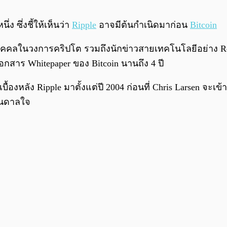
ง ซึ่งชี้ให้เห็นว่า
Ripple
อาจมีต้นกำเนิดมาก่อน
Bitcoin
คลในวงการคริปโต รวมถึงนักข่าวสายเทคโนโลยีอย่าง Reutzel 
กสาร Whitepaper ของ Bitcoin นานถึง 4 ปี
วคิดเบื้องหลัง Ripple มาตั้งแต่ปี 2004 ก่อนที่ Chris Larsen
บันดาลใจ