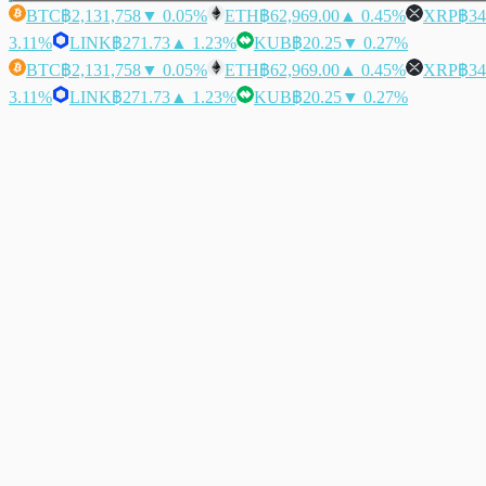
BTC
฿2,131,758
▼ 0.05%
ETH
฿62,969.00
▲ 0.45%
XRP
฿34
3.11%
LINK
฿271.73
▲ 1.23%
KUB
฿20.25
▼ 0.27%
BTC
฿2,131,758
▼ 0.05%
ETH
฿62,969.00
▲ 0.45%
XRP
฿34
3.11%
LINK
฿271.73
▲ 1.23%
KUB
฿20.25
▼ 0.27%