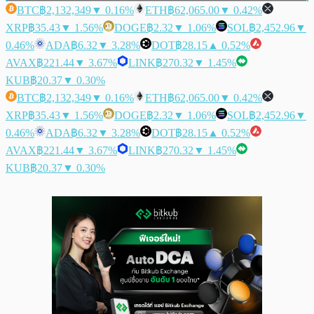
BTC
฿2,132,349
▼ 0.16%
ETH
฿62,065.00
▼ 0.42%
XRP
฿35.43
▼ 1.56%
DOGE
฿2.32
▼ 1.06%
SOL
฿2,452.96
▼
0.46%
ADA
฿6.32
▼ 3.28%
DOT
฿28.15
▲ 0.52%
AVAX
฿221.44
▼ 3.67%
LINK
฿270.32
▼ 1.45%
KUB
฿20.37
▼ 0.30%
BTC
฿2,132,349
▼ 0.16%
ETH
฿62,065.00
▼ 0.42%
XRP
฿35.43
▼ 1.56%
DOGE
฿2.32
▼ 1.06%
SOL
฿2,452.96
▼
0.46%
ADA
฿6.32
▼ 3.28%
DOT
฿28.15
▲ 0.52%
AVAX
฿221.44
▼ 3.67%
LINK
฿270.32
▼ 1.45%
KUB
฿20.37
▼ 0.30%