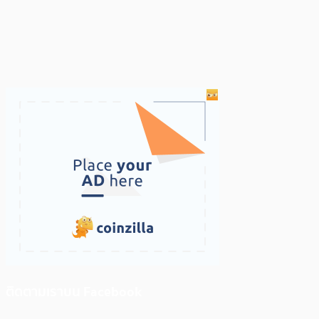
ติดตามเราบน Facebook