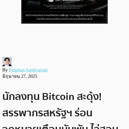
By
Patiphan Santivarotai
มิถุนายน 27, 2025
นักลงทุน Bitcoin สะดุ้ง!
สรรพากรสหรัฐฯ ร่อน