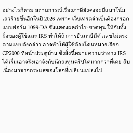
อย่างไรก็ตาม สถานการณ์เรื่องภาษียังคงจะมีแนวโน้ม
เลวร้ายขึ้นอีกในปี 2026 เพราะ เว็บเทรดจำเป็นต้องกรอก
แบบฟอร์ม 1099-DA ซึ่งแสดงผลกำไร-ขาดทุน ให้กับทั้ง
ฝั่งของผู้ใช้และ IRS ทำให้ถ้าการยื่นภาษีมีตัวเลขไม่ตรง
ตามแบบดังกล่าว อาจทำให้ผู้ใช้ต้องโดนหมายเรียก
CP2000 ที่หน้าประตูบ้าน ซึ่งสิ่งนี้หมายความว่าทาง IRS
ได้เริ่มเอาจริงเอาจังกับนักลงทุนคริปโตมากกว่าที่เคย สืบ
เนื่องมาจากกระแสของโลกที่เปลี่ยนแปลงไป