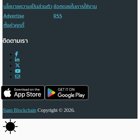
นโยบายความเป็นส่วนตัว
ข้อตกลงในการใช้งาน
Advertise
RSS
ตั้งค่าคุกกี้
ติดตามเรา
Siam Blockchain
Copyright © 2026.