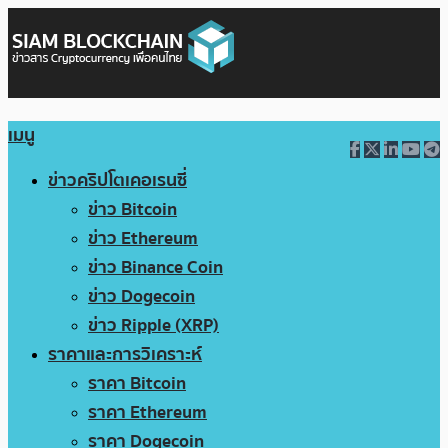
เมนู
ข่าวคริปโตเคอเรนซี่
ข่าว Bitcoin
ข่าว Ethereum
ข่าว Binance Coin
ข่าว Dogecoin
ข่าว Ripple (XRP)
ราคาและการวิเคราะห์
ราคา Bitcoin
ราคา Ethereum
ราคา Dogecoin