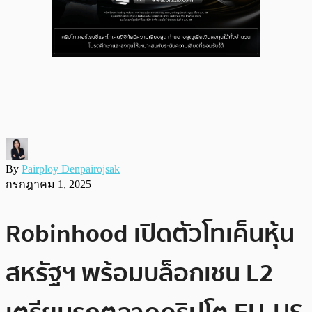
By
Pairploy Denpairojsak
กรกฎาคม 1, 2025
Robinhood เปิดตัวโทเค็นหุ้น
สหรัฐฯ พร้อมบล็อกเชน L2