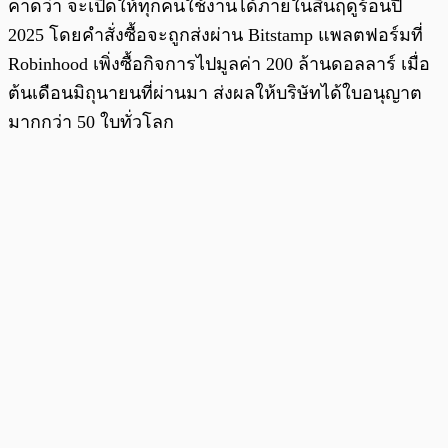
คาดว่า จะเปิดให้ทุกคนใช้งานได้ภายในสิ้นฤดูร้อนปี
2025 โดยคำสั่งซื้อจะถูกส่งผ่าน Bitstamp แพลตฟอร์มที่
Robinhood เพิ่งซื้อกิจการไปมูลค่า 200 ล้านดอลลาร์ เมื่อ
ต้นเดือนมิถุนายนที่ผ่านมา ส่งผลให้บริษัทได้ใบอนุญาต
มากกว่า 50 ใบทั่วโลก