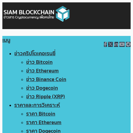
เมนู
ข่าวคริปโตเคอเรนซี่
ข่าว Bitcoin
ข่าว Ethereum
ข่าว Binance Coin
ข่าว Dogecoin
ข่าว Ripple (XRP)
ราคาและการวิเคราะห์
ราคา Bitcoin
ราคา Ethereum
ราคา Dogecoin