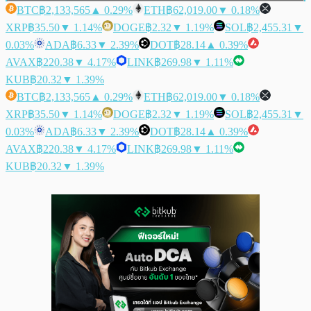
BTC
฿2,133,565
▲ 0.29%
ETH
฿62,019.00
▼ 0.18%
XRP
฿35.50
▼ 1.14%
DOGE
฿2.32
▼ 1.19%
SOL
฿2,455.31
▼
0.03%
ADA
฿6.33
▼ 2.39%
DOT
฿28.14
▲ 0.39%
AVAX
฿220.38
▼ 4.17%
LINK
฿269.98
▼ 1.11%
KUB
฿20.32
▼ 1.39%
BTC
฿2,133,565
▲ 0.29%
ETH
฿62,019.00
▼ 0.18%
XRP
฿35.50
▼ 1.14%
DOGE
฿2.32
▼ 1.19%
SOL
฿2,455.31
▼
0.03%
ADA
฿6.33
▼ 2.39%
DOT
฿28.14
▲ 0.39%
AVAX
฿220.38
▼ 4.17%
LINK
฿269.98
▼ 1.11%
KUB
฿20.32
▼ 1.39%