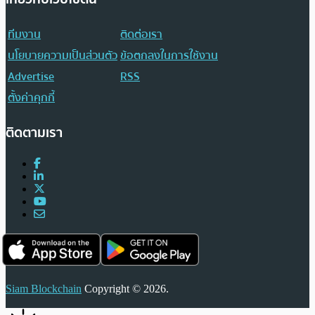
ทีมงาน
ติดต่อเรา
นโยบายความเป็นส่วนตัว
ข้อตกลงในการใช้งาน
Advertise
RSS
ตั้งค่าคุกกี้
ติดตามเรา
Siam Blockchain
Copyright © 2026.