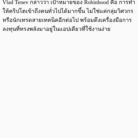
Vlad Tenev กล่าวว่า เป้าหมายของ Robinhood คือ การทำ
ให้คริปโตเข้าถึงคนทั่วไปได้มากขึ้น ไม่ใช่แค่กลุ่มวิศวกร
หรือนักเทรดสายเทคนิคอีกต่อไป พร้อมดึงเครื่องมือการ
ลงทุนที่ทรงพลังมาอยู่ในแอปเดียวที่ใช้งานง่าย