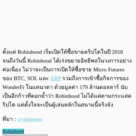
ตั้งแต่ Robinhood เริ่มเปิดให้ซื้อขายคริปโตในปี 2018
จนถึงวันนี้ Robinhood ได้เร่งขยายอิทธิพลในวงการอย่าง
ต่อเนื่อง ไม่ว่าจะเป็นการเปิดให้ซื้อขาย Micro Futures
ของ BTC, SOL และ
XRP
รวมถึงการเข้าซื้อกิจการของ
WonderFi ในแคนาดา ด้วยมูลค่า 179 ล้านดอลลาร์ นับ
เป็นอีกก้าวที่ตอกย้ำว่า Robinhood ไม่ได้แค่ตามกระแสค
ริปโต แต่ตั้งใจจะเป็นผู้เล่นหลักในสนามนี้จริงจัง
ที่มา :
cryptonews
Robinhood