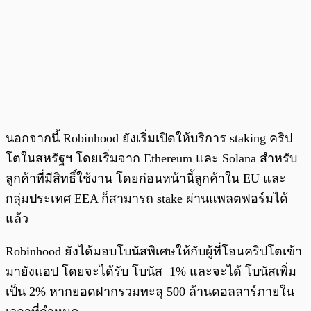
นอกจากนี้ Robinhood ยังเริ่มเปิดให้บริการ staking คริป
โตในสหรัฐฯ โดยเริ่มจาก Ethereum และ Solana สำหรับ
ลูกค้าที่มีสิทธิ์ใช้งาน โดยก่อนหน้านี้ลูกค้าใน EU และ
กลุ่มประเทศ EEA ก็สามารถ stake ผ่านแพลตฟอร์มได้
แล้ว
Robinhood ยังได้มอบโบนัสพิเศษให้กับผู้ที่โอนคริปโตเข้า
มายังแอป โดยจะได้รับ โบนัส 1% และจะได้ โบนัสเพิ่ม
เป็น 2% หากยอดฝากรวมทะลุ 500 ล้านดอลลาร์ภายใน