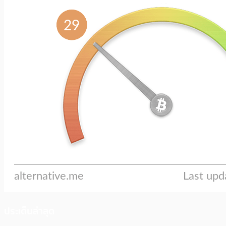
ประเด็นล่าสุด