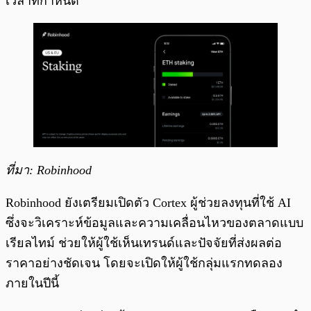
เวลาที่กำหนด
ที่มา: Robinhood
Robinhood ยังเตรียมเปิดตัว Cortex ผู้ช่วยลงทุนที่ใช้ AI
ซึ่งจะวิเคราะห์ข้อมูลและความเคลื่อนไหวของตลาดแบบ
เรียลไทม์ ช่วยให้ผู้ใช้เห็นเทรนด์และปัจจัยที่ส่งผลต่อ
ราคาอย่างชัดเจน โดยจะเปิดให้ผู้ใช้กลุ่มแรกทดลอง
ภายในปีนี้