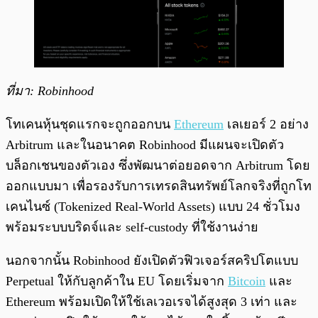
ที่มา: Robinhood
โทเคนหุ้นชุดแรกจะถูกออกบน
Ethereum
เลเยอร์ 2 อย่าง
Arbitrum และในอนาคต Robinhood มีแผนจะเปิดตัว
บล็อกเชนของตัวเอง ซึ่งพัฒนาต่อยอดจาก Arbitrum โดย
ออกแบบมา เพื่อรองรับการเทรดสินทรัพย์โลกจริงที่ถูกโท
เคนไนซ์ (Tokenized Real-World Assets) แบบ 24 ชั่วโมง
พร้อมระบบบริดจ์และ self-custody ที่ใช้งานง่าย
นอกจากนั้น Robinhood ยังเปิดตัวฟิวเจอร์สคริปโตแบบ
Perpetual ให้กับลูกค้าใน EU โดยเริ่มจาก
Bitcoin
และ
Ethereum พร้อมเปิดให้ใช้เลเวอเรจได้สูงสุด 3 เท่า และ