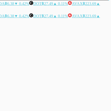
DA
฿6.38
▼ 0.42%
DOT
฿27.49
▲ 0.11%
AVAX
฿223.69
▲
DA
฿6.38
▼ 0.42%
DOT
฿27.49
▲ 0.11%
AVAX
฿223.69
▲