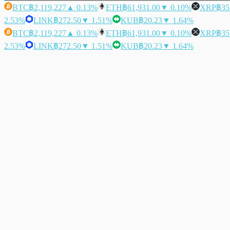
BTC
฿2,119,227
▲ 0.13%
ETH
฿61,931.00
▼ 0.10%
XRP
฿35
2.53%
LINK
฿272.50
▼ 1.51%
KUB
฿20.23
▼ 1.64%
BTC
฿2,119,227
▲ 0.13%
ETH
฿61,931.00
▼ 0.10%
XRP
฿35
2.53%
LINK
฿272.50
▼ 1.51%
KUB
฿20.23
▼ 1.64%