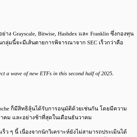
อย่าง Grayscale, Bitwise, Hashdex และ Franklin ซึ่งกองทุน
กลุ่มนี้จะมีเส้นตายการพิจารณาจาก SEC เร็วกว่าคือ
ct a wave of new ETFs in this second half of 2025.
che ก็มีสิทธิลุ้นได้รับการอนุมัติด้วยเช่นกัน โดยมีความ
ลาคม และอย่างช้าที่สุดในเดือนธันวาคม
็ว ๆ นี้ เนื่องจากนักวิเคราะห์ยังไม่สามารถประเมินได้