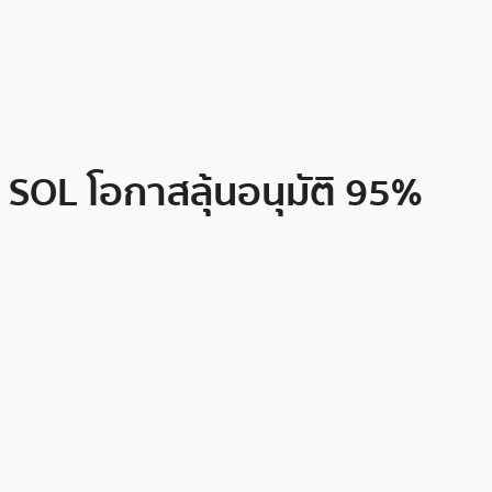
 , SOL โอกาสลุ้นอนุมัติ 95%