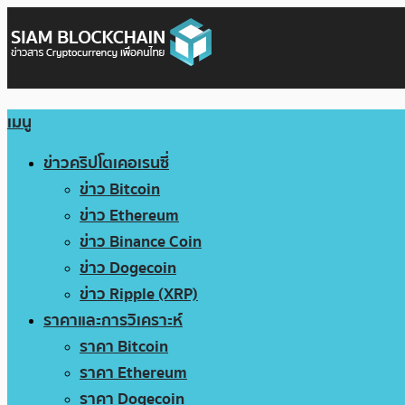
เมนู
ข่าวคริปโตเคอเรนซี่
ข่าว Bitcoin
ข่าว Ethereum
ข่าว Binance Coin
ข่าว Dogecoin
ข่าว Ripple (XRP)
ราคาและการวิเคราะห์
ราคา Bitcoin
ราคา Ethereum
ราคา Dogecoin