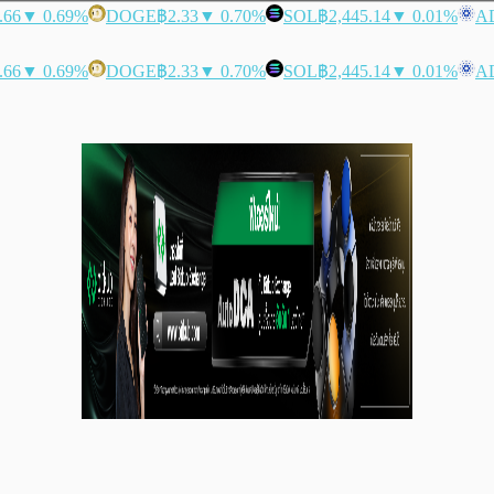
.66
▼ 0.69%
DOGE
฿2.33
▼ 0.70%
SOL
฿2,445.14
▼ 0.01%
A
.66
▼ 0.69%
DOGE
฿2.33
▼ 0.70%
SOL
฿2,445.14
▼ 0.01%
A