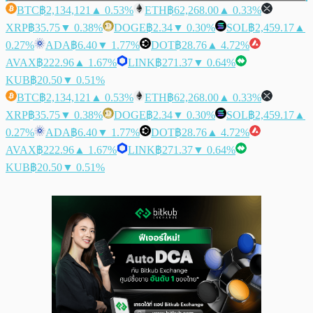
BTC
฿2,134,121
▲ 0.53%
ETH
฿62,268.00
▲ 0.33%
XRP
฿35.75
▼ 0.38%
DOGE
฿2.34
▼ 0.30%
SOL
฿2,459.17
▲
0.27%
ADA
฿6.40
▼ 1.77%
DOT
฿28.76
▲ 4.72%
AVAX
฿222.96
▲ 1.67%
LINK
฿271.37
▼ 0.64%
KUB
฿20.50
▼ 0.51%
BTC
฿2,134,121
▲ 0.53%
ETH
฿62,268.00
▲ 0.33%
XRP
฿35.75
▼ 0.38%
DOGE
฿2.34
▼ 0.30%
SOL
฿2,459.17
▲
0.27%
ADA
฿6.40
▼ 1.77%
DOT
฿28.76
▲ 4.72%
AVAX
฿222.96
▲ 1.67%
LINK
฿271.37
▼ 0.64%
KUB
฿20.50
▼ 0.51%