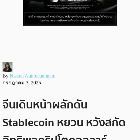
By
Nisarat Aunrueanngam
กรกฎาคม 3, 2025
จีนเดินหน้าผลักดัน
Stablecoin หยวน หวังสกัด