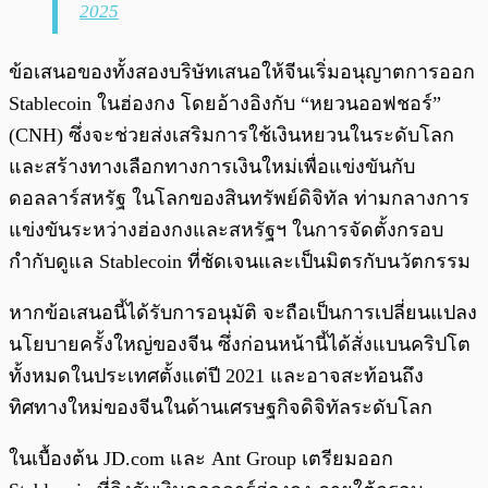
2025
ข้อเสนอของทั้งสองบริษัทเสนอให้จีนเริ่มอนุญาตการออก
Stablecoin ในฮ่องกง โดยอ้างอิงกับ “หยวนออฟชอร์”
(CNH) ซึ่งจะช่วยส่งเสริมการใช้เงินหยวนในระดับโลก
และสร้างทางเลือกทางการเงินใหม่เพื่อแข่งขันกับ
ดอลลาร์สหรัฐ ในโลกของสินทรัพย์ดิจิทัล ท่ามกลางการ
แข่งขันระหว่างฮ่องกงและสหรัฐฯ ในการจัดตั้งกรอบ
กำกับดูแล Stablecoin ที่ชัดเจนและเป็นมิตรกับนวัตกรรม
หากข้อเสนอนี้ได้รับการอนุมัติ จะถือเป็นการเปลี่ยนแปลง
นโยบายครั้งใหญ่ของจีน ซึ่งก่อนหน้านี้ได้สั่งแบนคริปโต
ทั้งหมดในประเทศตั้งแต่ปี 2021 และอาจสะท้อนถึง
ทิศทางใหม่ของจีนในด้านเศรษฐกิจดิจิทัลระดับโลก
ในเบื้องต้น JD.com และ Ant Group เตรียมออก