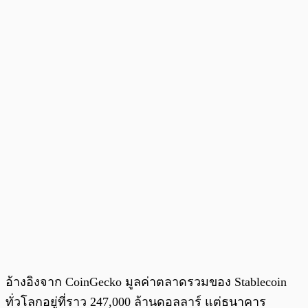
อ้างอิงจาก CoinGecko มูลค่าตลาดรวมของ Stablecoin
ทั่วโลกอยู่ที่ราว 247,000 ล้านดอลลาร์ แต่ธนาคาร