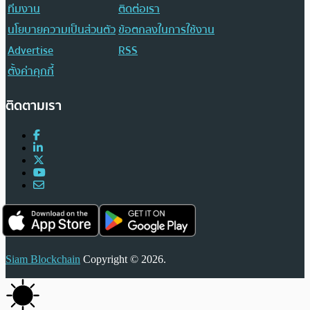
ทีมงาน
ติดต่อเรา
นโยบายความเป็นส่วนตัว
ข้อตกลงในการใช้งาน
Advertise
RSS
ตั้งค่าคุกกี้
ติดตามเรา
Siam Blockchain
Copyright © 2026.