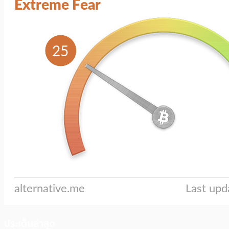
ประเด็นล่าสุด