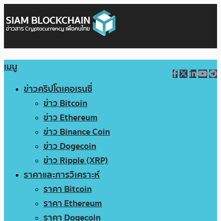
เมนู
ข่าวคริปโตเคอเรนซี่
ข่าว Bitcoin
ข่าว Ethereum
ข่าว Binance Coin
ข่าว Dogecoin
ข่าว Ripple (XRP)
ราคาและการวิเคราะห์
ราคา Bitcoin
ราคา Ethereum
ราคา Dogecoin