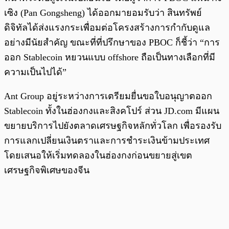
เซิง (Pan Gongsheng) ได้ออกมายอมรับว่า สินทรัพย์
ดิจิทัลได้ส่งแรงกระเพื่อมต่อโครงสร้างการกำกับดูแล
อย่างมีนัยสำคัญ ขณะที่ที่ปรึกษาของ PBOC ก็ชี้ว่า “การ
ออก Stablecoin หยวนแบบ offshore ถือเป็นทางเลือกที่มี
ความเป็นไปได้”
Ant Group อยู่ระหว่างการเตรียมยื่นขอใบอนุญาตออก
Stablecoin ทั้งในฮ่องกงและสิงคโปร์ ส่วน JD.com มีแผน
ขยายบริการไปยังตลาดเศรษฐกิจหลักทั่วโลก เพื่อรองรับ
การแลกเปลี่ยนเงินตราและการชำระเงินข้ามประเทศ
โดยเสนอให้เริ่มทดลองในฮ่องกงก่อนขยายสู่เขต
เศรษฐกิจพิเศษของจีน