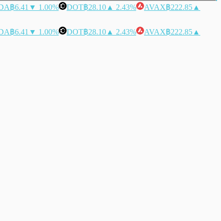
DA
฿6.41
▼ 1.00%
DOT
฿28.10
▲ 2.43%
AVAX
฿222.85
▲
DA
฿6.41
▼ 1.00%
DOT
฿28.10
▲ 2.43%
AVAX
฿222.85
▲