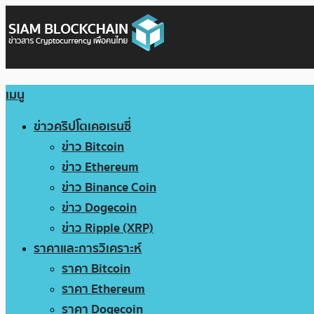
เมนู
ข่าวคริปโตเคอเรนซี่
ข่าว Bitcoin
ข่าว Ethereum
ข่าว Binance Coin
ข่าว Dogecoin
ข่าว Ripple (XRP)
ราคาและการวิเคราะห์
ราคา Bitcoin
ราคา Ethereum
ราคา Dogecoin