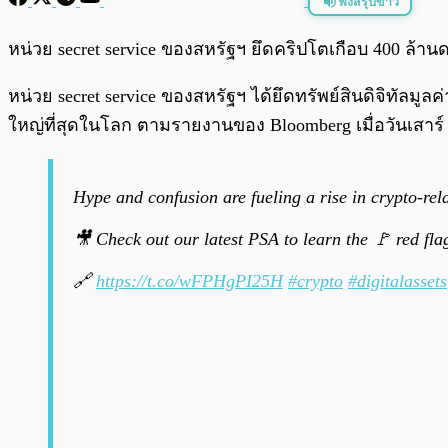
ฟังสรุปข่าว
พร้อมเล่น
หน่วย secret service ของสหรัฐฯ ยึดคริปโตเกือบ 400 ล้านด
หน่วย secret service ของสหรัฐฯ ได้ยึดทรัพย์สินดิจิทั
ใหญ่ที่สุดในโลก ตามรายงานของ Bloomberg เมื่อวันเสาร
Hype and confusion are fueling a rise in crypto-rel
🎥 Check out our latest PSA to learn the 🚩 red flag
🔗
https://t.co/wFPHgPI25H
#crypto
#digitalassets