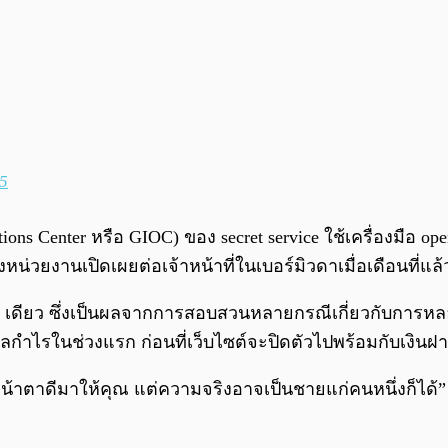
5
ions Center หรือ GIOC) ของ secret service ใช้เครื่องมือ op
่วยงานเปิดเผยต่อเจ้าหน้าที่ในเบอร์มิวดาเมื่อเดือนที่แล้
let เดียว ซึ่งเป็นผลจากการสอบสวนหลายกรณีเกี่ยวกับการห
็นผลกำไรในช่วงแรก ก่อนที่เว็บไซต์จะปิดตัวไปพร้อมกับเงิ
้าตาดีมาให้คุณ แต่ความจริงอาจเป็นชายแก่คนหนึ่งก็ได้”