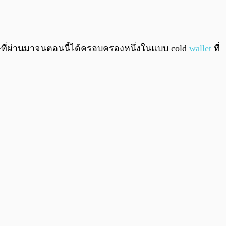
0:00
/
0:00
รรษที่ผ่านมาจนตอนนี้ได้ครอบครองหนึ่งในแบบ cold
wallet
ที่