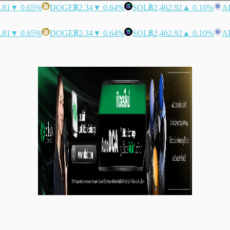
.81
▼ 0.65%
DOGE
฿2.34
▼ 0.64%
SOL
฿2,462.92
▲ 0.10%
A
.81
▼ 0.65%
DOGE
฿2.34
▼ 0.64%
SOL
฿2,462.92
▲ 0.10%
A