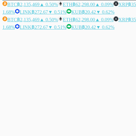
BTC
฿2,135,469
▲ 0.50%
ETH
฿62,298.00
▲ 0.09%
XRP
฿35
1.68%
LINK
฿272.67
▼ 0.51%
KUB
฿20.42
▼ 0.62%
BTC
฿2,135,469
▲ 0.50%
ETH
฿62,298.00
▲ 0.09%
XRP
฿35
1.68%
LINK
฿272.67
▼ 0.51%
KUB
฿20.42
▼ 0.62%