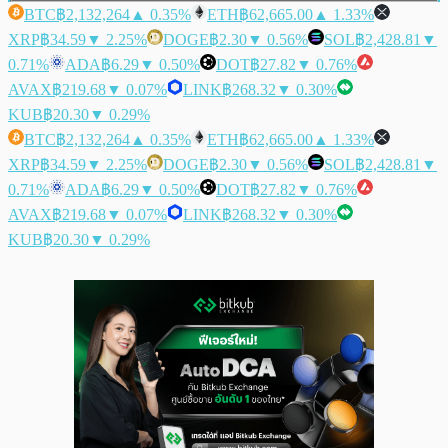
BTC
฿2,132,264
▲ 0.35%
ETH
฿62,665.00
▲ 1.33%
XRP
฿34.59
▼ 2.25%
DOGE
฿2.30
▼ 0.56%
SOL
฿2,428.81
▼
0.71%
ADA
฿6.29
▼ 0.50%
DOT
฿27.82
▼ 0.76%
AVAX
฿219.68
▼ 0.07%
LINK
฿268.32
▼ 0.30%
KUB
฿20.30
▼ 0.29%
BTC
฿2,132,264
▲ 0.35%
ETH
฿62,665.00
▲ 1.33%
XRP
฿34.59
▼ 2.25%
DOGE
฿2.30
▼ 0.56%
SOL
฿2,428.81
▼
0.71%
ADA
฿6.29
▼ 0.50%
DOT
฿27.82
▼ 0.76%
AVAX
฿219.68
▼ 0.07%
LINK
฿268.32
▼ 0.30%
KUB
฿20.30
▼ 0.29%