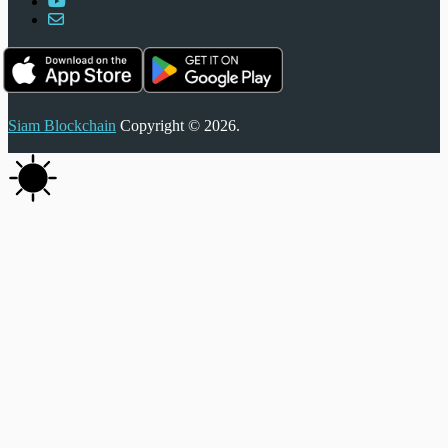
Siam Blockchain
Copyright © 2026.