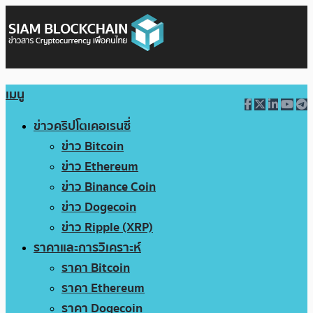
เมนู
ข่าวคริปโตเคอเรนซี่
ข่าว Bitcoin
ข่าว Ethereum
ข่าว Binance Coin
ข่าว Dogecoin
ข่าว Ripple (XRP)
ราคาและการวิเคราะห์
ราคา Bitcoin
ราคา Ethereum
ราคา Dogecoin