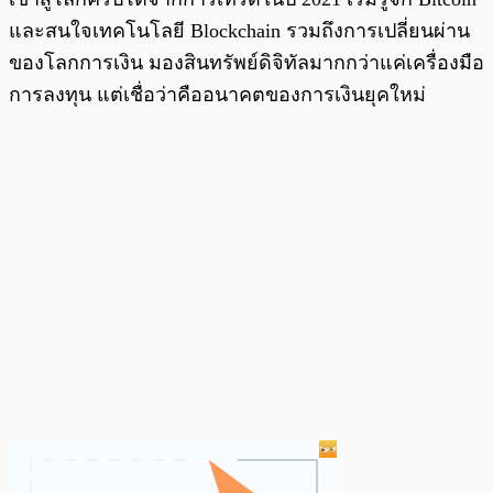
และสนใจเทคโนโลยี Blockchain รวมถึงการเปลี่ยนผ่าน
ของโลกการเงิน มองสินทรัพย์ดิจิทัลมากกว่าแค่เครื่องมือ
การลงทุน แต่เชื่อว่าคืออนาคตของการเงินยุคใหม่