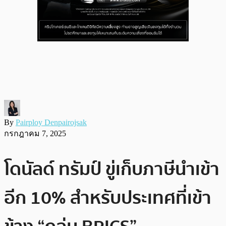
By
Pairploy Denpairojsak
กรกฎาคม 7, 2025
โดนัลด์ ทรัมป์ ขู่เก็บภาษีนำเข้า
อีก 10% สำหรับประเทศที่เข้า