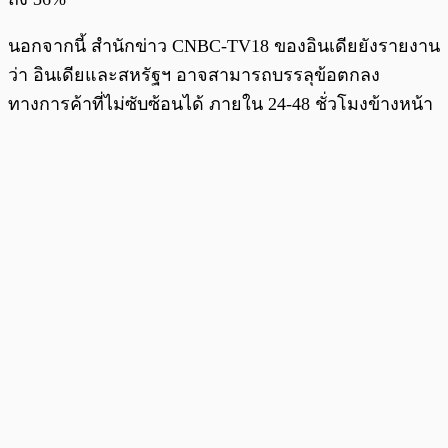
นอกจากนี้ สำนักข่าว CNBC-TV18 ของอินเดียยังรายงาน
ว่า อินเดียและสหรัฐฯ อาจสามารถบรรลุข้อตกลง
ทางการค้าที่ไม่ซับซ้อนได้ ภายใน 24-48 ชั่วโมงข้างหน้า