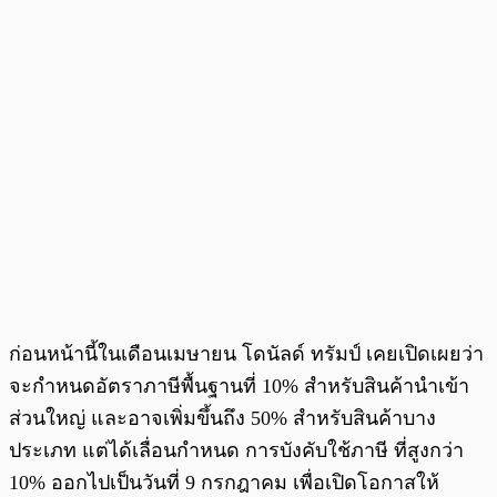
ก่อนหน้านี้ในเดือนเมษายน โดนัลด์ ทรัมป์ เคยเปิดเผยว่า
จะกำหนดอัตราภาษีพื้นฐานที่ 10% สำหรับสินค้านำเข้า
ส่วนใหญ่ และอาจเพิ่มขึ้นถึง 50% สำหรับสินค้าบาง
ประเภท แต่ได้เลื่อนกำหนด การบังคับใช้ภาษี ที่สูงกว่า
10% ออกไปเป็นวันที่ 9 กรกฎาคม เพื่อเปิดโอกาสให้