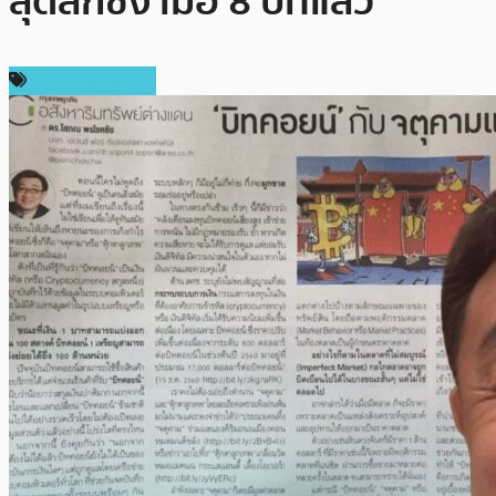
สุดลึกซึ้ง เมื่อ 8 ปีที่แล้ว
ความเห็นส่วนตัว