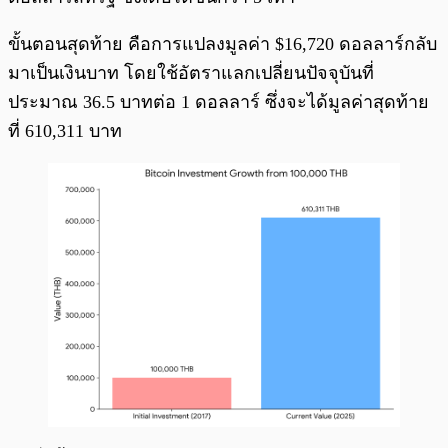
ขั้นตอนสุดท้าย คือการแปลงมูลค่า $16,720 ดอลลาร์กลับ
มาเป็นเงินบาท โดยใช้อัตราแลกเปลี่ยนปัจจุบันที่
ประมาณ 36.5 บาทต่อ 1 ดอลลาร์ ซึ่งจะได้มูลค่าสุดท้าย
ที่ 610,311 บาท