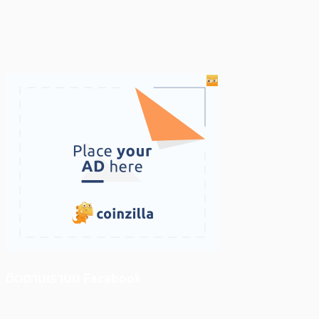
ติดตามเราบน Facebook