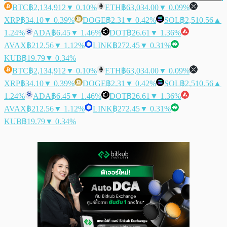
BTC
฿2,134,912
▼ 0.10%
ETH
฿63,034.00
▼ 0.09%
XRP
฿34.10
▼ 0.39%
DOGE
฿2.31
▼ 0.42%
SOL
฿2,510.56
▲
1.24%
ADA
฿6.45
▼ 1.46%
DOT
฿26.61
▼ 1.36%
AVAX
฿212.56
▼ 1.12%
LINK
฿272.45
▼ 0.31%
KUB
฿19.79
▼ 0.34%
BTC
฿2,134,912
▼ 0.10%
ETH
฿63,034.00
▼ 0.09%
XRP
฿34.10
▼ 0.39%
DOGE
฿2.31
▼ 0.42%
SOL
฿2,510.56
▲
1.24%
ADA
฿6.45
▼ 1.46%
DOT
฿26.61
▼ 1.36%
AVAX
฿212.56
▼ 1.12%
LINK
฿272.45
▼ 0.31%
KUB
฿19.79
▼ 0.34%