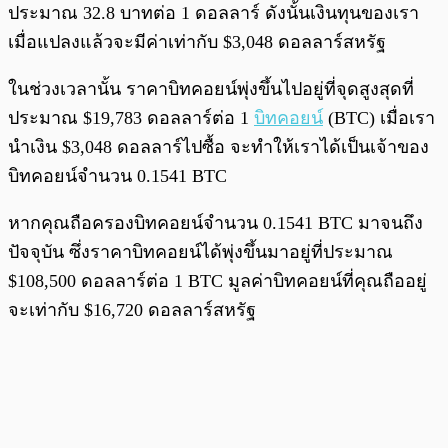
ประมาณ 32.8 บาทต่อ 1 ดอลลาร์ ดังนั้นเงินทุนของเรา
เมื่อแปลงแล้วจะมีค่าเท่ากับ $3,048 ดอลลาร์สหรัฐ
ในช่วงเวลานั้น ราคาบิทคอยน์พุ่งขึ้นไปอยู่ที่จุดสูงสุดที่
ประมาณ $19,783 ดอลลาร์ต่อ 1
บิทคอยน์
(BTC) เมื่อเรา
นำเงิน $3,048 ดอลลาร์ไปซื้อ จะทำให้เราได้เป็นเจ้าของ
บิทคอยน์จำนวน 0.1541 BTC
หากคุณถือครองบิทคอยน์จำนวน 0.1541 BTC มาจนถึง
ปัจจุบัน ซึ่งราคาบิทคอยน์ได้พุ่งขึ้นมาอยู่ที่ประมาณ
$108,500 ดอลลาร์ต่อ 1 BTC มูลค่าบิทคอยน์ที่คุณถืออยู่
จะเท่ากับ $16,720 ดอลลาร์สหรัฐ