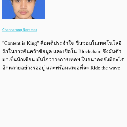
Channarong Noramat
"Content is King" คือคติประจำใจ ชื่นชอบในเทคโนโลยี
รักในการค้นคว้าข้อมูล และเชื่อใน Blockchain จึงผันตัว
มาเป็นนักเขียน มั่นใจว่าวงการเทคฯ ในอนาคตยังมีอะไร
อีกหลายอย่างรออยู่ และพร้อมเสมอที่จะ Ride the wave