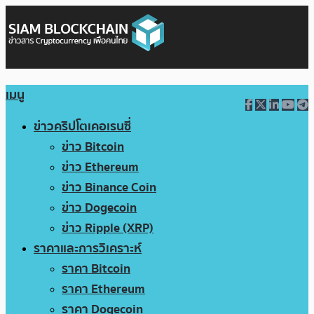
เมนู
ข่าวคริปโตเคอเรนซี่
ข่าว Bitcoin
ข่าว Ethereum
ข่าว Binance Coin
ข่าว Dogecoin
ข่าว Ripple (XRP)
ราคาและการวิเคราะห์
ราคา Bitcoin
ราคา Ethereum
ราคา Dogecoin