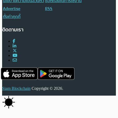
นโยบายความเป็นส่วนตัว
ข้อตกลงในการใช้งาน
Advertise
RSS
ตั้งค่าคุกกี้
ติดตามเรา
Siam Blockchain
Copyright © 2026.