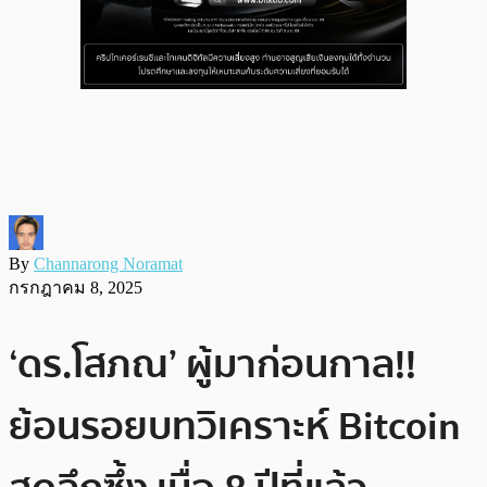
By
Channarong Noramat
กรกฎาคม 8, 2025
‘ดร.โสภณ’ ผู้มาก่อนกาล!!
ย้อนรอยบทวิเคราะห์ Bitcoin