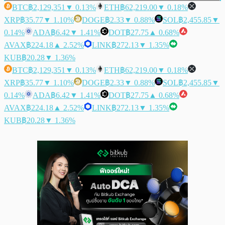
BTC
฿2,129,351
▼ 0.13%
ETH
฿62,219.00
▼ 0.18%
XRP
฿35.77
▼ 1.10%
DOGE
฿2.33
▼ 0.88%
SOL
฿2,455.85
▼
0.14%
ADA
฿6.42
▼ 1.41%
DOT
฿27.75
▲ 0.68%
AVAX
฿224.18
▲ 2.52%
LINK
฿272.13
▼ 1.35%
KUB
฿20.28
▼ 1.36%
BTC
฿2,129,351
▼ 0.13%
ETH
฿62,219.00
▼ 0.18%
XRP
฿35.77
▼ 1.10%
DOGE
฿2.33
▼ 0.88%
SOL
฿2,455.85
▼
0.14%
ADA
฿6.42
▼ 1.41%
DOT
฿27.75
▲ 0.68%
AVAX
฿224.18
▲ 2.52%
LINK
฿272.13
▼ 1.35%
KUB
฿20.28
▼ 1.36%