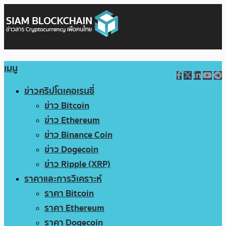
เมนู
ข่าวคริปโตเคอเรนซี่
ข่าว Bitcoin
ข่าว Ethereum
ข่าว Binance Coin
ข่าว Dogecoin
ข่าว Ripple (XRP)
ราคาและการวิเคราะห์
ราคา Bitcoin
ราคา Ethereum
ราคา Dogecoin