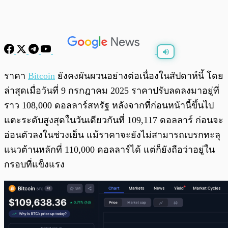
พร้อมเล่น
0:00
/
0:00
ราคา
Bitcoin
ยังคงผันผวนอย่างต่อเนื่องในสัปดาห์นี้ โดย
ล่าสุดเมื่อวันที่ 9 กรกฎาคม 2025 ราคาปรับลดลงมาอยู่ที่
ราว 108,000 ดอลลาร์สหรัฐ หลังจากที่ก่อนหน้านี้ขึ้นไป
แตะระดับสูงสุดในวันเดียวกันที่ 109,117 ดอลลาร์ ก่อนจะ
อ่อนตัวลงในช่วงเย็น แม้ราคาจะยังไม่สามารถเบรกทะลุ
แนวต้านหลักที่ 110,000 ดอลลาร์ได้ แต่ก็ยังถือว่าอยู่ใน
กรอบที่แข็งแรง