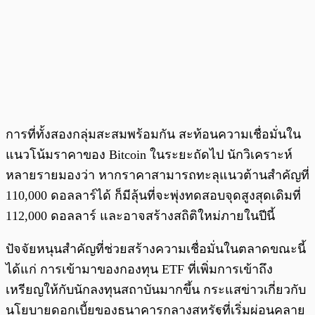
การที่ทั้งสองกลุ่มสะสมพร้อมกัน สะท้อนความเชื่อมั่นใน
แนวโน้มราคาของ Bitcoin ในระยะถัดไป นักวิเคราะห์
หลายรายมองว่า หากราคาสามารถทะลุแนวต้านสำคัญที่
110,000 ดอลลาร์ได้ ก็มีลุ้นที่จะพุ่งทดสอบจุดสูงสุดเดิมที่
112,000 ดอลลาร์ และอาจสร้างสถิติใหม่ภายในปีนี้
ปัจจัยหนุนสำคัญที่ช่วยสร้างความเชื่อมั่นในตลาดขณะนี้
ได้แก่ การเข้ามาของกองทุน ETF ที่เพิ่มการเข้าถึง
เหรียญให้กับนักลงทุนสถาบันมากขึ้น กระแสข่าวเกี่ยวกับ
นโยบายดอกเบี้ยของธนาคารกลางสหรัฐที่เริ่มผ่อนคลาย