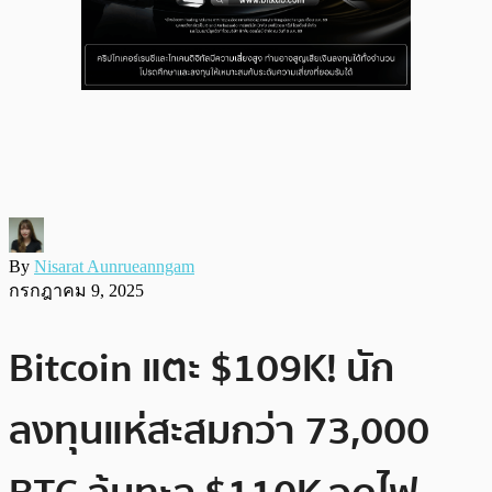
By
Nisarat Aunrueanngam
กรกฎาคม 9, 2025
Bitcoin แตะ $109K! นัก
ลงทุนแห่สะสมกว่า 73,000