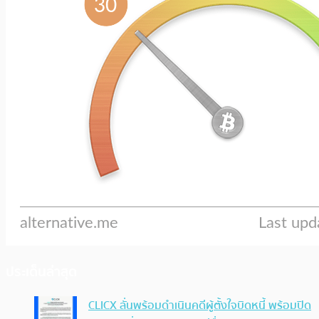
ประเด็นล่าสุด
CLICX ลั่นพร้อมดำเนินคดีผู้ตั้งใจบิดหนี้ พร้อมปิด