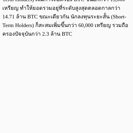
เหรียญ ทำให้ยอดรวมอยู่ที่ระดับสูงสุดตลอดกาลกว่า
14.71 ล้าน BTC ขณะเดียวกัน นักลงทุนระยะสั้น (Short-
Term Holders) ก็สะสมเพิ่มขึ้นกว่า 60,000 เหรียญ รวมถือ
ครองปัจจุบันกว่า 2.3 ล้าน BTC