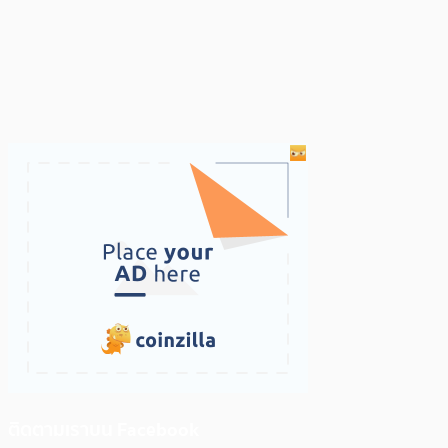
ติดตามเราบน Facebook