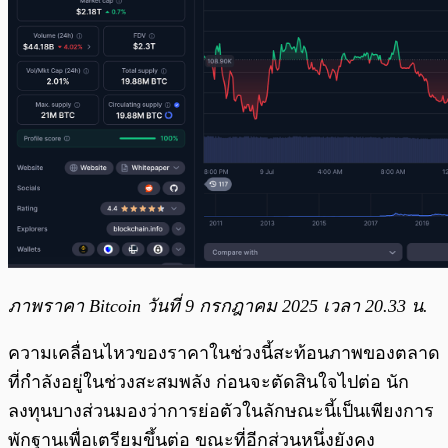
ภาพราคา Bitcoin วันที่ 9 กรกฎาคม 2025 เวลา 20.33 น.
ความเคลื่อนไหวของราคาในช่วงนี้สะท้อนภาพของตลาด
ที่กำลังอยู่ในช่วงสะสมพลัง ก่อนจะตัดสินใจไปต่อ นัก
ลงทุนบางส่วนมองว่าการย่อตัวในลักษณะนี้เป็นเพียงการ
พักฐานเพื่อเตรียมขึ้นต่อ ขณะที่อีกส่วนหนึ่งยังคง