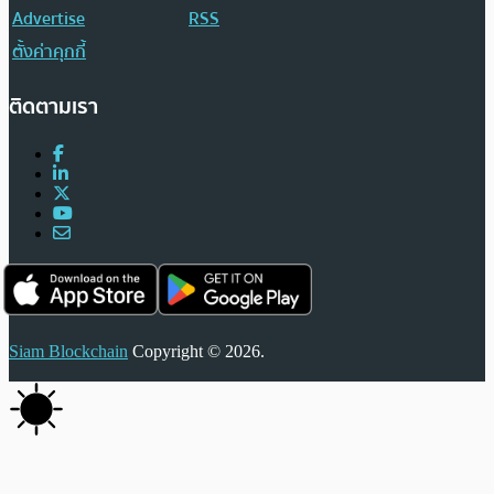
Advertise
RSS
ตั้งค่าคุกกี้
ติดตามเรา
Siam Blockchain
Copyright © 2026.