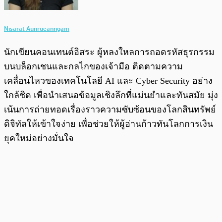
Nisarat Aunrueanngam
นักเขียนคอนเทนต์อิสระ ผู้หลงใหลการถอดรหัสธุรกรรม
บนบล็อกเชนและกลไกของเจ้ามือ ติดตามความ
เคลื่อนไหวของเทคโนโลยี AI และ Cyber Security อย่าง
ใกล้ชิด เพื่อนำเสนอข้อมูลเชิงลึกที่แม่นยำและทันสมัย มุ่ง
เน้นการถ่ายทอดเรื่องราวความซับซ้อนของโลกสินทรัพย์
ดิจิทัลให้เข้าใจง่าย เพื่อช่วยให้ผู้อ่านก้าวทันโลกการเงิน
ยุคใหม่อย่างมั่นใจ