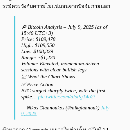
ระมัดระวังกับความไม่แน่นอนจากปัจจัยภายนอก
🔎 Bitcoin Analysis – July 9, 2025 (as of
15:40 UTC+3)
Price: $109,478
High: $109,550
Low: $108,329
Range: ~$1,220
Volume: Elevated, momentum-driven
sessions with clear bullish legs.
📈 What the Chart Shows
✅ Price Action
BTC surged sharply twice, with the first
spike…
pic.twitter.com/aIsPgT4o2i
— Nikos Giannoukos (@nikgiannouk)
July
9, 2025
ข้อมูลจาก Glassnode เผยว่าในช่วงตั้งแต่วันที่ 22