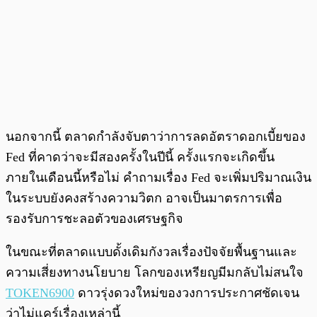
นอกจากนี้ ตลาดกำลังจับตาว่าการลดอัตราดอกเบี้ยของ
Fed ที่คาดว่าจะมีสองครั้งในปีนี้ ครั้งแรกจะเกิดขึ้น
ภายในเดือนนี้หรือไม่ คำถามเรื่อง Fed จะเพิ่มปริมาณเงิน
ในระบบยังคงสร้างความวิตก อาจเป็นมาตรการเพื่อ
รองรับการชะลอตัวของเศรษฐกิจ
ในขณะที่ตลาดแบบดั้งเดิมกังวลเรื่องปัจจัยพื้นฐานและ
ความเสี่ยงทางนโยบาย โลกของเหรียญมีมกลับไม่สนใจ
TOKEN6900
ดาวรุ่งดวงใหม่ของวงการประกาศชัดเจน
ว่าไม่แคร์เรื่องเหล่านี้