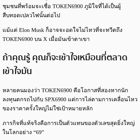
ชุมชนที่พร้อมจะเชื่อ TOKEN6900 ภูมิใจที่ได้เป็นผู้
สืบทอดเปลวไฟนั้นต่อไป
แม้แต่ Elon Musk ก็อาจจะอดใจไม่ไหวที่จะทวีตถึง
TOKEN6900 บน X เมื่อมันเข้าตาเขา
ถ้าคุณรู้ คุณก็จะเข้าใจเหมือนที่ตลาด
เข้าใจมัน
หลายคนมองว่า TOKEN6900 คือโอกาสที่สองหากนัก
ลงทุนตกรถไปกับ SPX6900 แต่การไล่ตามการเคลื่อนไหว
ของราคาครั้งใหญ่ไม่ใช่เป้าหมายหลัก
ภารกิจที่แท้จริงคือการเป็นตัวแทนของตัวเลขสุดยิ่งใหญ่
ในโลกอย่าง “69”