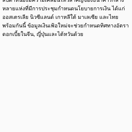
หลายแห่งที่มีการประชุมกำหนดนโยบายการเงิน ได้แก่
ออสเตรเลีย นิวซีแลนด์ เกาหลีใต้ มาเลเซีย และไทย
พร้อมกันนี้ ข้อมูลเงินเฟ้อใหม่จะช่วยกำหนดทิศทางอัตรา
ดอกเบี้ยในจีน, ญี่ปุ่นและไต้หวันด้วย