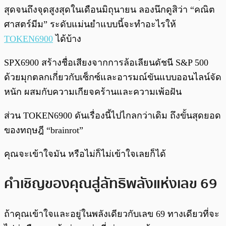
สุดจนถึงจุดสูงสุดในเดือนมิถุนายน ลองนึกดูสิว่า “คณิต
ศาสตร์มีม” ระดับแม่นยำแบบนี้จะทำอะไรให้
TOKEN6900
ได้บ้าง
SPX6900 สร้างชื่อเสียงจากการล้อเลียนดัชนี S&P 500
ด้วยมุกตลกเกี่ยวกับเซ็กซ์และอารมณ์ขันแบบออนไลน์จัด
หนัก ผสมกับความเกียจคร้านและความเพ้อฝัน
ส่วน TOKEN6900 ดันเรื่องนี้ไปไกลกว่าเดิม ถึงขั้นสุดยอด
ของทฤษฎี “brainrot”
คุณจะเข้าใจมัน หรือไม่ก็ไม่เข้าใจเลยก็ได้
คำเชิญของคุณสู่ลัทธิพลังแห่งเลข 69
ถ้าคุณเข้าใจและอยู่ในพลังเดียวกับเลข 69 ทางเดียวที่จะ