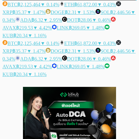
BTC
฿2,125,464
▼ 0.14%
ETH
฿61,872.00
▼ 0.43%
XRP
฿35.37
▼ 1.47%
DOGE
฿2.31
▼ 1.53%
SOL
฿2,446.56
▼
0.34%
ADA
฿6.32
▼ 2.95%
DOT
฿28.06
▼ 0.46%
AVAX
฿219.53
▼ 4.42%
LINK
฿269.05
▼ 1.48%
KUB
฿20.34
▼ 1.16%
BTC
฿2,125,464
▼ 0.14%
ETH
฿61,872.00
▼ 0.43%
XRP
฿35.37
▼ 1.47%
DOGE
฿2.31
▼ 1.53%
SOL
฿2,446.56
▼
0.34%
ADA
฿6.32
▼ 2.95%
DOT
฿28.06
▼ 0.46%
AVAX
฿219.53
▼ 4.42%
LINK
฿269.05
▼ 1.48%
KUB
฿20.34
▼ 1.16%