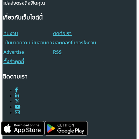
แปลส่งตรงถึงฟีดคุณ
เกี่ยวกับเว็บไซต์นี้
ทีมงาน
ติดต่อเรา
นโยบายความเป็นส่วนตัว
ข้อตกลงในการใช้งาน
Advertise
RSS
ตั้งค่าคุกกี้
ติดตามเรา