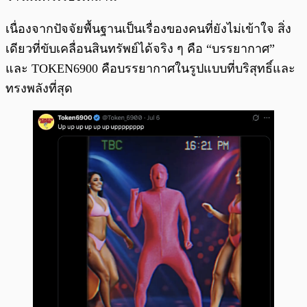
เนื่องจากปัจจัยพื้นฐานเป็นเรื่องของคนที่ยังไม่เข้าใจ สิ่ง
เดียวที่ขับเคลื่อนสินทรัพย์ได้จริง ๆ คือ “บรรยากาศ”
และ TOKEN6900 คือบรรยากาศในรูปแบบที่บริสุทธิ์และ
ทรงพลังที่สุด