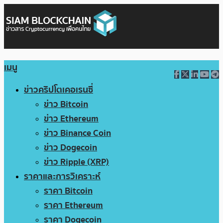
เมนู
ข่าวคริปโตเคอเรนซี่
ข่าว Bitcoin
ข่าว Ethereum
ข่าว Binance Coin
ข่าว Dogecoin
ข่าว Ripple (XRP)
ราคาและการวิเคราะห์
ราคา Bitcoin
ราคา Ethereum
ราคา Dogecoin