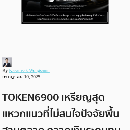
By
Kasamsak Wongsanin
กรกฎาคม 10, 2025
TOKEN6900 เหรียญสุด
แหวกแนวที่ไม่สนใจปัจจัยพื้น