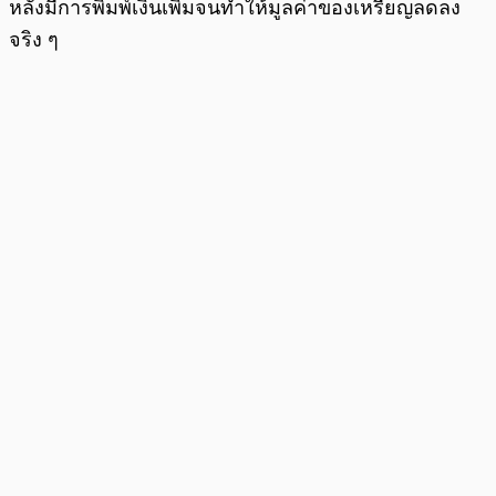
หลังมีการพิมพ์เงินเพิ่มจนทำให้มูลค่าของเหรียญลดลง
จริง ๆ