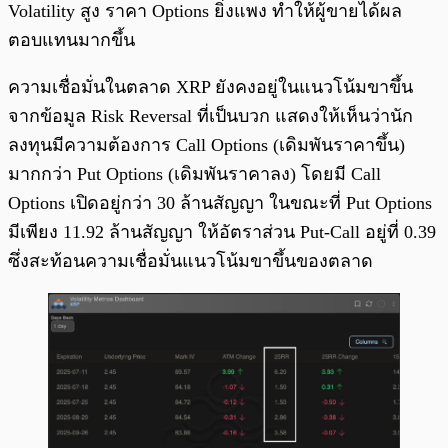
Volatility สูง ราคา Options ยิ่งแพง ทำให้ผู้ขายได้ผล
ตอบแทนมากขึ้น
ความเชื่อมั่นในตลาด XRP ยังคงอยู่ในแนวโน้มขาขึ้น
จากข้อมูล Risk Reversal ที่เป็นบวก แสดงให้เห็นว่านัก
ลงทุนมีความต้องการ Call Options (เดิมพันราคาขึ้น)
มากกว่า Put Options (เดิมพันราคาลง) โดยมี Call
Options เปิดอยู่กว่า 30 ล้านสัญญา ในขณะที่ Put Options
มีเพียง 11.92 ล้านสัญญา ให้อัตราส่วน Put-Call อยู่ที่ 0.39
ซึ่งสะท้อนความเชื่อมั่นแนวโน้มขาขึ้นของตลาด