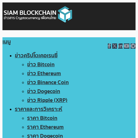
เมนู
ข่าวคริปโตเคอเรนซี่
ข่าว Bitcoin
ข่าว Ethereum
ข่าว Binance Coin
ข่าว Dogecoin
ข่าว Ripple (XRP)
ราคาและการวิเคราะห์
ราคา Bitcoin
ราคา Ethereum
ราคา Dogecoin