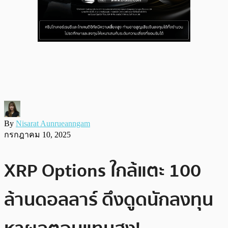
By
Nisarat Aunrueanngam
กรกฎาคม 10, 2025
XRP Options ใกล้แตะ 100
ล้านดอลลาร์ ดึงดูดนักลงทุน