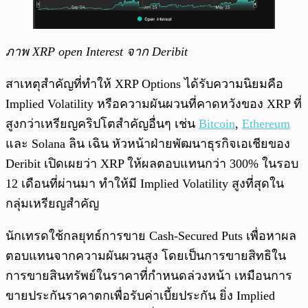
ภาพ XRP open Interest จาก Deribit
สาเหตุสำคัญที่ทำให้ XRP Options ได้รับความนิยมคือ
Implied Volatility หรือความผันผวนที่คาดหวังของ XRP ที่
สูงกว่าเหรียญคริปโตสำคัญอื่นๆ เช่น
Bitcoin
,
Ethereum
และ Solana ลิน เฉิน หัวหน้าฝ่ายพัฒนาธุรกิจเอเชียของ
Deribit เปิดเผยว่า XRP ให้ผลตอบแทนกว่า 300% ในรอบ
12 เดือนที่ผ่านมา ทำให้มี Implied Volatility สูงที่สุดใน
กลุ่มเหรียญสำคัญ
นักเทรดใช้กลยุทธ์การขาย Cash-Secured Puts เพื่อหาผล
ตอบแทนจากความผันผวนสูง โดยเป็นการขายสิทธิใน
การขายสินทรัพย์ในราคาที่กำหนดล่วงหน้า เหมือนการ
ขายประกันราคาตกเพื่อรับค่าเบี้ยประกัน ยิ่ง Implied