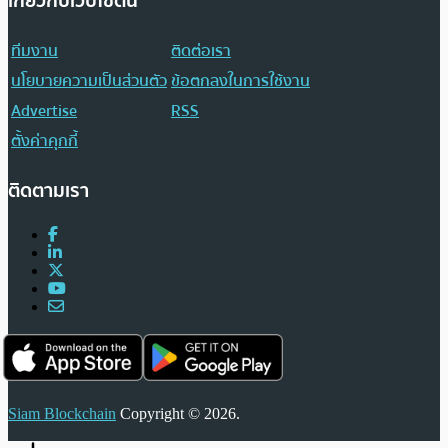
เกี่ยวกับเว็บไซต์นี้
ทีมงาน
ติดต่อเรา
นโยบายความเป็นส่วนตัว
ข้อตกลงในการใช้งาน
Advertise
RSS
ตั้งค่าคุกกี้
ติดตามเรา
Siam Blockchain
Copyright © 2026.