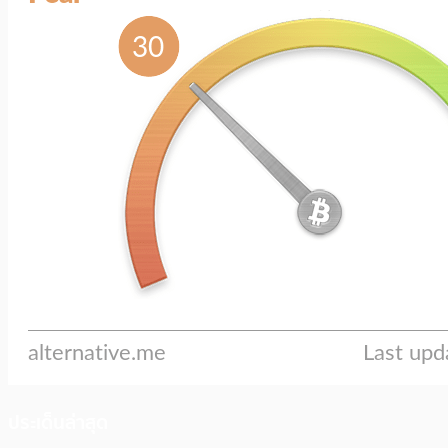
ประเด็นล่าสุด