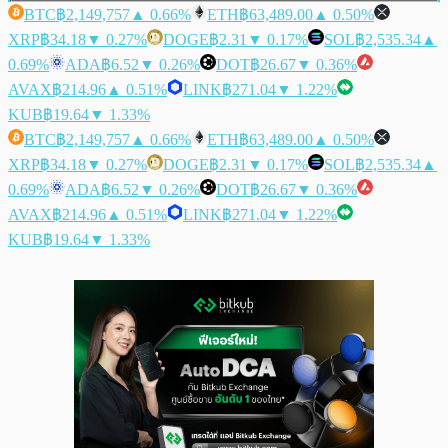
BTC
฿2,149,757
▲ 0.66%
ETH
฿63,489.00
▲ 0.50%
XRP
฿34.18
▼ 0.27%
DOGE
฿2.31
▼ 0.17%
SOL
฿2,535.34
▲
0.69%
ADA
฿6.52
▼ 0.26%
DOT
฿26.67
▼ 0.36%
AVAX
฿214.96
▲ 0.51%
LINK
฿271.04
▼ 1.22%
KUB
฿19.64
▼ 1.33%
BTC
฿2,149,757
▲ 0.66%
ETH
฿63,489.00
▲ 0.50%
XRP
฿34.18
▼ 0.27%
DOGE
฿2.31
▼ 0.17%
SOL
฿2,535.34
▲
0.69%
ADA
฿6.52
▼ 0.26%
DOT
฿26.67
▼ 0.36%
AVAX
฿214.96
▲ 0.51%
LINK
฿271.04
▼ 1.22%
KUB
฿19.64
▼ 1.33%