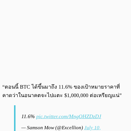
“ตอนนี้ BTC ได้ขึ้นมาถึง 11.6% ของเป้าหมายราคาที่
คาดว่าในอนาคตจะไปแตะ $1,000,000 ต่อเหรียญแน่”
11.6%
pic.twitter.com/MngOHZDzDJ
— Samson Mow (@Excellion)
July 10,