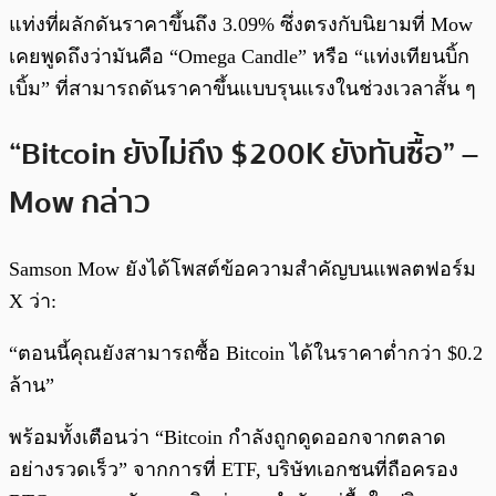
แท่งที่ผลักดันราคาขึ้นถึง 3.09% ซึ่งตรงกับนิยามที่ Mow
เคยพูดถึงว่ามันคือ “Omega Candle” หรือ “แท่งเทียนบิ้ก
เบิ้ม” ที่สามารถดันราคาขึ้นแบบรุนแรงในช่วงเวลาสั้น ๆ
“Bitcoin ยังไม่ถึง $200K ยังทันซื้อ” –
Mow กล่าว
Samson Mow ยังได้โพสต์ข้อความสำคัญบนแพลตฟอร์ม
X ว่า:
“ตอนนี้คุณยังสามารถซื้อ Bitcoin ได้ในราคาต่ำกว่า $0.2
ล้าน”
พร้อมทั้งเตือนว่า “Bitcoin กำลังถูกดูดออกจากตลาด
อย่างรวดเร็ว” จากการที่ ETF, บริษัทเอกชนที่ถือครอง