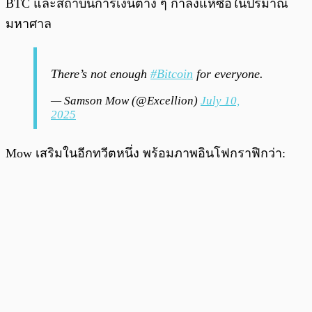
BTC และสถาบันการเงินต่าง ๆ กำลังแห่ซื้อในปริมาณ
มหาศาล
There’s not enough
#Bitcoin
for everyone.
— Samson Mow (@Excellion)
July 10,
2025
Mow เสริมในอีกทวีตหนึ่ง พร้อมภาพอินโฟกราฟิกว่า: