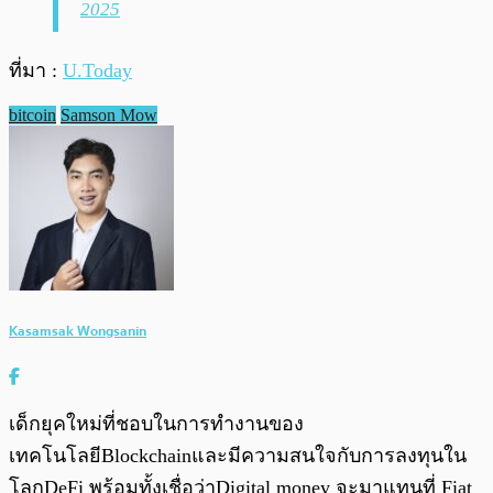
2025
ที่มา :
U.Today
bitcoin
Samson Mow
Kasamsak Wongsanin
เด็กยุคใหม่ที่ชอบในการทำงานของ
เทคโนโลยีBlockchainและมีความสนใจกับการลงทุนใน
โลกDeFi พร้อมทั้งเชื่อว่าDigital money จะมาแทนที่ Fiat