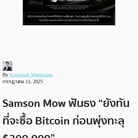
By
Kasamsak Wongsanin
กรกฎาคม 11, 2025
Samson Mow ฟันธง “ยังทัน
ที่จะซื้อ Bitcoin ก่อนพุ่งทะลุ