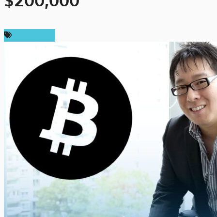
$200,000”
ข่าว Bitcoin