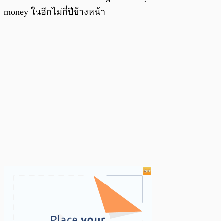
money ในอีกไม่กี่ปีข้างหน้า