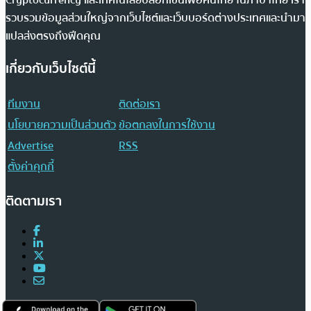
Cryptocurrency และเทคโนโลยีบล็อกเชนเพื่อคนไทย ในภาษาไทย เรา
รวบรวมข้อมูลส่วนใหญ่จากเว็บไซต์และเว็บบอร์ดต่างประเทศและนำมา
แปลส่งตรงถึงฟีดคุณ
เกี่ยวกับเว็บไซต์นี้
ทีมงาน
ติดต่อเรา
นโยบายความเป็นส่วนตัว
ข้อตกลงในการใช้งาน
Advertise
RSS
ตั้งค่าคุกกี้
ติดตามเรา