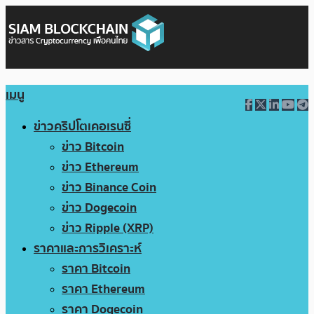
เมนู
ข่าวคริปโตเคอเรนซี่
ข่าว Bitcoin
ข่าว Ethereum
ข่าว Binance Coin
ข่าว Dogecoin
ข่าว Ripple (XRP)
ราคาและการวิเคราะห์
ราคา Bitcoin
ราคา Ethereum
ราคา Dogecoin