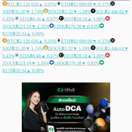
BTC
฿2,126,026
▲ 0.05%
ETH
฿62,000.00
▼ 0.37%
XRP
฿35.20
▼ 1.74%
DOGE
฿2.32
▼ 1.29%
SOL
฿2,446.62
▼
0.43%
ADA
฿6.46
▲ 0.07%
DOT
฿28.16
▲ 1.88%
AVAX
฿221.19
▼ 2.35%
LINK
฿270.38
▼ 0.83%
KUB
฿20.34
▲ 0.00%
BTC
฿2,126,026
▲ 0.05%
ETH
฿62,000.00
▼ 0.37%
XRP
฿35.20
▼ 1.74%
DOGE
฿2.32
▼ 1.29%
SOL
฿2,446.62
▼
0.43%
ADA
฿6.46
▲ 0.07%
DOT
฿28.16
▲ 1.88%
AVAX
฿221.19
▼ 2.35%
LINK
฿270.38
▼ 0.83%
KUB
฿20.34
▲ 0.00%