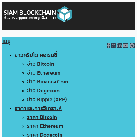
เมนู
ข่าวคริปโตเคอเรนซี่
ข่าว Bitcoin
ข่าว Ethereum
ข่าว Binance Coin
ข่าว Dogecoin
ข่าว Ripple (XRP)
ราคาและการวิเคราะห์
ราคา Bitcoin
ราคา Ethereum
ราคา Dogecoin