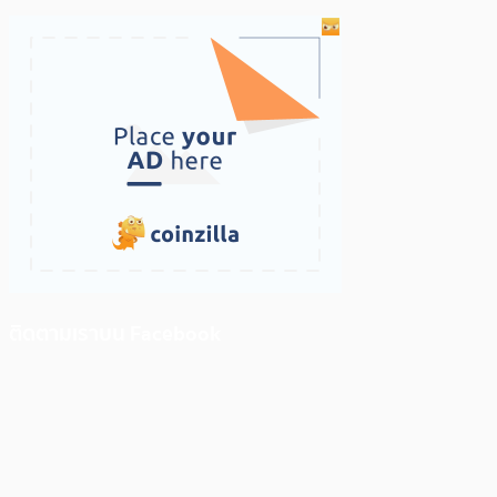
ติดตามเราบน Facebook