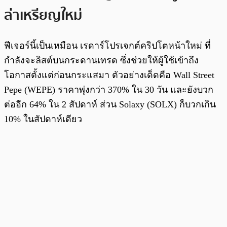
ล่าเหรียญใหม่
ฟีเจอร์นี้เป็นเหมือน เรดาร์โปรเจกต์คริปโตหน้าใหม่ ที่
กำลังจะลิสต์บนกระดานเทรด ซึ่งช่วยให้ผู้ใช้เข้าถึง
โอกาสตั้งแต่ก่อนกระแสมา ตัวอย่างเด็ดคือ Wall Street
Pepe (WEPE) ราคาพุ่งกว่า 370% ใน 30 วัน และยังบวก
ต่ออีก 64% ใน 2 สัปดาห์ ส่วน Solaxy (SOLX) ก็บวกเกิน
10% ในสัปดาห์เดียว