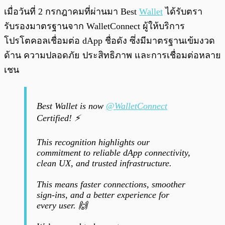
เมื่อวันที่ 2 กรกฎาคมที่ผ่านมา Best
Wallet
ได้รับตรา
รับรองมาตรฐานจาก WalletConnect ผู้ให้บริการ
โปรโตคอลเชื่อมต่อ dApp ชื่อดัง ซึ่งมีมาตรฐานเข้มงวด
ด้าน ความปลอดภัย ประสิทธิภาพ และการเชื่อมต่อหลาย
เชน
Best Wallet is now
@WalletConnect
Certified! ⚡
This recognition highlights our
commitment to reliable dApp connectivity,
clean UX, and trusted infrastructure.
This means faster connections, smoother
sign-ins, and a better experience for
every user. 🙌