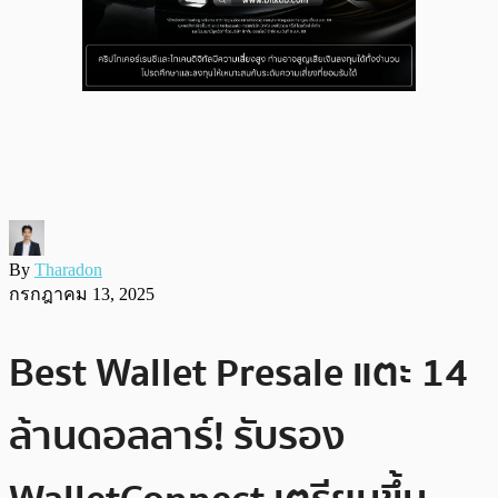
By
Tharadon
กรกฎาคม 13, 2025
Best Wallet Presale แตะ 14
ล้านดอลลาร์! รับรอง