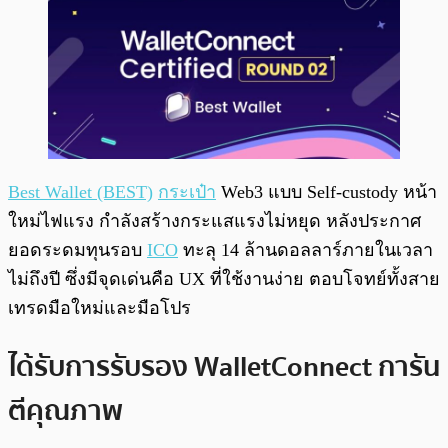
Best Wallet (BEST)
กระเป๋า
Web3 แบบ Self-custody หน้า
ใหม่ไฟแรง กำลังสร้างกระแสแรงไม่หยุด หลังประกาศ
ยอดระดมทุนรอบ
ICO
ทะลุ 14 ล้านดอลลาร์ภายในเวลา
ไม่ถึงปี ซึ่งมีจุดเด่นคือ UX ที่ใช้งานง่าย ตอบโจทย์ทั้งสาย
เทรดมือใหม่และมือโปร
ได้รับการรับรอง WalletConnect การัน
ตีคุณภาพ