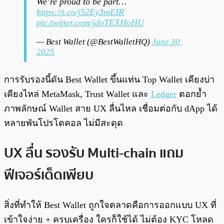
We’re proud to be part…
https://t.co/j52Ey3mEIR
pic.twitter.com/jdoTEXHoHU
— Best Wallet (@BestWalletHQ)
June 30,
2025
การรับรองนี้ดัน Best Wallet ขึ้นแท่น Top Wallet เคียงบ่า
เคียงไหล่ MetaMask, Trust Wallet และ
Ledger
ตอกย้ำ
ภาพลักษณ์ Wallet สาย UX ลื่นไหล เชื่อมต่อกับ dApp ได้
หลายพันโปรโตคอล ไม่มีสะดุด
UX ลื่น รองรับ Multi-chain แถม
ฟีเจอร์เด็ดเพียบ
สิ่งที่ทำให้ Best Wallet ถูกใจตลาดคือการออกแบบ UX ที่
เข้าใจง่าย + ครบเครื่อง ใครก็ใช้ได้ ไม่ต้อง KYC โหลด