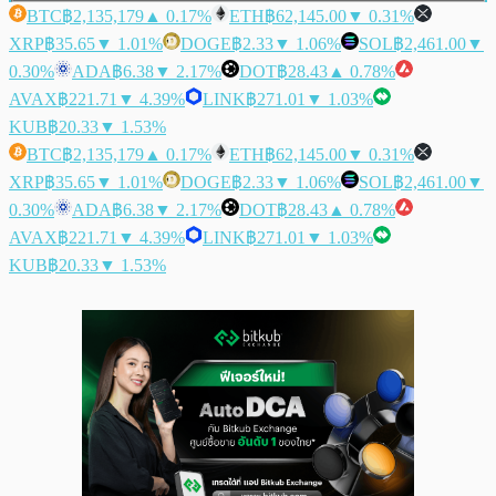
BTC
฿2,135,179
▲ 0.17%
ETH
฿62,145.00
▼ 0.31%
XRP
฿35.65
▼ 1.01%
DOGE
฿2.33
▼ 1.06%
SOL
฿2,461.00
▼
0.30%
ADA
฿6.38
▼ 2.17%
DOT
฿28.43
▲ 0.78%
AVAX
฿221.71
▼ 4.39%
LINK
฿271.01
▼ 1.03%
KUB
฿20.33
▼ 1.53%
BTC
฿2,135,179
▲ 0.17%
ETH
฿62,145.00
▼ 0.31%
XRP
฿35.65
▼ 1.01%
DOGE
฿2.33
▼ 1.06%
SOL
฿2,461.00
▼
0.30%
ADA
฿6.38
▼ 2.17%
DOT
฿28.43
▲ 0.78%
AVAX
฿221.71
▼ 4.39%
LINK
฿271.01
▼ 1.03%
KUB
฿20.33
▼ 1.53%