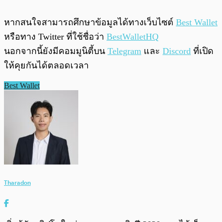
หากสนใจสามารถศึกษาข้อมูลได้ทางเว็บไซต์
Best Wallet
หรือทาง Twitter ที่ใช้ชื่อว่า
BestWalletHQ
นอกจากนี้ยังมีคอมมูนิตี้บน
Telegram
และ
Discord
ที่เปิด
ให้คุยกันได้ตลอดเวลา
Best Wallet
Tharadon