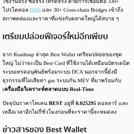
ใช้งานจริง ซื้อจริง เทรดจริง ด้วยการเชื่อมต่อ 330+
โปรโตคอล
DeFi
และ 30+ Cross-chain Bridges เข้าถึง
สภาพคล่องและราคาที่แข่งกับตลาดใหญ่ได้สบาย ๆ
เตรียมปล่อยฟีเจอร์ใหม่อีกเพียบ
จาก Roadmap ล่าสุด Best Wallet เตรียมปล่อยของชุด
ใหญ่ ไม่ว่าจะเป็น Best Card ที่ใช้งานได้เหมือนบัตรเดบิต
ระบบเทรดอนุพันธ์พร้อมระบบ DCA นอกจากนี้ยังมี
ธุรกรรมที่ไม่เสียค่า gas ระบบกัน MEV ที่มาพร้อมกับ
เ
ครื่องมือวิเคราะห์ตลาดแบบ Real-Time
ปัจจุบันราคาโทเคน
BEST
อยู่ที่
0.025295
ดอลลาร์ และ
เหลือเวลาอีกไม่กี่ชั่วโมงก่อนที่จะราคานี้จะหมดลง
ข่าวสารของ Best Wallet