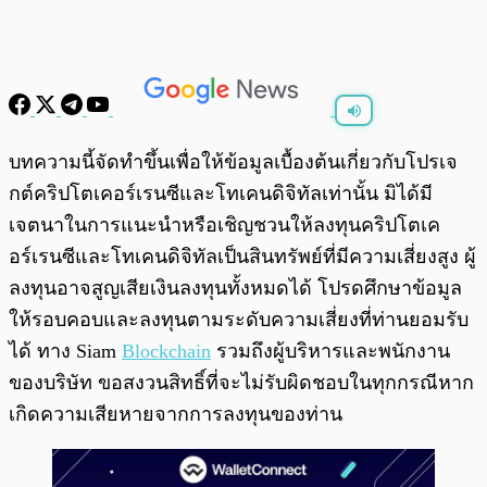
พร้อมเล่น
0:00
/
0:00
บทความนี้จัดทำขึ้นเพื่อให้ข้อมูลเบื้องต้นเกี่ยวกับโปรเจ
กต์คริปโตเคอร์เรนซีและโทเคนดิจิทัลเท่านั้น มิได้มี
เจตนาในการแนะนำหรือเชิญชวนให้ลงทุนคริปโตเค
อร์เรนซีและโทเคนดิจิทัลเป็นสินทรัพย์ที่มีความเสี่ยงสูง ผู้
ลงทุนอาจสูญเสียเงินลงทุนทั้งหมดได้ โปรดศึกษาข้อมูล
ให้รอบคอบและลงทุนตามระดับความเสี่ยงที่ท่านยอมรับ
ได้ ทาง Siam
Blockchain
รวมถึงผู้บริหารและพนักงาน
ของบริษัท ขอสงวนสิทธิ์ที่จะไม่รับผิดชอบในทุกกรณีหาก
เกิดความเสียหายจากการลงทุนของท่าน