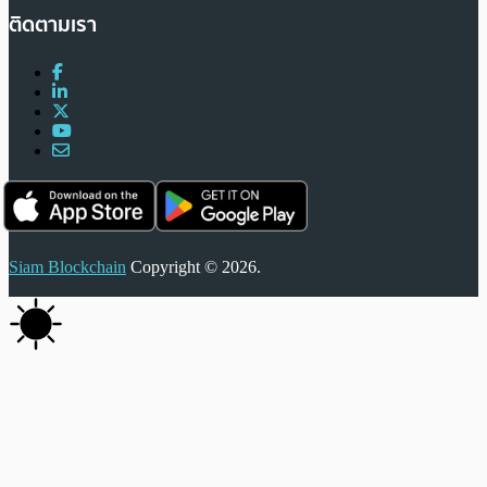
ติดตามเรา
Siam Blockchain
Copyright © 2026.