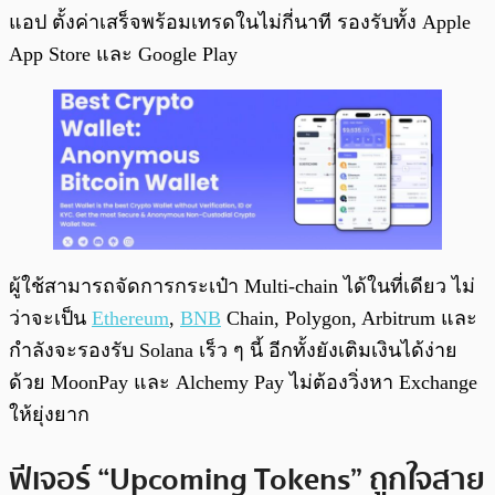
แอป ตั้งค่าเสร็จพร้อมเทรดในไม่กี่นาที รองรับทั้ง Apple
App Store และ Google Play
ผู้ใช้สามารถจัดการกระเป๋า Multi-chain ได้ในที่เดียว ไม่
ว่าจะเป็น
Ethereum
,
BNB
Chain, Polygon, Arbitrum และ
กำลังจะรองรับ Solana เร็ว ๆ นี้ อีกทั้งยังเติมเงินได้ง่าย
ด้วย MoonPay และ Alchemy Pay ไม่ต้องวิ่งหา Exchange
ให้ยุ่งยาก
ฟีเจอร์ “Upcoming Tokens” ถูกใจสาย