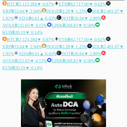
BTC
฿2,123,284
▼ 0.87%
ETH
฿62,717.00
▼ 0.62%
XRP
฿33.64
▼ 2.94%
DOGE
฿2.28
▼ 1.25%
SOL
฿2,401.07
▼
1.91%
ADA
฿6.61
▲ 6.43%
DOT
฿26.84
▼ 2.89%
AVAX
฿211.03
▼ 4.15%
LINK
฿268.83
▼ 0.58%
KUB
฿20.19
▼ 0.14%
BTC
฿2,123,284
▼ 0.87%
ETH
฿62,717.00
▼ 0.62%
XRP
฿33.64
▼ 2.94%
DOGE
฿2.28
▼ 1.25%
SOL
฿2,401.07
▼
1.91%
ADA
฿6.61
▲ 6.43%
DOT
฿26.84
▼ 2.89%
AVAX
฿211.03
▼ 4.15%
LINK
฿268.83
▼ 0.58%
KUB
฿20.19
▼ 0.14%