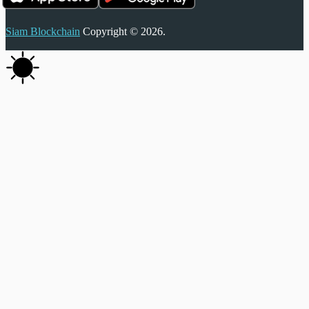
Siam Blockchain
Copyright © 2026.