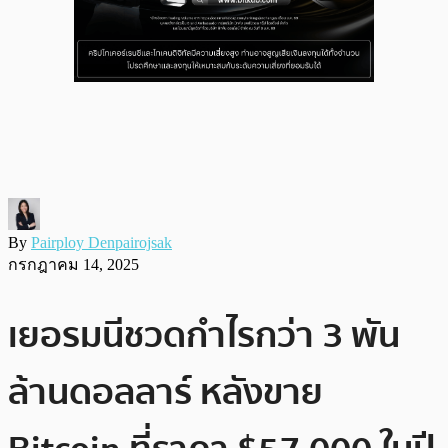
By
Pairploy Denpairojsak
กรกฎาคม 14, 2025
เยอรมนีชวดกำไรกว่า 3 พัน
ล้านดอลลาร์ หลังขาย