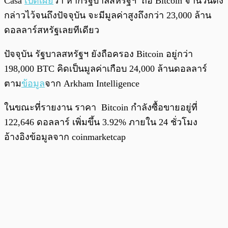
Casa
เปิดเผย
ว่า หากรัฐบาลสหรัฐฯ ถือ Bitcoin จำนวนดัง
กล่าวไว้จนถึงปัจจุบัน จะมีมูลค่าสูงถึงกว่า 23,000 ล้าน
ดอลลาร์สหรัฐเลยทีเดียว
ปัจจุบัน รัฐบาลสหรัฐฯ ยังถือครอง Bitcoin อยู่กว่า
198,000 BTC คิดเป็นมูลค่าเกือบ 24,000 ล้านดอลลาร์
ตาม
ข้อมูล
จาก Arkham Intelligence
ในขณะที่รายงาน ราคา Bitcoin กำลังซื้อขายอยู่ที่
122,646 ดอลลาร์ เพิ่มขึ้น 3.92% ภายใน 24 ชั่วโมง
อ้างอิงข้อมูลจาก coinmarketcap