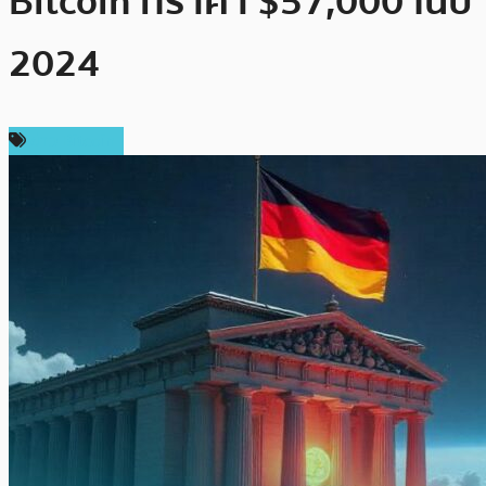
Bitcoin ที่ราคา $57,000 ในปี
2024
ข่าว Bitcoin