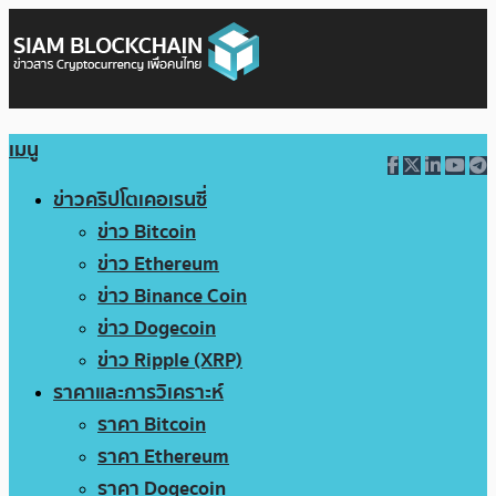
เมนู
ข่าวคริปโตเคอเรนซี่
ข่าว Bitcoin
ข่าว Ethereum
ข่าว Binance Coin
ข่าว Dogecoin
ข่าว Ripple (XRP)
ราคาและการวิเคราะห์
ราคา Bitcoin
ราคา Ethereum
ราคา Dogecoin