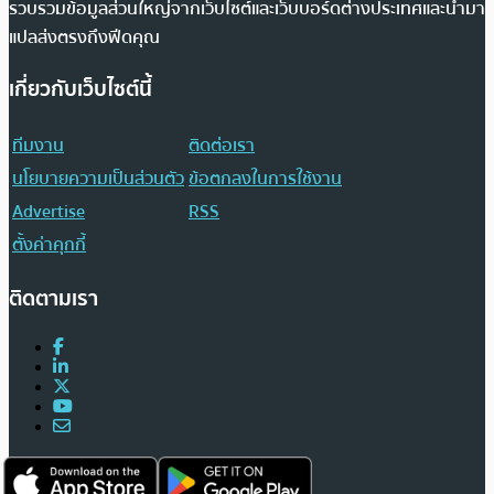
รวบรวมข้อมูลส่วนใหญ่จากเว็บไซต์และเว็บบอร์ดต่างประเทศและนำมา
แปลส่งตรงถึงฟีดคุณ
เกี่ยวกับเว็บไซต์นี้
ทีมงาน
ติดต่อเรา
นโยบายความเป็นส่วนตัว
ข้อตกลงในการใช้งาน
Advertise
RSS
ตั้งค่าคุกกี้
ติดตามเรา