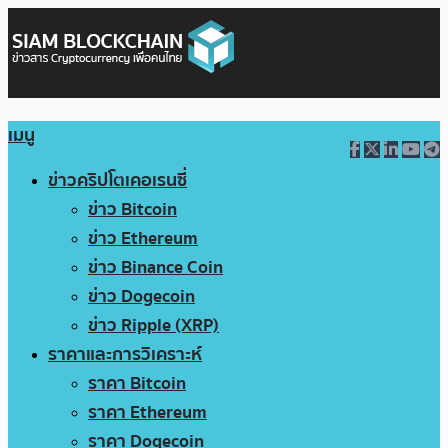
เมนู
ข่าวคริปโตเคอเรนซี่
ข่าว Bitcoin
ข่าว Ethereum
ข่าว Binance Coin
ข่าว Dogecoin
ข่าว Ripple (XRP)
ราคาและการวิเคราะห์
ราคา Bitcoin
ราคา Ethereum
ราคา Dogecoin