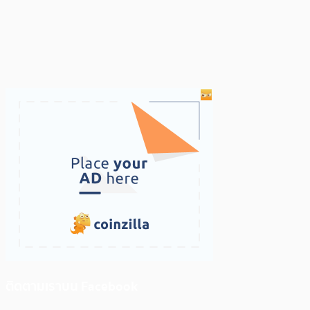
ติดตามเราบน Facebook