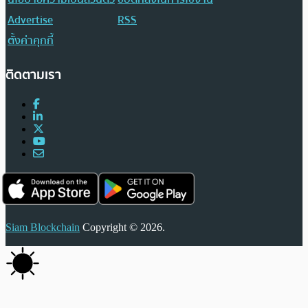
Advertise
RSS
ตั้งค่าคุกกี้
ติดตามเรา
Siam Blockchain
Copyright © 2026.