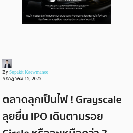
By
Supakit Kaewmanee
กรกฎาคม 15, 2025
ตลาดลุกเป็นไฟ ! Grayscale
ลุยยื่น IPO เดินตามรอย