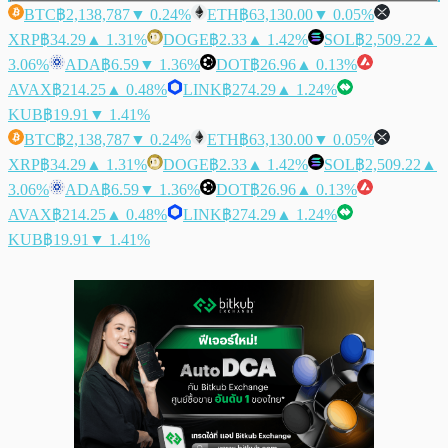
BTC
฿2,138,787
▼ 0.24%
ETH
฿63,130.00
▼ 0.05%
XRP
฿34.29
▲ 1.31%
DOGE
฿2.33
▲ 1.42%
SOL
฿2,509.22
▲
3.06%
ADA
฿6.59
▼ 1.36%
DOT
฿26.96
▲ 0.13%
AVAX
฿214.25
▲ 0.48%
LINK
฿274.29
▲ 1.24%
KUB
฿19.91
▼ 1.41%
BTC
฿2,138,787
▼ 0.24%
ETH
฿63,130.00
▼ 0.05%
XRP
฿34.29
▲ 1.31%
DOGE
฿2.33
▲ 1.42%
SOL
฿2,509.22
▲
3.06%
ADA
฿6.59
▼ 1.36%
DOT
฿26.96
▲ 0.13%
AVAX
฿214.25
▲ 0.48%
LINK
฿274.29
▲ 1.24%
KUB
฿19.91
▼ 1.41%