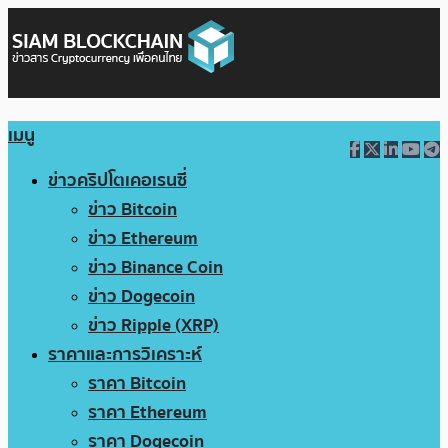
เมนู
ข่าวคริปโตเคอเรนซี่
ข่าว Bitcoin
ข่าว Ethereum
ข่าว Binance Coin
ข่าว Dogecoin
ข่าว Ripple (XRP)
ราคาและการวิเคราะห์
ราคา Bitcoin
ราคา Ethereum
ราคา Dogecoin