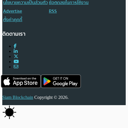
นโยบายความเป็นส่วนตัว
ข้อตกลงในการใช้งาน
Advertise
RSS
ตั้งค่าคุกกี้
ติดตามเรา
Siam Blockchain
Copyright © 2026.