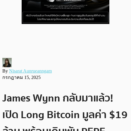
By
Nisarat Aunrueanngam
กรกฎาคม 15, 2025
James Wynn กลับมาแล้ว!
เปิด Long Bitcoin มูลค่า $19