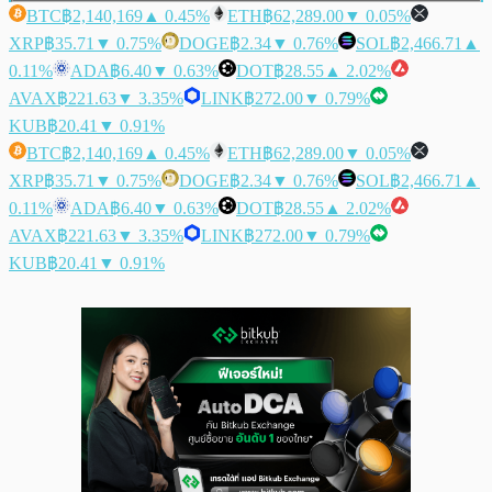
BTC
฿2,140,169
▲ 0.45%
ETH
฿62,289.00
▼ 0.05%
XRP
฿35.71
▼ 0.75%
DOGE
฿2.34
▼ 0.76%
SOL
฿2,466.71
▲
0.11%
ADA
฿6.40
▼ 0.63%
DOT
฿28.55
▲ 2.02%
AVAX
฿221.63
▼ 3.35%
LINK
฿272.00
▼ 0.79%
KUB
฿20.41
▼ 0.91%
BTC
฿2,140,169
▲ 0.45%
ETH
฿62,289.00
▼ 0.05%
XRP
฿35.71
▼ 0.75%
DOGE
฿2.34
▼ 0.76%
SOL
฿2,466.71
▲
0.11%
ADA
฿6.40
▼ 0.63%
DOT
฿28.55
▲ 2.02%
AVAX
฿221.63
▼ 3.35%
LINK
฿272.00
▼ 0.79%
KUB
฿20.41
▼ 0.91%