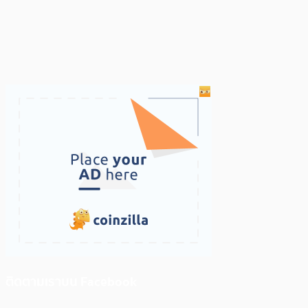
ติดตามเราบน Facebook