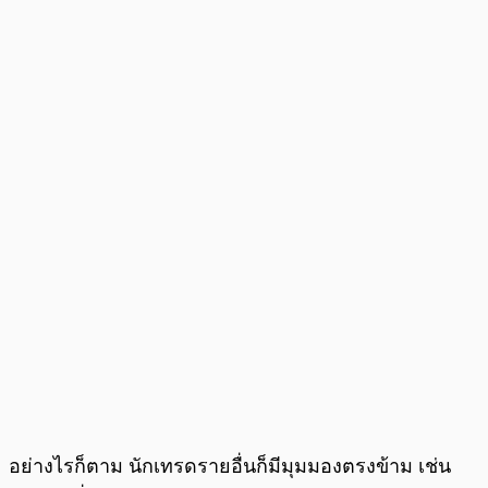
อย่างไรก็ตาม นักเทรดรายอื่นก็มีมุมมองตรงข้าม เช่น