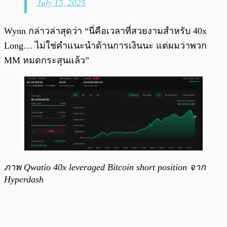
July 15, 2025
Wynn กล่าวล่าสุดว่า “นี่คือเวลาที่สวยงามสำหรับ 40x
Long… ไม่ใช่คำแนะนำด้านการเงินนะ แต่ผมว่าพวก
MM หมดกระสุนแล้ว”
ภาพ Qwatio 40x leveraged Bitcoin short position จาก
Hyperdash