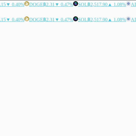
.15
▼ 0.40%
DOGE
฿2.31
▼ 0.47%
SOL
฿2,517.90
▲ 1.08%
A
.15
▼ 0.40%
DOGE
฿2.31
▼ 0.47%
SOL
฿2,517.90
▲ 1.08%
A