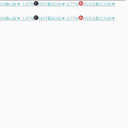
DA
฿6.48
▼ 1.67%
DOT
฿26.64
▼ 0.77%
AVAX
฿213.09
▼
DA
฿6.48
▼ 1.67%
DOT
฿26.64
▼ 0.77%
AVAX
฿213.09
▼