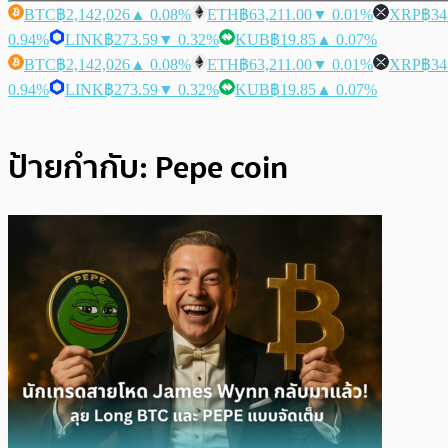
BTC
฿2,142,026
▲ 0.08%
ETH
฿63,211.00
▼ 0.01%
XRP
฿34
0.94%
LINK
฿273.59
▼ 0.32%
KUB
฿19.85
▲ 0.07%
BTC
฿2,142,026
▲ 0.08%
ETH
฿63,211.00
▼ 0.01%
XRP
฿34
0.94%
LINK
฿273.59
▼ 0.32%
KUB
฿19.85
▲ 0.07%
ป้ายกำกับ:
Pepe coin