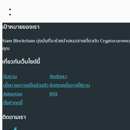
เป้าหมายของเรา
Siam Blockchain มุ่งมั่นที่จะช่วยนำเสนอสารเกี่ยวกับ Cryptocurr
คุณ
เกี่ยวกับเว็บไซต์นี้
ทีมงาน
ติดต่อเรา
นโยบายความเป็นส่วนตัว
ข้อตกลงในการใช้งาน
Advertise
RSS
ตั้งค่าคุกกี้
ติดตามเรา