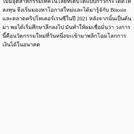
ไม่มีอุตสาหกรรมเทคโนโลยีที่เติบโตแบบก้าวกระโดดให้
ลงทุน จึงเริ่มมองหาโอกาสใหม่และได้มารู้จักับ Bitcoin
และตลาดคริปโทเคอร์เรนซีในปี 2021 หลังจากนั้นเป็นต้น
มา พอได้เริ่มศึกษาลึกลงไป มันทำให้ผมเชื่อมั่นว่า วงการ
นี้คือนวัตกรรมใหม่ที่วันหนึ่งจะเข้ามาพลิกโฉมโลกการ
เงินได้ในอนาคต