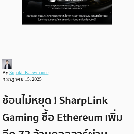
By
Supakit Kaewmanee
กรกฎาคม 15, 2025
ช้อนไม่หยุด ! SharpLink
Gaming ซื้อ Ethereum เพิ่ม