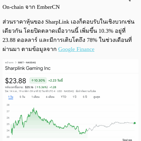
On-chain จาก EmberCN
ส่วนราคาหุ้นของ SharpLink เองก็ตอบรับในเชิงบวกเช่น
เดียวกัน โดยปิดตลาดเมื่อวานนี้ เพิ่มขึ้น 10.3% อยู่ที่
23.88 ดอลลาร์ และมีการเติบโตถึง 78% ในช่วงเดือนที่
ผ่านมา ตามข้อมูลจาก
Google Finance