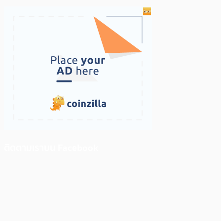
ติดตามเราบน Facebook