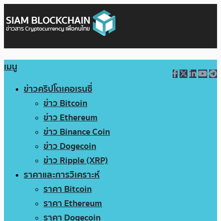
เมนู
ข่าวคริปโตเคอเรนซี่
ข่าว Bitcoin
ข่าว Ethereum
ข่าว Binance Coin
ข่าว Dogecoin
ข่าว Ripple (XRP)
ราคาและการวิเคราะห์
ราคา Bitcoin
ราคา Ethereum
ราคา Dogecoin