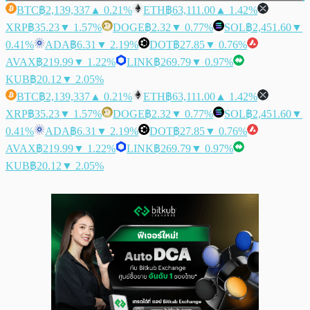
BTC
฿2,139,337
▲ 0.21%
ETH
฿63,111.00
▲ 1.42%
XRP
฿35.23
▼ 1.57%
DOGE
฿2.32
▼ 0.77%
SOL
฿2,451.60
▼
0.41%
ADA
฿6.31
▼ 2.19%
DOT
฿27.85
▼ 0.76%
AVAX
฿219.99
▼ 1.22%
LINK
฿269.79
▼ 0.97%
KUB
฿20.12
▼ 2.05%
BTC
฿2,139,337
▲ 0.21%
ETH
฿63,111.00
▲ 1.42%
XRP
฿35.23
▼ 1.57%
DOGE
฿2.32
▼ 0.77%
SOL
฿2,451.60
▼
0.41%
ADA
฿6.31
▼ 2.19%
DOT
฿27.85
▼ 0.76%
AVAX
฿219.99
▼ 1.22%
LINK
฿269.79
▼ 0.97%
KUB
฿20.12
▼ 2.05%