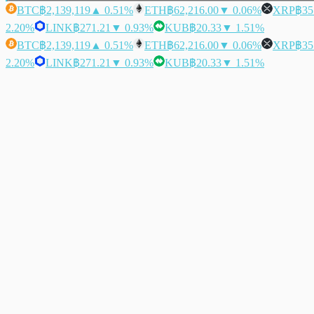
BTC
฿2,139,119
▲ 0.51%
ETH
฿62,216.00
▼ 0.06%
XRP
฿35
2.20%
LINK
฿271.21
▼ 0.93%
KUB
฿20.33
▼ 1.51%
BTC
฿2,139,119
▲ 0.51%
ETH
฿62,216.00
▼ 0.06%
XRP
฿35
2.20%
LINK
฿271.21
▼ 0.93%
KUB
฿20.33
▼ 1.51%