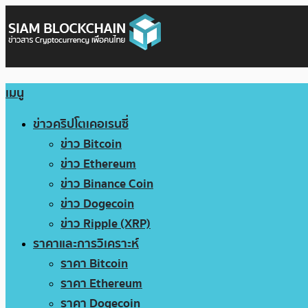
เมนู
ข่าวคริปโตเคอเรนซี่
ข่าว Bitcoin
ข่าว Ethereum
ข่าว Binance Coin
ข่าว Dogecoin
ข่าว Ripple (XRP)
ราคาและการวิเคราะห์
ราคา Bitcoin
ราคา Ethereum
ราคา Dogecoin