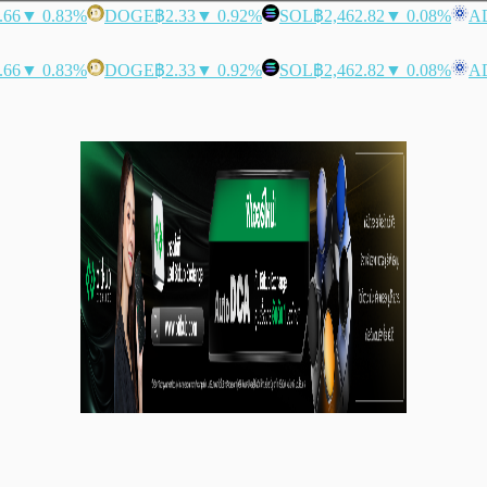
.66
▼ 0.83%
DOGE
฿2.33
▼ 0.92%
SOL
฿2,462.82
▼ 0.08%
A
.66
▼ 0.83%
DOGE
฿2.33
▼ 0.92%
SOL
฿2,462.82
▼ 0.08%
A