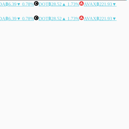
DA
฿6.39
▼ 0.78%
DOT
฿28.52
▲ 1.73%
AVAX
฿221.93
▼
DA
฿6.39
▼ 0.78%
DOT
฿28.52
▲ 1.73%
AVAX
฿221.93
▼