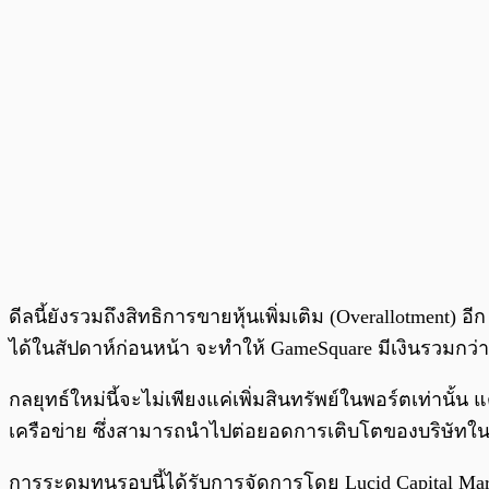
ดีลนี้ยังรวมถึงสิทธิการขายหุ้นเพิ่มเติม (Overallotment) 
ได้ในสัปดาห์ก่อนหน้า จะทำให้ GameSquare มีเงินรวมกว่า $
กลยุทธ์ใหม่นี้จะไม่เพียงแค่เพิ่มสินทรัพย์ในพอร์ตเท่
เครือข่าย ซึ่งสามารถนำไปต่อยอดการเติบโตของบริษัทในอนา
การระดมทุนรอบนี้ได้รับการจัดการโดย Lucid Capital Mar