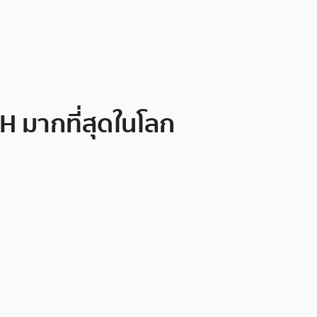
H มากที่สุดในโลก