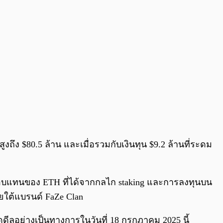
ูงถึง $80.5 ล้าน และเมื่อรวมกับเงินทุน $9.2 ล้านที่ระดม
ผลตอบแทนของ ETH ที่ได้จากกลไก staking และการลงทุนบน
ายใต้แบรนด์ FaZe Clan
ีลอย่างเป็นทางการในวันที่ 18 กรกฎาคม 2025 นี้