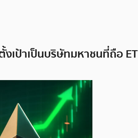
งเป้าเป็นบริษัทมหาชนที่ถือ ET