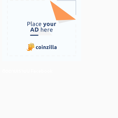
ติดตามเราบน Facebook