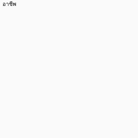
อาชีพ