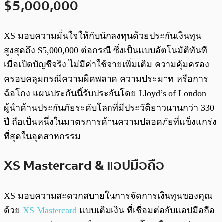
$5,000,000
XS มอบความมั่นใจให้กับนักลงทุนด้วยประกันเงินทุน
สูงสุดถึง $5,000,000 ต่อกรณี ซึ่งเป็นแบบอัตโนมัติทันที
เมื่อเปิดบัญชีจริง ไม่มีค่าใช้จ่ายเพิ่มเติม ความคุ้มครอง
ครอบคลุมกรณีความผิดพลาด ความประมาท หรือการ
ฉ้อโกง แผนประกันนี้รับประกันโดย Lloyd’s of London
ผู้นำด้านประกันภัยระดับโลกที่มีประวัติยาวนานกว่า 330
ปี ถือเป็นหนึ่งในมาตรการด้านความปลอดภัยที่แข็งแกร่ง
ที่สุดในอุตสาหกรรม
XS Mastercard & แอปมือถือ
XS มอบความสะดวกสบายในการจัดการเงินทุนของคุณ
ด้วย
XS Mastercard
แบบเติมเงิน ที่เชื่อมต่อกับแอปมือถือ