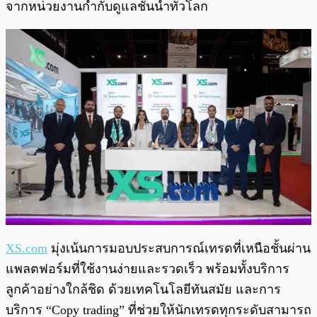
จากหน่วยงานกำกับดูแลชั้นนำทั่วโลก
XS.com
มุ่งเน้นการมอบประสบการณ์เทรดที่เหนือชั้นผ่าน
แพลตฟอร์มที่ใช้งานง่ายและรวดเร็ว พร้อมทั้งบริการ
ลูกค้าอย่างใกล้ชิด ด้วยเทคโนโลยีทันสมัย และการ
บริการ “Copy trading” ที่ช่วยให้นักเทรดทุกระดับสามารถ