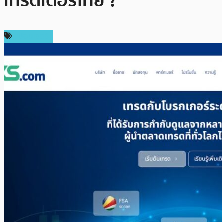
เทรดเดอร์ไทย ?
สปอนเซอร์