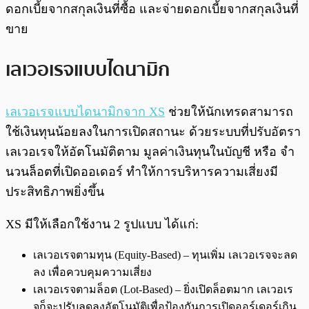
ดอกเบี้ยจากสกุลเงินที่ซื้อ และจ่ายดอกเบี้ยจากสกุลเงินที่
ขาย
เลเวอเรจแบบไดนามิก
เลเวอเรจแบบไดนามิกจาก XS
ช่วยให้นักเทรดสามารถ
ใช้เงินทุนน้อยลงในการเปิดสถานะ ด้วยระบบที่ปรับอัตรา
เลเวอเรจให้อัตโนมัติตาม มูลค่าเงินทุนในบัญชี หรือ จำ
นวนล็อตที่เปิดออเดอร์ ทำให้การบริหารความเสี่ยงมี
ประสิทธิภาพยิ่งขึ้น
XS มีให้เลือกใช้งาน 2 รูปแบบ ได้แก่:
เลเวอเรจตามทุน (Equity-Based) – ทุนเพิ่ม เลเวอเรจจะลด
ลง เพื่อควบคุมความเสี่ยง
เลเวอเรจตามล็อต (Lot-Based) – ยิ่งเปิดล็อตมาก เลเวอเร
จก็จะปรับลดลงอัตโนมัติเพื่อป้องกันการเปิดออร์เดอร์เกิน