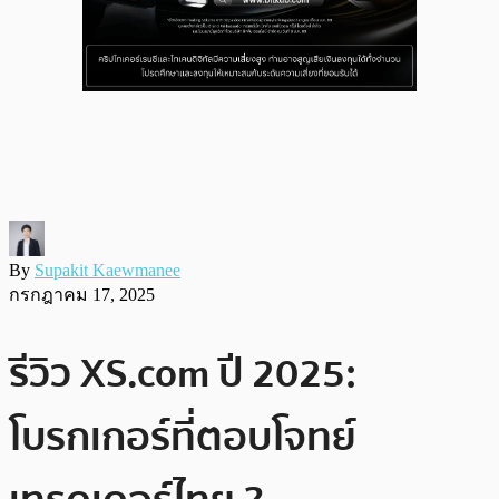
By
Supakit Kaewmanee
กรกฎาคม 17, 2025
รีวิว XS.com ปี 2025:
โบรกเกอร์ที่ตอบโจทย์