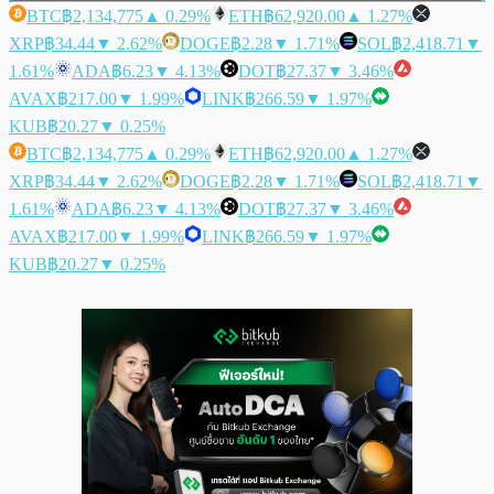
BTC
฿2,134,775
▲ 0.29%
ETH
฿62,920.00
▲ 1.27%
XRP
฿34.44
▼ 2.62%
DOGE
฿2.28
▼ 1.71%
SOL
฿2,418.71
▼
1.61%
ADA
฿6.23
▼ 4.13%
DOT
฿27.37
▼ 3.46%
AVAX
฿217.00
▼ 1.99%
LINK
฿266.59
▼ 1.97%
KUB
฿20.27
▼ 0.25%
BTC
฿2,134,775
▲ 0.29%
ETH
฿62,920.00
▲ 1.27%
XRP
฿34.44
▼ 2.62%
DOGE
฿2.28
▼ 1.71%
SOL
฿2,418.71
▼
1.61%
ADA
฿6.23
▼ 4.13%
DOT
฿27.37
▼ 3.46%
AVAX
฿217.00
▼ 1.99%
LINK
฿266.59
▼ 1.97%
KUB
฿20.27
▼ 0.25%