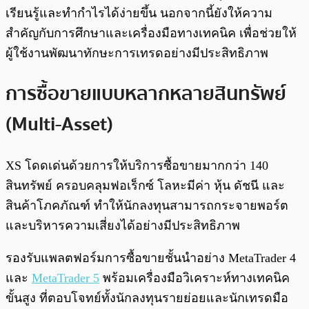
เรียนรู้และทำกำไรได้ง่ายขึ้น นอกจากนี้ยังให้ความ
สำคัญกับการศึกษาและเครื่องมือทางเทคนิค เพื่อช่วยให้
ผู้ใช้งานพัฒนาทักษะการเทรดอย่างมีประสิทธิภาพ
การซื้อขายแบบหลากหลายสินทรัพย์
(Multi-Asset)
XS โดดเด่นด้วยการให้บริการซื้อขายมากกว่า 140
สินทรัพย์ ครอบคลุมฟอเร็กซ์ โลหะมีค่า หุ้น ดัชนี และ
สินค้าโภคภัณฑ์ ทำให้นักลงทุนสามารถกระจายพอร์ต
และบริหารความเสี่ยงได้อย่างมีประสิทธิภาพ
รองรับแพลตฟอร์มการซื้อขายชั้นนำอย่าง MetaTrader 4
และ
MetaTrader 5
พร้อมเครื่องมือวิเคราะห์ทางเทคนิค
ขั้นสูง ที่ตอบโจทย์ทั้งนักลงทุนรายย่อยและนักเทรดมือ