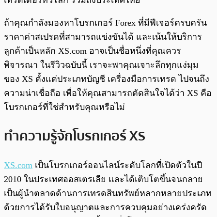
เทรดเดอร์ทั่วโลก รวมถึงประเทศไทย
ถ้าคุณกำลังมองหาโบรกเกอร์ Forex ที่มีฟีเจอร์ครบครัน
ราคาค่าสเปรดที่สามารถแข่งขันได้ และเน้นให้บริการ
ลูกค้าเป็นหลัก XS.com อาจเป็นชื่อหนึ่งที่คุณควร
พิจารณา ในรีวิวฉบับนี้ เราจะพาคุณเจาะลึกทุกแง่มุม
ของ XS ตั้งแต่ประเภทบัญชี เครื่องมือการเทรด ไปจนถึง
ความน่าเชื่อถือ เพื่อให้คุณสามารถตัดสินใจได้ว่า XS คือ
โบรกเกอร์ที่ใช่สำหรับคุณหรือไม่
ทำความรู้จักโบรกเกอร์ XS
XS.com
เป็นโบรกเกอร์ออนไลน์ระดับโลกที่เปิดตัวในปี
2010 ในประเทศออสเตรเลีย และได้เติบโตขึ้นจนกลาย
เป็นผู้นำตลาดด้านการเทรดสินทรัพย์หลากหลายประเภท
ด้วยการได้รับใบอนุญาตและการควบคุมอย่างเคร่งครัด