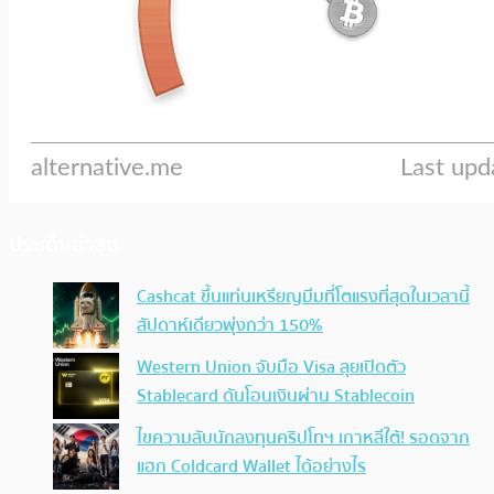
ประเด็นล่าสุด
Cashcat ขึ้นแท่นเหรียญมีมที่โตแรงที่สุดในเวลานี้
สัปดาห์เดียวพุ่งกว่า 150%
Western Union จับมือ Visa ลุยเปิดตัว
Stablecard ดันโอนเงินผ่าน Stablecoin
ไขความลับนักลงทุนคริปโทฯ เกาหลีใต้! รอดจาก
แฮก Coldcard Wallet ได้อย่างไร