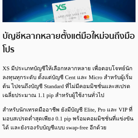
บัญชีหลากหลายตั้งแต่มือใหม่จนถึงมือ
โปร
XS มีประเภทบัญชีให้เลือกหลากหลาย เพื่อตอบโจทย์นัก
ลงทุนทุกระดับ ตั้งแต่บัญชี Cent และ Micro สำหรับผู้เริ่ม
ต้น ไปจนถึงบัญชี Standard ที่ไม่มีคอมมิชชั่นและสเปรด
เฉลี่ยประมาณ 1.1 pip สำหรับผู้ใช้งานทั่วไป
สำหรับนักเทรดมืออาชีพ ยังมีบัญชี Elite, Pro และ VIP ที่
มอบสเปรดต่ำสุดเพียง 0.1 pip พร้อมคอมมิชชั่นที่แข่งขัน
ได้ และยังรองรับบัญชีแบบ swap-free อีกด้วย