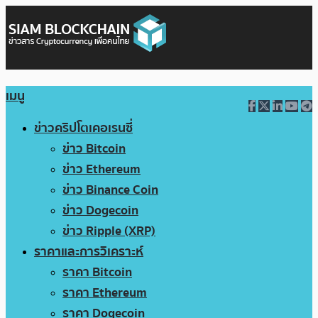
เมนู
ข่าวคริปโตเคอเรนซี่
ข่าว Bitcoin
ข่าว Ethereum
ข่าว Binance Coin
ข่าว Dogecoin
ข่าว Ripple (XRP)
ราคาและการวิเคราะห์
ราคา Bitcoin
ราคา Ethereum
ราคา Dogecoin