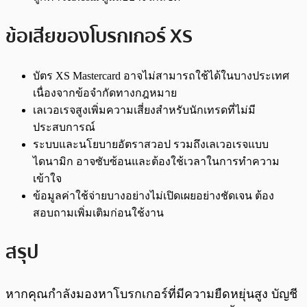
ข้อเสียของโบรกเกอร์ XS
บัตร XS Mastercard อาจไม่สามารถใช้ได้ในบางประเทศ
เนื่องจากข้อจำกัดทางกฎหมาย
เลเวอเรจสูงเพิ่มความเสี่ยงสำหรับนักเทรดที่ไม่มี
ประสบการณ์
ระบบและนโยบายอัตราสวอป รวมถึงเลเวอเรจแบบ
ไดนามิก อาจซับซ้อนและต้องใช้เวลาในการทำความ
เข้าใจ
ข้อมูลค่าใช้จ่ายบางอย่างไม่เปิดเผยอย่างชัดเจน ต้อง
สอบถามเพิ่มเติมก่อนใช้งาน
สรุป
หากคุณกำลังมองหาโบรกเกอร์ที่มีความยืดหยุ่นสูง บัญชี