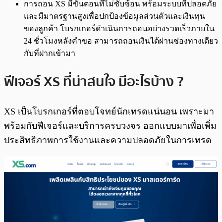
การถอน XS มีขั้นตอนที่ไม่ซับซ้อน พร้อมระบบที่ปลอดภัย
และมีมาตรฐานสูงเพื่อปกป้องข้อมูลส่วนตัวและเงินทุน
ของลูกค้า โบรกเกอร์ดำเนินการถอนอย่างรวดเร็วภายใน
24 ชั่วโมงหลังคำขอ สามารถถอนเงินได้ผ่านช่องทางเดียว
กับที่ฝากเข้ามา
ฟีเจอร์ XS ที่น่าสนใจ มีอะไรบ้าง ?
XS เป็นโบรกเกอร์ที่ตอบโจทย์นักเทรดแน่นอน เพราะมา
พร้อมกับฟีเจอร์และบริการครบวงจร ออกแบบมาเพื่อเพิ่ม
ประสิทธิภาพการใช้งานและความปลอดภัยในการเทรด