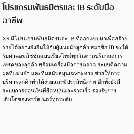
โปรแกรมพันธมิตรและ IB ระดับมือ
อาชีพ
XS มีโปรแกรมพันธมิตรและ IB ที่ออกแบบมาเพื่อสร้าง
รายได้อย่างยั่งยืนให้กับผู้แนะนำลูกค้า สมาชิก IB จะได้
รับค่าคอมมิชชั่นแบบเรียลไทม์ทุกวันตามปริมาณการ
เทรดของลูกค้า พร้อมเครื่องมือการตลาด ระบบติดตาม
ผลที่แม่นยำ และทีมสนับสนุนเฉพาะทาง ช่วยให้การ
บริหารลูกค้าทำได้ง่ายและมีประสิทธิภาพ อีกทั้งยังมี
ระบบการถอนเงินที่ยืดหยุ่นและรวดเร็ว รองรับการ
เติบโตของพาร์ตเนอร์ทุกระดับ