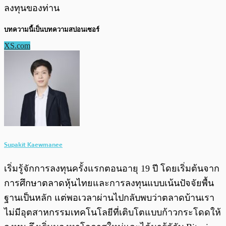
ลงทุนของท่าน
บทความนี้เป็นบทความสปอนเซอร์ 
XS.com
Supakit Kaewmanee
เริ่มรู้จักการลงทุนครั้งแรกตอนอายุ 19 ปี โดยเริ่มต้นจาก
การศึกษาตลาดหุ้นไทยและการลงทุนแบบเน้นปัจจัยพื้น
ฐานเป็นหลัก แต่พอเวลาผ่านไปกลับพบว่าตลาดบ้านเรา
ไม่มีอุตสาหกรรมเทคโนโลยีที่เติบโตแบบก้าวกระโดดให้