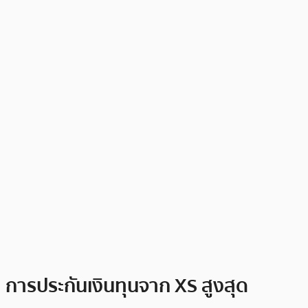
การประกันเงินทุนจาก XS สูงสุด