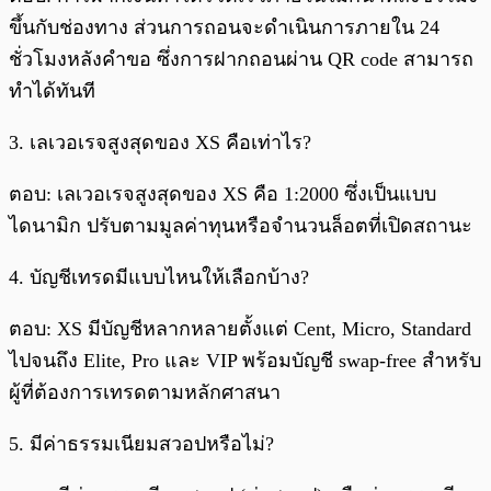
ขึ้นกับช่องทาง ส่วนการถอนจะดำเนินการภายใน 24
ชั่วโมงหลังคำขอ ซึ่งการฝากถอนผ่าน QR code สามารถ
ทำได้ทันที
3. เลเวอเรจสูงสุดของ XS คือเท่าไร?
ตอบ: เลเวอเรจสูงสุดของ XS คือ 1:2000 ซึ่งเป็นแบบ
ไดนามิก ปรับตามมูลค่าทุนหรือจำนวนล็อตที่เปิดสถานะ
4. บัญชีเทรดมีแบบไหนให้เลือกบ้าง?
ตอบ: XS มีบัญชีหลากหลายตั้งแต่ Cent, Micro, Standard
ไปจนถึง Elite, Pro และ VIP พร้อมบัญชี swap-free สำหรับ
ผู้ที่ต้องการเทรดตามหลักศาสนา
5. มีค่าธรรมเนียมสวอปหรือไม่?