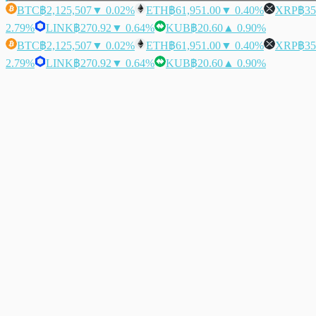
BTC
฿2,125,507
▼ 0.02%
ETH
฿61,951.00
▼ 0.40%
XRP
฿35
2.79%
LINK
฿270.92
▼ 0.64%
KUB
฿20.60
▲ 0.90%
BTC
฿2,125,507
▼ 0.02%
ETH
฿61,951.00
▼ 0.40%
XRP
฿35
2.79%
LINK
฿270.92
▼ 0.64%
KUB
฿20.60
▲ 0.90%