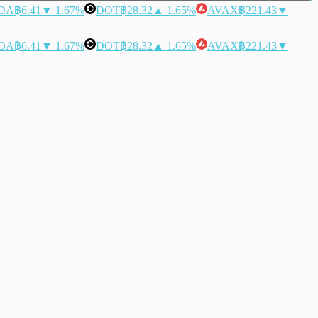
DA
฿6.41
▼ 1.67%
DOT
฿28.32
▲ 1.65%
AVAX
฿221.43
▼
DA
฿6.41
▼ 1.67%
DOT
฿28.32
▲ 1.65%
AVAX
฿221.43
▼