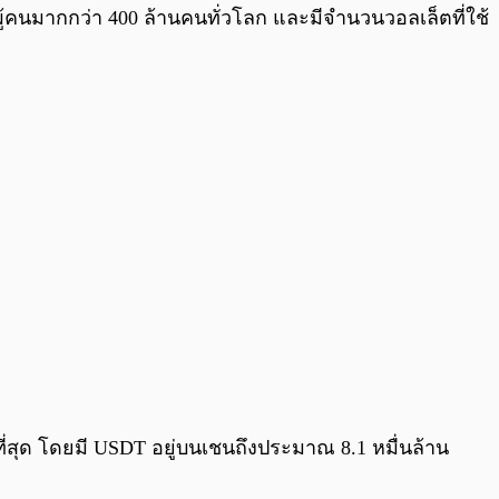
ู้คนมากกว่า 400 ล้านคนทั่วโลก และมีจำนวนวอลเล็ตที่ใช้
ี่สุด โดยมี USDT อยู่บนเชนถึงประมาณ 8.1 หมื่นล้าน