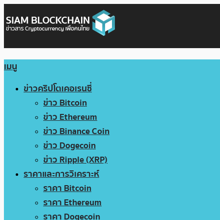
เมนู
ข่าวคริปโตเคอเรนซี่
ข่าว Bitcoin
ข่าว Ethereum
ข่าว Binance Coin
ข่าว Dogecoin
ข่าว Ripple (XRP)
ราคาและการวิเคราะห์
ราคา Bitcoin
ราคา Ethereum
ราคา Dogecoin