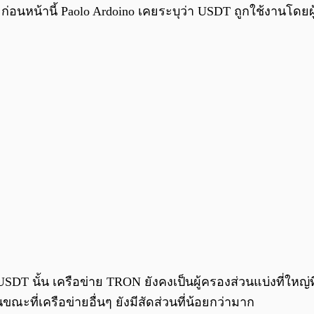
่อนหน้านี้ Paolo Ardoino เคยระบุว่า USDT ถูกใช้งานโดยผ
T นั้น เครือข่าย TRON ยังคงเป็นผู้ครองส่วนแบ่งที่ใหญ่ท
นขณะที่เครือข่ายอื่นๆ ยังมีสัดส่วนที่น้อยกว่ามาก