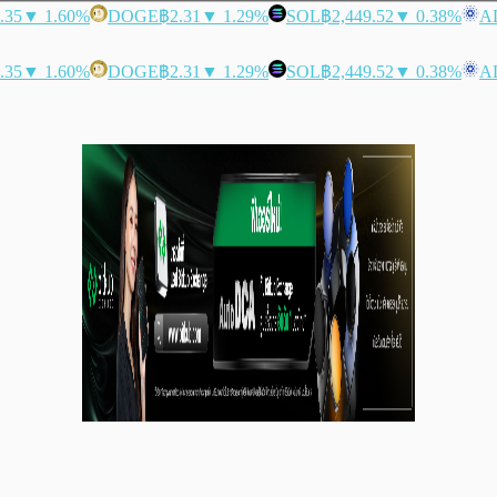
.35
▼ 1.60%
DOGE
฿2.31
▼ 1.29%
SOL
฿2,449.52
▼ 0.38%
A
.35
▼ 1.60%
DOGE
฿2.31
▼ 1.29%
SOL
฿2,449.52
▼ 0.38%
A