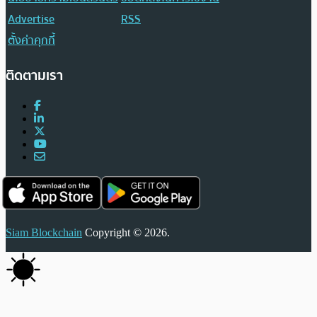
Advertise
RSS
ตั้งค่าคุกกี้
ติดตามเรา
Siam Blockchain
Copyright © 2026.