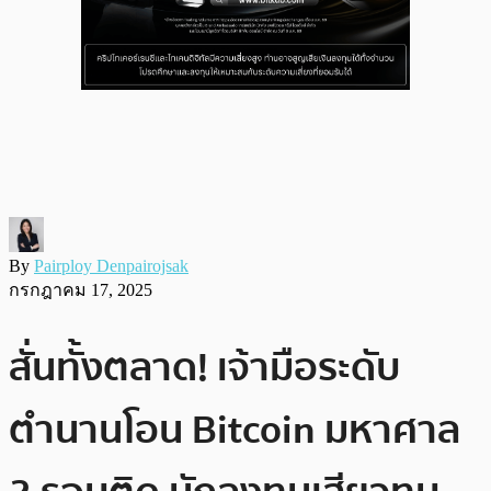
By
Pairploy Denpairojsak
กรกฎาคม 17, 2025
สั่นทั้งตลาด! เจ้ามือระดับ
ตำนานโอน Bitcoin มหาศาล