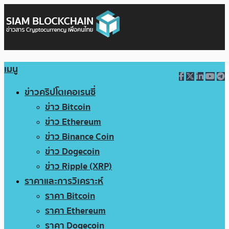
เมนู
ข่าวคริปโตเคอเรนซี่
ข่าว Bitcoin
ข่าว Ethereum
ข่าว Binance Coin
ข่าว Dogecoin
ข่าว Ripple (XRP)
ราคาและการวิเคราะห์
ราคา Bitcoin
ราคา Ethereum
ราคา Dogecoin