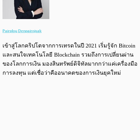
Pairploy Denpairojsak
เข้าสู่โลกคริปโตจากการเทรดในปี 2021 เริ่มรู้จัก Bitcoin
และสนใจเทคโนโลยี Blockchain รวมถึงการเปลี่ยนผ่าน
ของโลกการเงิน มองสินทรัพย์ดิจิทัลมากกว่าแค่เครื่องมือ
การลงทุน แต่เชื่อว่าคืออนาคตของการเงินยุคใหม่