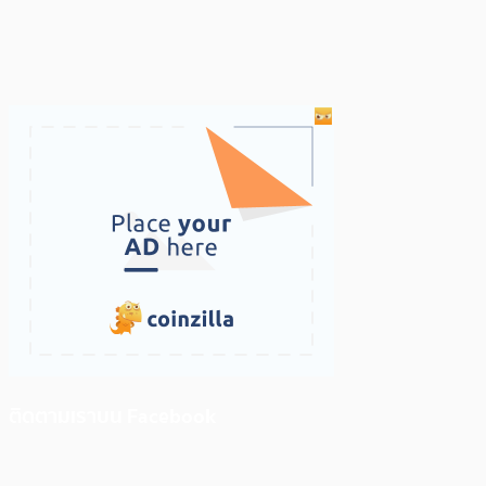
ติดตามเราบน Facebook