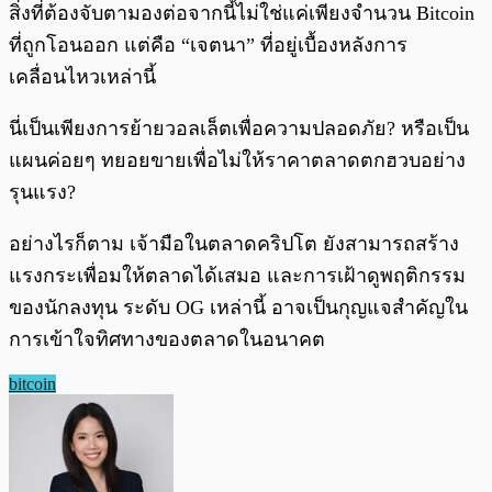
สิ่งที่ต้องจับตามองต่อจากนี้ไม่ใช่แค่เพียงจำนวน Bitcoin
ที่ถูกโอนออก แต่คือ “เจตนา” ที่อยู่เบื้องหลังการ
เคลื่อนไหวเหล่านี้
นี่เป็นเพียงการย้ายวอลเล็ตเพื่อความปลอดภัย? หรือเป็น
แผนค่อยๆ ทยอยขายเพื่อไม่ให้ราคาตลาดตกฮวบอย่าง
รุนแรง?
อย่างไรก็ตาม เจ้ามือในตลาดคริปโต ยังสามารถสร้าง
แรงกระเพื่อมให้ตลาดได้เสมอ และการเฝ้าดูพฤติกรรม
ของนักลงทุน ระดับ OG เหล่านี้ อาจเป็นกุญแจสำคัญใน
การเข้าใจทิศทางของตลาดในอนาคต
bitcoin