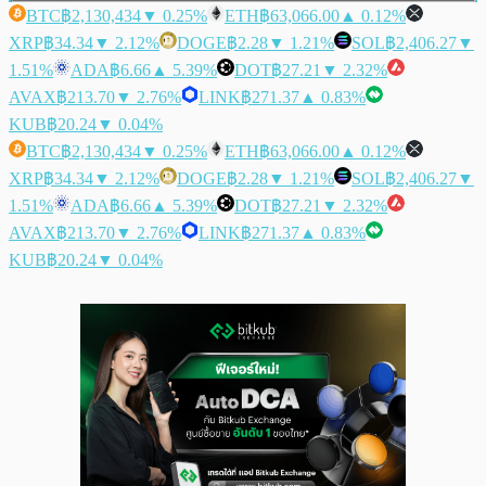
BTC
฿2,130,434
▼ 0.25%
ETH
฿63,066.00
▲ 0.12%
XRP
฿34.34
▼ 2.12%
DOGE
฿2.28
▼ 1.21%
SOL
฿2,406.27
▼
1.51%
ADA
฿6.66
▲ 5.39%
DOT
฿27.21
▼ 2.32%
AVAX
฿213.70
▼ 2.76%
LINK
฿271.37
▲ 0.83%
KUB
฿20.24
▼ 0.04%
BTC
฿2,130,434
▼ 0.25%
ETH
฿63,066.00
▲ 0.12%
XRP
฿34.34
▼ 2.12%
DOGE
฿2.28
▼ 1.21%
SOL
฿2,406.27
▼
1.51%
ADA
฿6.66
▲ 5.39%
DOT
฿27.21
▼ 2.32%
AVAX
฿213.70
▼ 2.76%
LINK
฿271.37
▲ 0.83%
KUB
฿20.24
▼ 0.04%