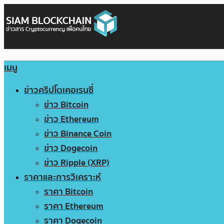
เมนู
ข่าวคริปโตเคอเรนซี่
ข่าว Bitcoin
ข่าว Ethereum
ข่าว Binance Coin
ข่าว Dogecoin
ข่าว Ripple (XRP)
ราคาและการวิเคราะห์
ราคา Bitcoin
ราคา Ethereum
ราคา Dogecoin