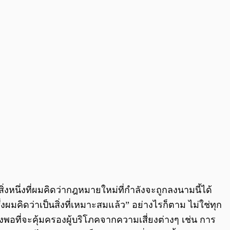
ิ่งหนึ่งที่ผมคิดว่ากฎหมายใหม่ที่กำลังจะถูกลงนามนี้ได้
่งผมคิดว่าเป็นสิ่งที่เหมาะสมแล้ว” อย่างไรก็ตาม ไม่ใช่ทุก
ยงพอที่จะคุ้มครองผู้บริโภคจากความเสี่ยงต่างๆ เช่น การ