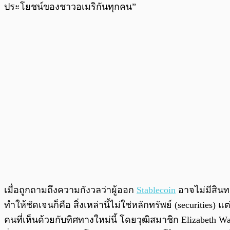
ประโยชน์ของชาวอเมริกันทุกคน”
เมื่อถูกถามถึงความกังวลว่าผู้ออก
Stablecoin
อาจไม่มีสินทร
ทำให้ชัดเจนก็คือ สิ่งเหล่านี้ไม่ใช่หลักทรัพย์ (securitie
คนที่เห็นด้วยกับทิศทางใหม่นี้ โดยวุฒิสมาชิก Elizabeth 