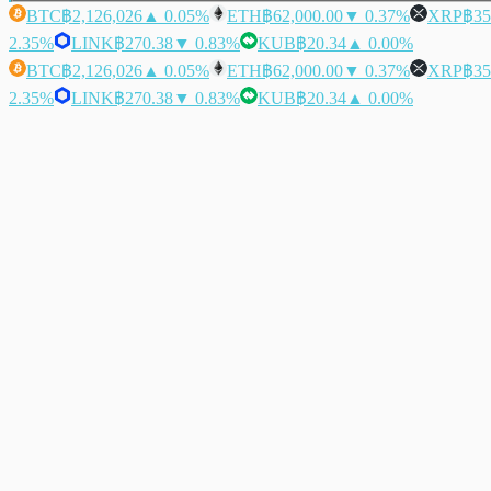
BTC
฿2,126,026
▲ 0.05%
ETH
฿62,000.00
▼ 0.37%
XRP
฿35
2.35%
LINK
฿270.38
▼ 0.83%
KUB
฿20.34
▲ 0.00%
BTC
฿2,126,026
▲ 0.05%
ETH
฿62,000.00
▼ 0.37%
XRP
฿35
2.35%
LINK
฿270.38
▼ 0.83%
KUB
฿20.34
▲ 0.00%