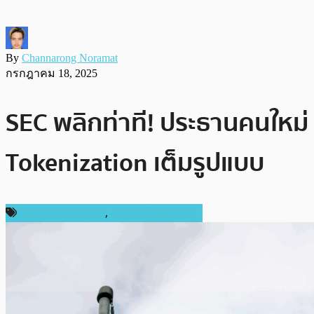
By
Channarong Noramat
กรกฎาคม 18, 2025
SEC พลิกท่าที! ประธานคนใหม่ ‘
Tokenization เต็มรูปแบบ
กฎหมายและรัฐบาล
,
ข่าวคริปโตเคอเรนซี่