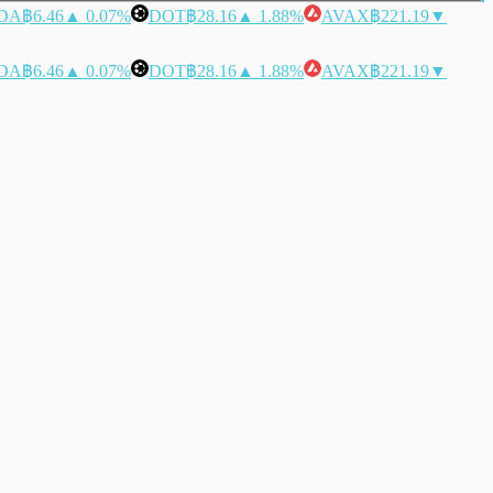
DA
฿6.46
▲ 0.07%
DOT
฿28.16
▲ 1.88%
AVAX
฿221.19
▼
DA
฿6.46
▲ 0.07%
DOT
฿28.16
▲ 1.88%
AVAX
฿221.19
▼