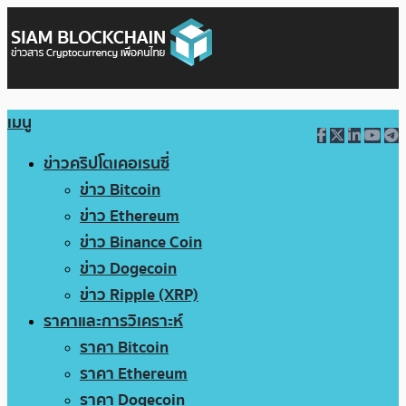
เมนู
ข่าวคริปโตเคอเรนซี่
ข่าว Bitcoin
ข่าว Ethereum
ข่าว Binance Coin
ข่าว Dogecoin
ข่าว Ripple (XRP)
ราคาและการวิเคราะห์
ราคา Bitcoin
ราคา Ethereum
ราคา Dogecoin