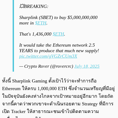
💥BREAKING:
Sharplink (SBET) to buy $5,000,000,000
more in
$ETH
.
That's 1,436,000
$ETH
.
It would take the Ethereum network 2.5
YEARS to produce that much new supply!
pic.twitter.com/gVGZrCUm3X
— Crypto Rover (@rovercrc)
July 18, 2025
ทั้งนี้ Sharplink Gaming ตั้งเป้าไว้ว่าจะทำการถือ
Ethereum ให้ครบ 1,000,000 ETH ซึ่งจำนวนเหรียญที่มีอยู่
ในปัจจุบันยังคงห่างไกลจากเป้าหมายอยู่อีกมาก โดยถัด
จากนี้คาดว่าพวกเขาจะดำเนินรอยตาม Strategy ที่มีการ
เปิด Tracker ให้สาธารณะชนเข้าไปติดตามความ