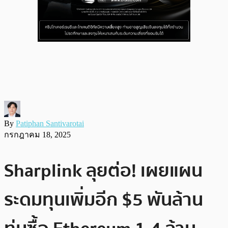
By
Patiphan Santivarotai
กรกฎาคม 18, 2025
Sharplink ลุยต่อ! เผยแผน
ระดมทุนเพิ่มอีก $5 พันล้าน