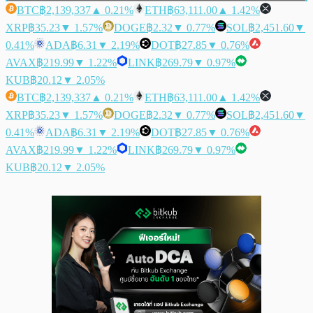
BTC
฿2,139,337
▲ 0.21%
ETH
฿63,111.00
▲ 1.42%
XRP
฿35.23
▼ 1.57%
DOGE
฿2.32
▼ 0.77%
SOL
฿2,451.60
▼
0.41%
ADA
฿6.31
▼ 2.19%
DOT
฿27.85
▼ 0.76%
AVAX
฿219.99
▼ 1.22%
LINK
฿269.79
▼ 0.97%
KUB
฿20.12
▼ 2.05%
BTC
฿2,139,337
▲ 0.21%
ETH
฿63,111.00
▲ 1.42%
XRP
฿35.23
▼ 1.57%
DOGE
฿2.32
▼ 0.77%
SOL
฿2,451.60
▼
0.41%
ADA
฿6.31
▼ 2.19%
DOT
฿27.85
▼ 0.76%
AVAX
฿219.99
▼ 1.22%
LINK
฿269.79
▼ 0.97%
KUB
฿20.12
▼ 2.05%