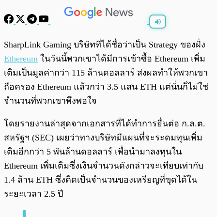
พร้อมเล่น
0:00
/
0:00
SharpLink Gaming บริษัทที่ได้ชื่อว่าเป็น Strategy ของฝั่ง
Ethereum
ในวันนี้พวกเขาได้มีการเข้าซื้อ Ethereum เพิ่ม
เติมเป็นมูลค่ากว่า 115 ล้านดอลลาร์ ส่งผลทำให้พวกเขา
ถือครอง Ethereum แล้วกว่า 3.5 แสน ETH แต่นั่นก็ไม่ใช่
จำนวนที่พวกเขาพึงพอใจ
โดยรายงานล่าสุดจากเอกสารที่ได้ทำการยื่นต่อ ก.ล.ต.
สหรัฐฯ (SEC) เผยว่าทางบริษัทมีแผนที่จะระดมทุนเพิ่ม
เติมอีกกว่า 5 พันล้านดอลลาร์ เพื่อนำมาลงทุนใน
Ethereum เพิ่มเติมซึ่งเงินจำนวนดังกล่าวจะเทียบเท่ากับ
1.4 ล้าน ETH ซึ่งคิดเป็นจำนวนของเหรียญที่ขุดได้ใน
ระยะเวลา 2.5 ปี