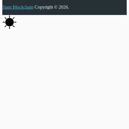
Siam Blockchain
Copyright © 2026.