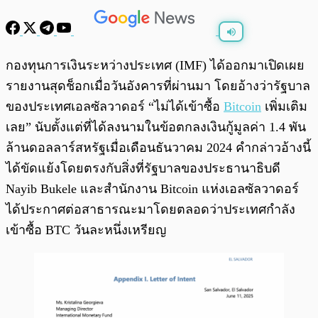
พร้อมเล่น
0:00
/
0:00
กองทุนการเงินระหว่างประเทศ (IMF) ได้ออกมาเปิดเผย
รายงานสุดช็อกเมื่อวันอังคารที่ผ่านมา โดยอ้างว่ารัฐบาล
ของประเทศเอลซัลวาดอร์ “ไม่ได้เข้าซื้อ
Bitcoin
เพิ่มเติม
เลย” นับตั้งแต่ที่ได้ลงนามในข้อตกลงเงินกู้มูลค่า 1.4 พัน
ล้านดอลลาร์สหรัฐเมื่อเดือนธันวาคม 2024 คำกล่าวอ้างนี้
ได้ขัดแย้งโดยตรงกับสิ่งที่รัฐบาลของประธานาธิบดี
Nayib Bukele และสำนักงาน Bitcoin แห่งเอลซัลวาดอร์
ได้ประกาศต่อสาธารณะมาโดยตลอดว่าประเทศกำลัง
เข้าซื้อ BTC วันละหนึ่งเหรียญ