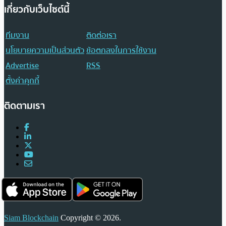
เกี่ยวกับเว็บไซต์นี้
ทีมงาน
ติดต่อเรา
นโยบายความเป็นส่วนตัว
ข้อตกลงในการใช้งาน
Advertise
RSS
ตั้งค่าคุกกี้
ติดตามเรา
Siam Blockchain
Copyright © 2026.