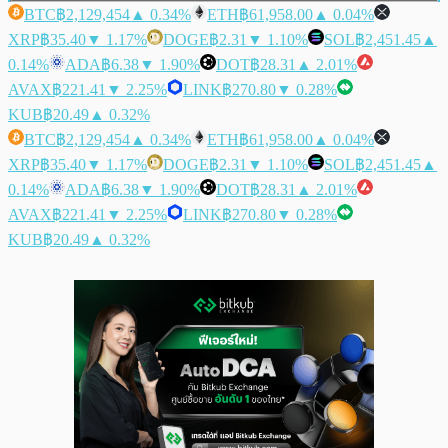
BTC
฿2,129,454
▲ 0.34%
ETH
฿61,958.00
▲ 0.04%
XRP
฿35.40
▼ 1.17%
DOGE
฿2.31
▼ 1.10%
SOL
฿2,451.45
▲
0.14%
ADA
฿6.38
▼ 1.90%
DOT
฿28.31
▲ 2.01%
AVAX
฿221.41
▼ 2.25%
LINK
฿270.80
▼ 0.28%
KUB
฿20.49
▲ 0.32%
BTC
฿2,129,454
▲ 0.34%
ETH
฿61,958.00
▲ 0.04%
XRP
฿35.40
▼ 1.17%
DOGE
฿2.31
▼ 1.10%
SOL
฿2,451.45
▲
0.14%
ADA
฿6.38
▼ 1.90%
DOT
฿28.31
▲ 2.01%
AVAX
฿221.41
▼ 2.25%
LINK
฿270.80
▼ 0.28%
KUB
฿20.49
▲ 0.32%