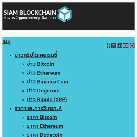
เมนู
ข่าวคริปโตเคอเรนซี่
ข่าว Bitcoin
ข่าว Ethereum
ข่าว Binance Coin
ข่าว Dogecoin
ข่าว Ripple (XRP)
ราคาและการวิเคราะห์
ราคา Bitcoin
ราคา Ethereum
ราคา Dogecoin