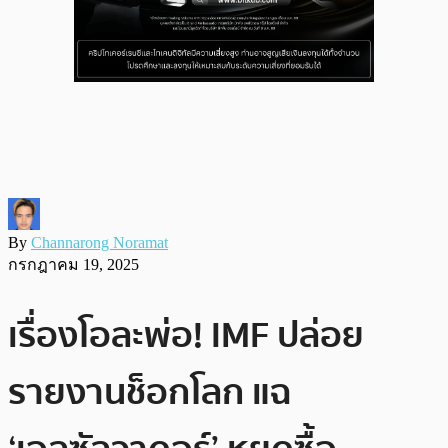
By
Channarong Noramat
กรกฎาคม 19, 2025
เรื่องโอละพ่อ! IMF ปล่อย
รายงานช็อกโลก แฉ