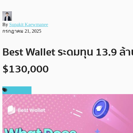
By
Supakit Kaewmanee
กรกฎาคม 21, 2025
Best Wallet ระดมทุน 13.9 ล้
$130,000
สปอนเซอร์