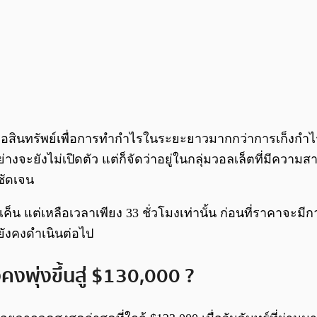
ตคือสินทรัพย์เพื่อการทำกำไรในระยะยาวมากกว่าการเก็งกำไ
างจะยังไม่เปิดตัว แต่ก็จัดว่าอยู่ในกลุ่มวอลเล็ตที่มีคว
งชัดเจน
็น แต่เหลือเวลาเพียง 33 ชั่วโมงเท่านั้น ก่อนที่ราคาจะมีก
ะยังคงดำเนินต่อไป
งคงพุ่งขึ้นสู่ $130,000 ?