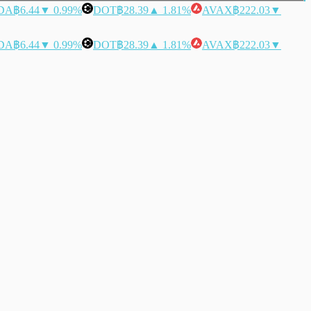
DA
฿6.44
▼ 0.99%
DOT
฿28.39
▲ 1.81%
AVAX
฿222.03
▼
DA
฿6.44
▼ 0.99%
DOT
฿28.39
▲ 1.81%
AVAX
฿222.03
▼