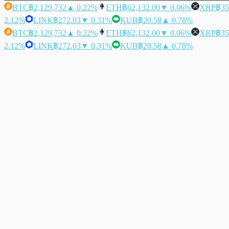
BTC
฿2,129,732
▲ 0.22%
ETH
฿62,132.00
▼ 0.06%
XRP
฿35
2.12%
LINK
฿272.03
▼ 0.31%
KUB
฿20.58
▲ 0.78%
BTC
฿2,129,732
▲ 0.22%
ETH
฿62,132.00
▼ 0.06%
XRP
฿35
2.12%
LINK
฿272.03
▼ 0.31%
KUB
฿20.58
▲ 0.78%