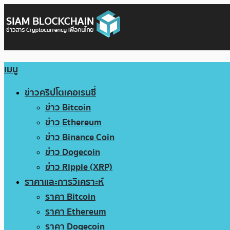
เมนู
ข่าวคริปโตเคอเรนซี่
ข่าว Bitcoin
ข่าว Ethereum
ข่าว Binance Coin
ข่าว Dogecoin
ข่าว Ripple (XRP)
ราคาและการวิเคราะห์
ราคา Bitcoin
ราคา Ethereum
ราคา Dogecoin