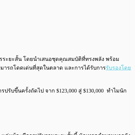
รระยะสั้น โดยนำเสนอชุดคุณสมบัติที่ทรงพลัง พร้อม
ามสามารถโดดเด่นที่สุดในตลาด และการได้รับการ
รับรองโดย
ารปรับขึ้นครั้งถัดไป จาก $123,000 สู่ $130,000 ทำไมนัก