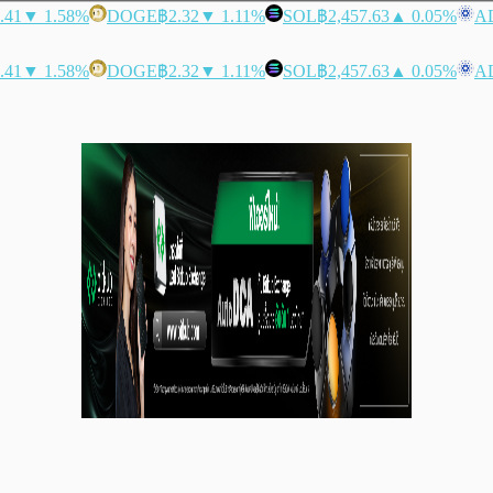
.41
▼ 1.58%
DOGE
฿2.32
▼ 1.11%
SOL
฿2,457.63
▲ 0.05%
A
.41
▼ 1.58%
DOGE
฿2.32
▼ 1.11%
SOL
฿2,457.63
▲ 0.05%
A