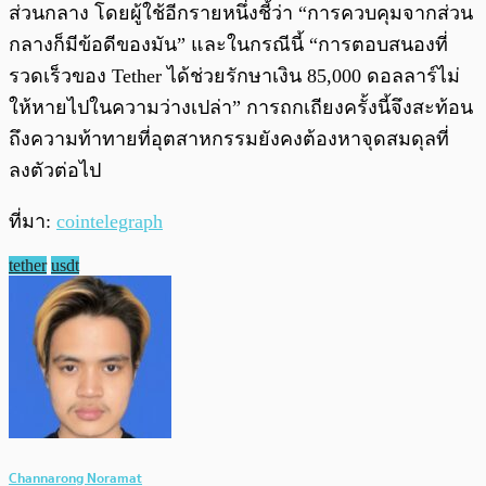
ส่วนกลาง โดยผู้ใช้อีกรายหนึ่งชี้ว่า “การควบคุมจากส่วน
กลางก็มีข้อดีของมัน” และในกรณีนี้ “การตอบสนองที่
รวดเร็วของ Tether ได้ช่วยรักษาเงิน 85,000 ดอลลาร์ไม่
ให้หายไปในความว่างเปล่า” การถกเถียงครั้งนี้จึงสะท้อน
ถึงความท้าทายที่อุตสาหกรรมยังคงต้องหาจุดสมดุลที่
ลงตัวต่อไป
ที่มา:
cointelegraph
tether
usdt
Channarong Noramat