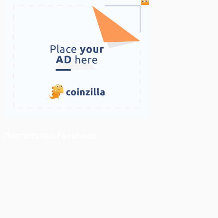
ติดตามเราบน Facebook