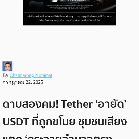
By
Channarong Noramat
กรกฎาคม 22, 2025
ดาบสองคม! Tether ‘อายัด’
USDT ที่ถูกขโมย ชุมชนเสียง