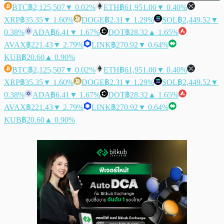
BTC
฿2,125,507
▼ 0.02%
ETH
฿61,951.00
▼ 0.40%
XRP
฿35.35
▼ 1.60%
DOGE
฿2.31
▼ 1.29%
SOL
฿2,449.52
▼
0.38%
ADA
฿6.41
▼ 1.67%
DOT
฿28.32
▲ 1.65%
AVAX
฿221.43
▼ 2.79%
LINK
฿270.92
▼ 0.64%
KUB
฿20.60
▲ 0.90%
BTC
฿2,125,507
▼ 0.02%
ETH
฿61,951.00
▼ 0.40%
XRP
฿35.35
▼ 1.60%
DOGE
฿2.31
▼ 1.29%
SOL
฿2,449.52
▼
0.38%
ADA
฿6.41
▼ 1.67%
DOT
฿28.32
▲ 1.65%
AVAX
฿221.43
▼ 2.79%
LINK
฿270.92
▼ 0.64%
KUB
฿20.60
▲ 0.90%