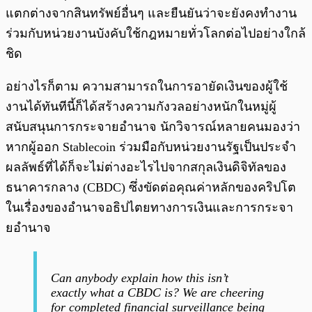
แตกต่างจากสินทรัพย์อื่นๆ และยืนยันว่าจะยังคงทำงาน
ร่วมกับหน่วยงานบังคับใช้กฎหมายทั่วโลกต่อไปอย่างใกล้
ชิด
อย่างไรก็ตาม ความสามารถในการอายัดเงินของผู้ใช้
งานได้ทันทีนี้ก็ได้สร้างความกังวลอย่างหนักในหมู่ผู้
สนับสนุนการกระจายอำนาจ นักวิจารณ์หลายคนมองว่า
หากผู้ออก Stablecoin ร่วมมือกับหน่วยงานรัฐเป็นประจำ
ผลลัพธ์ที่ได้ก็จะไม่ต่างอะไรไปจากสกุลเงินดิจิทัลของ
ธนาคารกลาง (CBDC) ซึ่งขัดต่อคุณค่าหลักของคริปโต
ในเรื่องของอำนาจอธิปไตยทางการเงินและการกระจา
ยอำนาจ
Can anybody explain how this isn’t
exactly what a CBDC is? We are cheering
for completed financial surveillance being