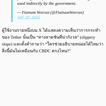
used indirectly by the government.
— Fiatnam Veteran (@FiatnamVeteran)
July 20, 2025
ผู้ใช้งานรายหนึ่งบน X ได้แสดงความเห็นว่าการกระทำ
ของ Tether นั้นเป็น “ทางลาดชันที่น่ากังวล” (slippery
slope) และตั้งคำถามว่า “ใครช่วยอธิบายหน่อยได้ไหมว่า
สิ่งนี้มันไม่เหมือนกับ CBDC ตรงไหน?”