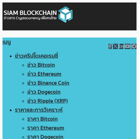
เมนู
ข่าวคริปโตเคอเรนซี่
ข่าว Bitcoin
ข่าว Ethereum
ข่าว Binance Coin
ข่าว Dogecoin
ข่าว Ripple (XRP)
ราคาและการวิเคราะห์
ราคา Bitcoin
ราคา Ethereum
ราคา Dogecoin