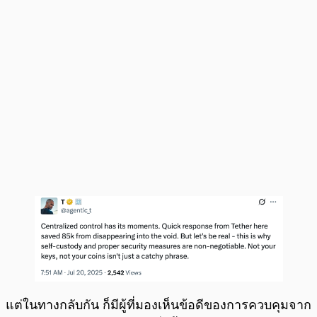
แต่ในทางกลับกัน ก็มีผู้ที่มองเห็นข้อดีของการควบคุมจาก