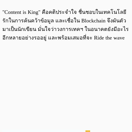
"Content is King" คือคติประจำใจ ชื่นชอบในเทคโนโลยี
รักในการค้นคว้าข้อมูล และเชื่อใน Blockchain จึงผันตัว
มาเป็นนักเขียน มั่นใจว่าวงการเทคฯ ในอนาคตยังมีอะไร
อีกหลายอย่างรออยู่ และพร้อมเสมอที่จะ Ride the wave