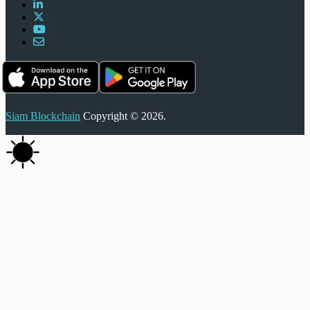
Siam Blockchain
Copyright © 2026.