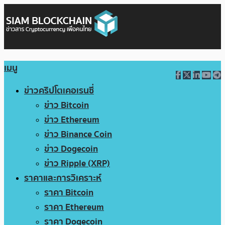
เมนู
ข่าวคริปโตเคอเรนซี่
ข่าว Bitcoin
ข่าว Ethereum
ข่าว Binance Coin
ข่าว Dogecoin
ข่าว Ripple (XRP)
ราคาและการวิเคราะห์
ราคา Bitcoin
ราคา Ethereum
ราคา Dogecoin