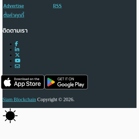
Advertise
RSS
ตั้งค่าคุกกี้
ติดตามเรา
Siam Blockchain
Copyright © 2026.