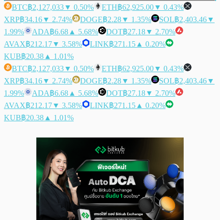
BTC
฿2,127,033
▼ 0.50%
ETH
฿62,925.00
▼ 0.43%
XRP
฿34.16
▼ 2.74%
DOGE
฿2.28
▼ 1.35%
SOL
฿2,403.46
▼
1.99%
ADA
฿6.68
▲ 5.68%
DOT
฿27.18
▼ 2.70%
AVAX
฿212.17
▼ 3.58%
LINK
฿271.15
▲ 0.20%
KUB
฿20.38
▲ 1.01%
BTC
฿2,127,033
▼ 0.50%
ETH
฿62,925.00
▼ 0.43%
XRP
฿34.16
▼ 2.74%
DOGE
฿2.28
▼ 1.35%
SOL
฿2,403.46
▼
1.99%
ADA
฿6.68
▲ 5.68%
DOT
฿27.18
▼ 2.70%
AVAX
฿212.17
▼ 3.58%
LINK
฿271.15
▲ 0.20%
KUB
฿20.38
▲ 1.01%