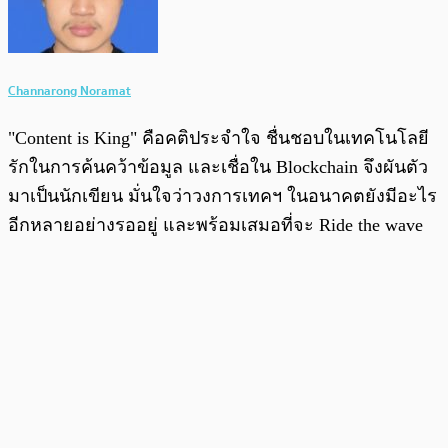
Channarong Noramat
"Content is King" คือคติประจำใจ ชื่นชอบในเทคโนโลยี
รักในการค้นคว้าข้อมูล และเชื่อใน Blockchain จึงผันตัว
มาเป็นนักเขียน มั่นใจว่าวงการเทคฯ ในอนาคตยังมีอะไร
อีกหลายอย่างรออยู่ และพร้อมเสมอที่จะ Ride the wave