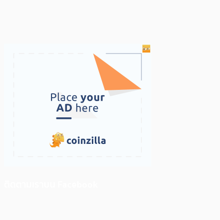
ติดตามเราบน Facebook