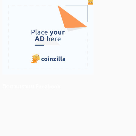
ติดตามเราบน Facebook