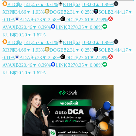
BTC
฿2,141,457
▲ 0.71%
ETH
฿63,103.00
▲ 1.99%
XRP
฿34.66
▼ 1.93%
DOGE
฿2.31
▼ 0.25%
SOL
฿2,444.17
▼
0.11%
ADA
฿6.23
▼ 2.58%
DOT
฿27.61
▼ 2.58%
AVAX
฿220.46
▼ 0.39%
LINK
฿270.35
▼ 0.08%
KUB
฿20.20
▼ 1.67%
BTC
฿2,141,457
▲ 0.71%
ETH
฿63,103.00
▲ 1.99%
XRP
฿34.66
▼ 1.93%
DOGE
฿2.31
▼ 0.25%
SOL
฿2,444.17
▼
0.11%
ADA
฿6.23
▼ 2.58%
DOT
฿27.61
▼ 2.58%
AVAX
฿220.46
▼ 0.39%
LINK
฿270.35
▼ 0.08%
KUB
฿20.20
▼ 1.67%