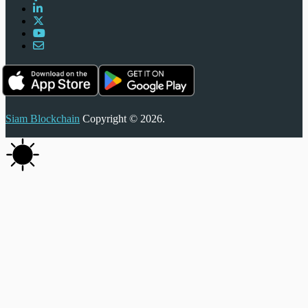
Siam Blockchain
Copyright © 2026.