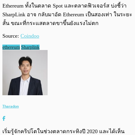
Ethereum ทั้งในตลาด Spot และตลาดฟิวเจอร์ส บ่งชี้ว่า
SharpLink อาจ กลับมาอัด Ethereum เป็นสองเท่า ในระยะ
สั้น ขณะที่กระแสตลาดขาขึ้นยังแรงไม่ตก
Source:
Coindoo
ethereum
Sharplink
Tharadon
เริ่มรู้จักคริปโตในช่วงตลาดกระทิงปี 2020 และได้เห็น