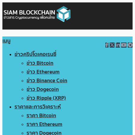
เมนู
ข่าวคริปโตเคอเรนซี่
ข่าว Bitcoin
ข่าว Ethereum
ข่าว Binance Coin
ข่าว Dogecoin
ข่าว Ripple (XRP)
ราคาและการวิเคราะห์
ราคา Bitcoin
ราคา Ethereum
ราคา Dogecoin