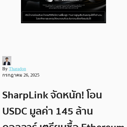
By
Tharadon
กรกฎาคม 26, 2025
SharpLink จัดหนัก! โอน
USDC มูลค่า 145 ล้าน