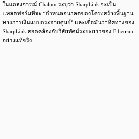
ในแถลงการณ์ Chalom ระบุว่า SharpLink จะเป็น
แพลตฟอร์มที่จะ “กำหนดอนาคตของโครงสร้างพื้นฐาน
ทางการเงินแบบกระจายศูนย์” และเชื่อมั่นว่าทิศทางของ
SharpLink สอดคล้องกับวิสัยทัศน์ระยะยาวของ Ethereum
อย่างแท้จริง