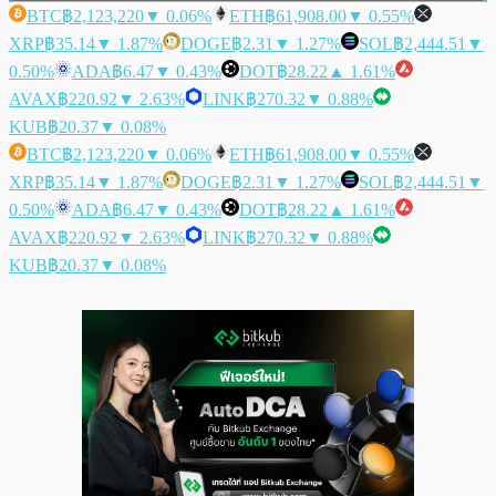
BTC
฿2,123,220
▼ 0.06%
ETH
฿61,908.00
▼ 0.55%
XRP
฿35.14
▼ 1.87%
DOGE
฿2.31
▼ 1.27%
SOL
฿2,444.51
▼
0.50%
ADA
฿6.47
▼ 0.43%
DOT
฿28.22
▲ 1.61%
AVAX
฿220.92
▼ 2.63%
LINK
฿270.32
▼ 0.88%
KUB
฿20.37
▼ 0.08%
BTC
฿2,123,220
▼ 0.06%
ETH
฿61,908.00
▼ 0.55%
XRP
฿35.14
▼ 1.87%
DOGE
฿2.31
▼ 1.27%
SOL
฿2,444.51
▼
0.50%
ADA
฿6.47
▼ 0.43%
DOT
฿28.22
▲ 1.61%
AVAX
฿220.92
▼ 2.63%
LINK
฿270.32
▼ 0.88%
KUB
฿20.37
▼ 0.08%