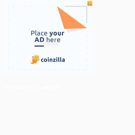
ติดตามเราบน Facebook