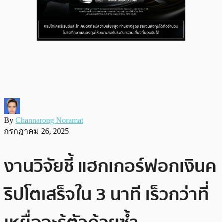
By
Channarong Noramat
กรกฎาคม 26, 2025
งานวิจัยชี้ แฮกเกอร์ฟอกเงินค
ริปโตเสร็จใน 3 นาที เร็วกว่าที่