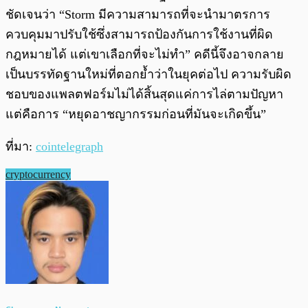
ชัดเจนว่า “Storm มีความสามารถที่จะนำมาตรการ
ควบคุมมาปรับใช้ซึ่งสามารถป้องกันการใช้งานที่ผิด
กฎหมายได้ แต่เขาเลือกที่จะไม่ทำ” คดีนี้จึงอาจกลาย
เป็นบรรทัดฐานใหม่ที่ตอกย้ำว่าในยุคต่อไป ความรับผิด
ชอบของแพลตฟอร์มไม่ได้สิ้นสุดแค่การไล่ตามปัญหา
แต่คือการ “หยุดอาชญากรรมก่อนที่มันจะเกิดขึ้น”
ที่มา:
cointelegraph
cryptocurrency