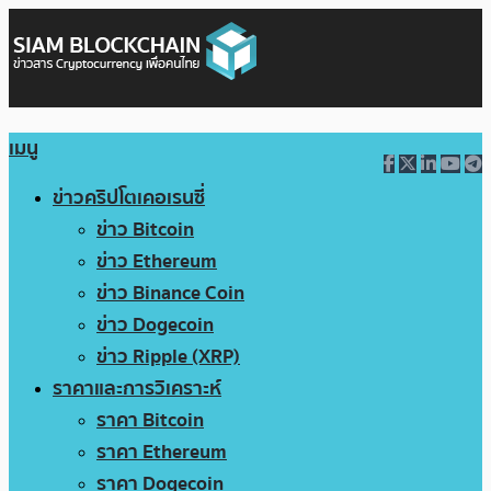
เมนู
ข่าวคริปโตเคอเรนซี่
ข่าว Bitcoin
ข่าว Ethereum
ข่าว Binance Coin
ข่าว Dogecoin
ข่าว Ripple (XRP)
ราคาและการวิเคราะห์
ราคา Bitcoin
ราคา Ethereum
ราคา Dogecoin