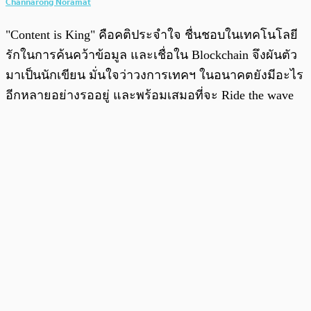
Channarong Noramat
"Content is King" คือคติประจำใจ ชื่นชอบในเทคโนโลยี
รักในการค้นคว้าข้อมูล และเชื่อใน Blockchain จึงผันตัว
มาเป็นนักเขียน มั่นใจว่าวงการเทคฯ ในอนาคตยังมีอะไร
อีกหลายอย่างรออยู่ และพร้อมเสมอที่จะ Ride the wave