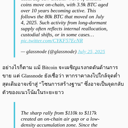
coins move on-chain, with 3.9k BTC aged
over 10 years becoming active. This
follows the 80k BTC that moved on July
4, 2025. Such activity from long-dormant
supply often reflects internal reallocation,
custodial shifts, or in some cases…
pic.twitter.com/CYKF57EcNR
— glassnode (@glassnode)
July 25, 2025
อย่างไรก็ตาม แม้ Bitcoin จะเผชิญแรงกดดันด้านการ
ขาย แต่ Glassnode ยังเชื่อว่า หากราคาลงไปใกล้จุดต่ำ
สุดเดิมอาจเข้าสู่ “โซนการสร้างฐาน” ซึ่งอาจเป็นจุดกลับ
ตัวของแนวโน้มในระยะยาว
The sharp rally from $110k to $117k
created an on-chain air gap or a low-
density accumulation zone. Since the