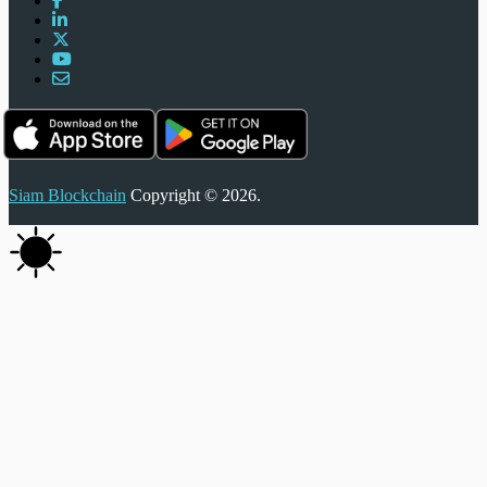
Siam Blockchain
Copyright © 2026.