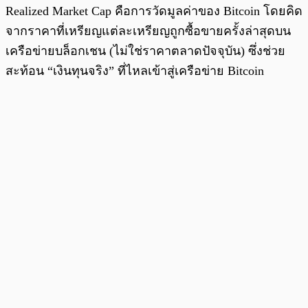
Realized Market Cap คือการวัดมูลค่าของ Bitcoin โดยคิด
จากราคาที่เหรียญแต่ละเหรียญถูกซื้อขายครั้งล่าสุดบน
เครือข่ายบล็อกเชน (ไม่ใช่ราคาตลาดปัจจุบัน) ซึ่งช่วย
สะท้อน “เงินทุนจริง” ที่ไหลเข้าสู่เครือข่าย Bitcoin