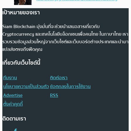
เป้าหมายของเรา
Siam Blockchain มุ่งมั่นที่จะช่วยนำเสนอสารเกี่ยวกับ
Cryptocurrency และเทคโนโลยีบล็อกเชนเพื่อคนไทย ในภาษาไทย เรา
รวบรวมข้อมูลส่วนใหญ่จากเว็บไซต์และเว็บบอร์ดต่างประเทศและนำมา
แปลส่งตรงถึงฟีดคุณ
เกี่ยวกับเว็บไซต์นี้
ทีมงาน
ติดต่อเรา
นโยบายความเป็นส่วนตัว
ข้อตกลงในการใช้งาน
Advertise
RSS
ตั้งค่าคุกกี้
ติดตามเรา