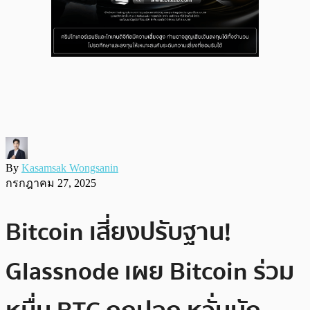
By
Kasamsak Wongsanin
กรกฎาคม 27, 2025
Bitcoin เสี่ยงปรับฐาน!
Glassnode เผย Bitcoin ร่วม