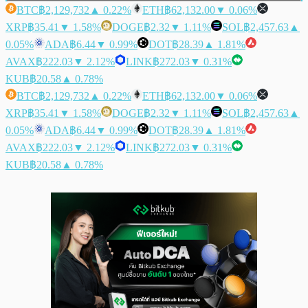
BTC
฿2,129,732
▲ 0.22%
ETH
฿62,132.00
▼ 0.06%
XRP
฿35.41
▼ 1.58%
DOGE
฿2.32
▼ 1.11%
SOL
฿2,457.63
▲
0.05%
ADA
฿6.44
▼ 0.99%
DOT
฿28.39
▲ 1.81%
AVAX
฿222.03
▼ 2.12%
LINK
฿272.03
▼ 0.31%
KUB
฿20.58
▲ 0.78%
BTC
฿2,129,732
▲ 0.22%
ETH
฿62,132.00
▼ 0.06%
XRP
฿35.41
▼ 1.58%
DOGE
฿2.32
▼ 1.11%
SOL
฿2,457.63
▲
0.05%
ADA
฿6.44
▼ 0.99%
DOT
฿28.39
▲ 1.81%
AVAX
฿222.03
▼ 2.12%
LINK
฿272.03
▼ 0.31%
KUB
฿20.58
▲ 0.78%