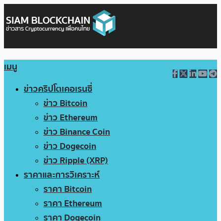
เมนู
ข่าวคริปโตเคอเรนซี่
ข่าว Bitcoin
ข่าว Ethereum
ข่าว Binance Coin
ข่าว Dogecoin
ข่าว Ripple (XRP)
ราคาและการวิเคราะห์
ราคา Bitcoin
ราคา Ethereum
ราคา Dogecoin