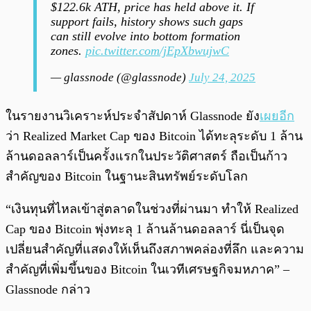
$122.6k ATH, price has held above it. If
support fails, history shows such gaps
can still evolve into bottom formation
zones.
pic.twitter.com/jEpXbwujwC
— glassnode (@glassnode)
July 24, 2025
ในรายงานวิเคราะห์ประจำสัปดาห์ Glassnode ยัง
เผยอีก
ว่า Realized Market Cap ของ Bitcoin ได้ทะลุระดับ 1 ล้าน
ล้านดอลลาร์เป็นครั้งแรกในประวัติศาสตร์ ถือเป็นก้าว
สำคัญของ Bitcoin ในฐานะสินทรัพย์ระดับโลก
“เงินทุนที่ไหลเข้าสู่ตลาดในช่วงที่ผ่านมา ทำให้ Realized
Cap ของ Bitcoin พุ่งทะลุ 1 ล้านล้านดอลลาร์ นี่เป็นจุด
เปลี่ยนสำคัญที่แสดงให้เห็นถึงสภาพคล่องที่ลึก และความ
สำคัญที่เพิ่มขึ้นของ Bitcoin ในเวทีเศรษฐกิจมหภาค” –
Glassnode กล่าว