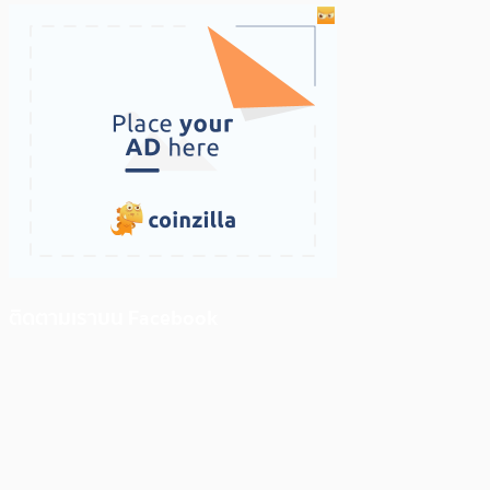
ติดตามเราบน Facebook