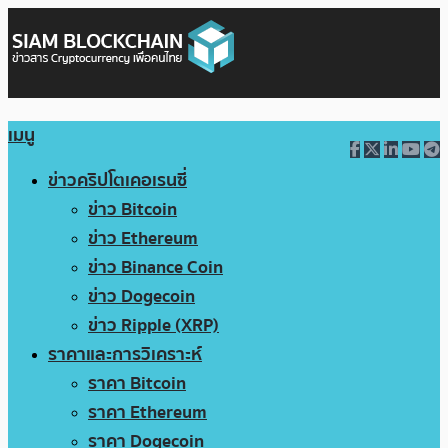
เมนู
ข่าวคริปโตเคอเรนซี่
ข่าว Bitcoin
ข่าว Ethereum
ข่าว Binance Coin
ข่าว Dogecoin
ข่าว Ripple (XRP)
ราคาและการวิเคราะห์
ราคา Bitcoin
ราคา Ethereum
ราคา Dogecoin