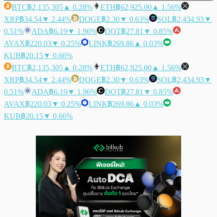
BTC
฿2,135,305
▲ 0.28%
ETH
฿62,925.00
▲ 1.56%
XRP
฿34.54
▼ 2.44%
DOGE
฿2.30
▼ 0.63%
SOL
฿2,434.93
▼
0.51%
ADA
฿6.19
▼ 1.96%
DOT
฿27.81
▼ 0.85%
AVAX
฿220.03
▼ 0.25%
LINK
฿269.86
▲ 0.03%
KUB
฿20.15
▼ 0.66%
BTC
฿2,135,305
▲ 0.28%
ETH
฿62,925.00
▲ 1.56%
XRP
฿34.54
▼ 2.44%
DOGE
฿2.30
▼ 0.63%
SOL
฿2,434.93
▼
0.51%
ADA
฿6.19
▼ 1.96%
DOT
฿27.81
▼ 0.85%
AVAX
฿220.03
▼ 0.25%
LINK
฿269.86
▲ 0.03%
KUB
฿20.15
▼ 0.66%