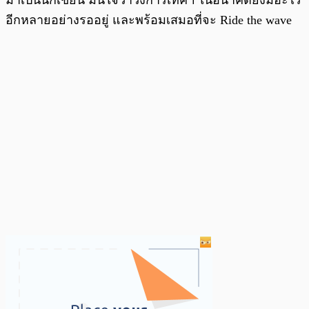
อีกหลายอย่างรออยู่ และพร้อมเสมอที่จะ Ride the wave