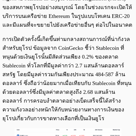
ของสหภาพยุโรปอย่างสมบูรณ์ โดยในช่วงแรกจะเปิดให้
บริการบนเครือข่าย Ethereum ในรูปแบบโทเคน ERC-20
และมีแผนที่จะขยายไปยังเครือข่ายอื่นๆ ต่อไปในอนาคต
การเปิดตัวครั้งนี้เกิดขึ้นท่ามกลางสถานการณ์ที่น่ากังวล
สำหรับยุโรป ข้อมูลจาก CoinGecko ชี้ว่า Stablecoin ที่
หนุนด้วยเงินยูโรนั้นมีสัดส่วนเพียง 0.2% ของตลาด
Stablecoin ทั่วโลกที่มีมูลค่ากว่า 2.7 แสนล้านดอลลาร์
สหรัฐ โดยมีมูลค่ารวมกันเพียงประมาณ 484-587 ล้าน
ดอลลาร์ ซึ่งถือว่าน้อยมากเมื่อเทียบกับ Stablecoin ที่หนุน
ด้วยดอลลาร์ซึ่งมีมูลค่าตลาดสูงถึง 2.68 แสนล้าน
ดอลลาร์ การครอบงำตลาดอย่างเบ็ดเสร็จนี้ได้สร้าง
ความกังวลอย่างหนักให้กับหน่วยงานทางการเงินของ
ยุโรปเกี่ยวกับการขาดทางเลือกที่เป็นเงินยูโร