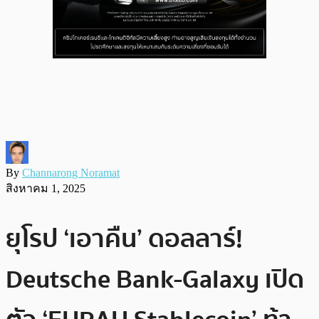
By
Channarong Noramat
สิงหาคม 1, 2025
ยุโรป ‘เอาคืน’ ดอลลาร์!
Deutsche Bank-Galaxy เปิด