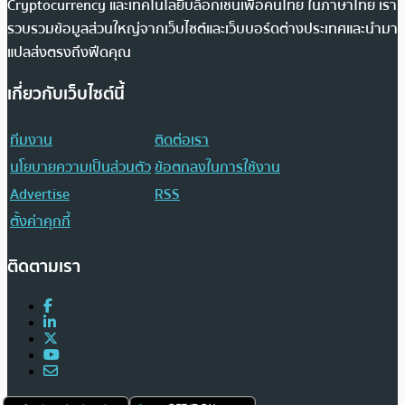
Cryptocurrency และเทคโนโลยีบล็อกเชนเพื่อคนไทย ในภาษาไทย เรา
รวบรวมข้อมูลส่วนใหญ่จากเว็บไซต์และเว็บบอร์ดต่างประเทศและนำมา
แปลส่งตรงถึงฟีดคุณ
เกี่ยวกับเว็บไซต์นี้
ทีมงาน
ติดต่อเรา
นโยบายความเป็นส่วนตัว
ข้อตกลงในการใช้งาน
Advertise
RSS
ตั้งค่าคุกกี้
ติดตามเรา