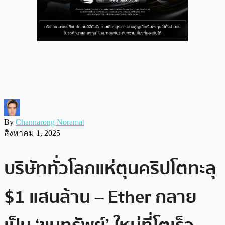
By
Channarong Noramat
สิงหาคม 1, 2025
บริษัททั่วโลกแห่ตุนคริปโตทะลุ
$1 แสนล้าน – Ether กลาย