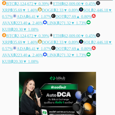
BTC
฿2,124,672
▼ 0.39%
ETH
฿62,009.00
▼ 0.45%
XRP
฿35.69
▼ 1.46%
DOGE
฿2.33
▼ 0.89%
SOL
฿2,446.18
▼
0.57%
ADA
฿6.41
▼ 1.07%
DOT
฿27.69
▲ 0.80%
AVAX
฿223.40
▲ 2.46%
LINK
฿271.32
▼ 1.73%
KUB
฿20.30
▼ 1.08%
BTC
฿2,124,672
▼ 0.39%
ETH
฿62,009.00
▼ 0.45%
XRP
฿35.69
▼ 1.46%
DOGE
฿2.33
▼ 0.89%
SOL
฿2,446.18
▼
0.57%
ADA
฿6.41
▼ 1.07%
DOT
฿27.69
▲ 0.80%
AVAX
฿223.40
▲ 2.46%
LINK
฿271.32
▼ 1.73%
KUB
฿20.30
▼ 1.08%