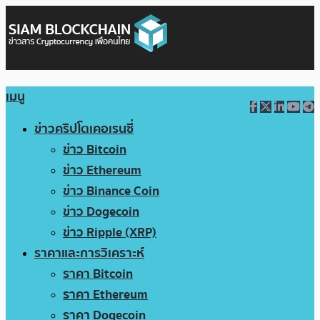
เมนู
ข่าวคริปโตเคอเรนซี่
ข่าว Bitcoin
ข่าว Ethereum
ข่าว Binance Coin
ข่าว Dogecoin
ข่าว Ripple (XRP)
ราคาและการวิเคราะห์
ราคา Bitcoin
ราคา Ethereum
ราคา Dogecoin