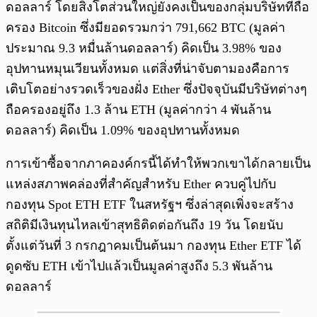
ดอลลาร์ โดยสิงโตส่วนใหญ่ยังคงเป็นของกลุ่มบริษัทที่ถือ
ครอง Bitcoin ซึ่งมียอดรวมกว่า 791,662 BTC (มูลค่า
ประมาณ 9.3 หมื่นล้านดอลลาร์) คิดเป็น 3.98% ของ
อุปทานหมุนเวียนทั้งหมด แต่สิ่งที่น่าจับตามองคือการ
เติบโตอย่างรวดเร็วของฝั่ง Ether ซึ่งปัจจุบันมีบริษัทต่างๆ
ถือครองอยู่ถึง 1.3 ล้าน ETH (มูลค่ากว่า 4 พันล้าน
ดอลลาร์) คิดเป็น 1.09% ของอุปทานทั้งหมด
การเข้าซื้อจากภาคองค์กรนี้ได้ทำให้พวกเขาได้กลายเป็น
แหล่งสภาพคล่องที่สำคัญสำหรับ Ether ควบคู่ไปกับ
กองทุน Spot ETH ETF ในสหรัฐฯ ซึ่งล่าสุดเพิ่งจะสร้าง
สถิติมีเงินทุนไหลเข้าสุทธิติดต่อกันถึง 19 วัน โดยนับ
ตั้งแต่วันที่ 3 กรกฎาคมเป็นต้นมา กองทุน Ether ETF ได้
ดูดซับ ETH เข้าไปแล้วเป็นมูลค่าสูงถึง 5.3 พันล้าน
ดอลลาร์