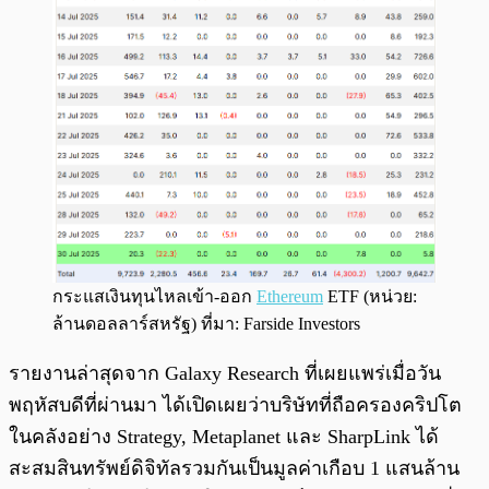
กระแสเงินทุนไหลเข้า-ออก
Ethereum
ETF (หน่วย:
ล้านดอลลาร์สหรัฐ) ที่มา: Farside Investors
รายงานล่าสุดจาก Galaxy Research ที่เผยแพร่เมื่อวัน
พฤหัสบดีที่ผ่านมา ได้เปิดเผยว่าบริษัทที่ถือครองคริปโต
ในคลังอย่าง Strategy, Metaplanet และ SharpLink ได้
สะสมสินทรัพย์ดิจิทัลรวมกันเป็นมูลค่าเกือบ 1 แสนล้าน