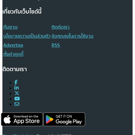
เกี่ยวกับเว็บไซต์นี้
ทีมงาน
ติดต่อเรา
นโยบายความเป็นส่วนตัว
ข้อตกลงในการใช้งาน
Advertise
RSS
ตั้งค่าคุกกี้
ติดตามเรา