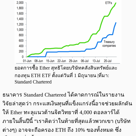
ยอดการซื้อ Ether สุทธิโดยบริษัทคลังสินทรัพย์และ
กองทุน ETH ETF ตั้งแต่วันที่ 1 มิถุนายน |ที่มา:
Standard Chartered
ธนาคาร Standard Chartered ได้คาดการณ์ในรายงาน
วิจัยล่าสุดว่า กระแสเงินทุนที่แข็งแกร่งนี้อาจช่วยผลักดัน
ให้ Ether ทะลุแนวต้านจิตวิทยาที่ 4,000 ดอลลาร์ได้
ภายในสิ้นปีนี้ “เราคิดว่าในท้ายที่สุดแล้วพวกเขา (บริษัท
ต่างๆ) อาจจะถือครอง ETH ถึง 10% ของทั้งหมด ซึ่ง