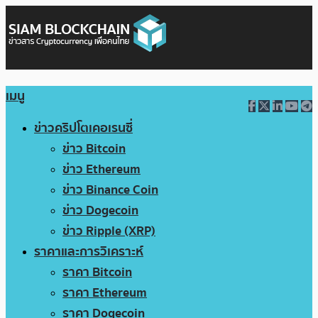
เมนู
ข่าวคริปโตเคอเรนซี่
ข่าว Bitcoin
ข่าว Ethereum
ข่าว Binance Coin
ข่าว Dogecoin
ข่าว Ripple (XRP)
ราคาและการวิเคราะห์
ราคา Bitcoin
ราคา Ethereum
ราคา Dogecoin