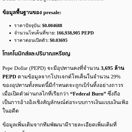
ข้อมูลพื้นฐานของ presale:
ราคาปัจจุบัน:
$0.004688
จำนวนโทเค็นที่ขาย:
166,938,905 PEPD
ราคาตอนเปิดตัว:
$0.03695
โทเคโนมิกส์และปริมาณเหรียญ
Pepe Dollar (PEPD) จะมีอุปทานคงที่จำนวน
3,695 ล้าน
PEPD
ตามข้อมูลจากโปรเจกต์โทเค็นในจำนวน 29%
ของอุปทานทั้งหมดนี้มีกำหนดจะถูกเบิร์นทิ้งอย่างถาวร
เมื่อเปิดตัวผ่านกลไกที่เรียกว่า
“Federal Burn”
ซึ่งถือ
เป็นการอ้างอิงเชิงสัญลักษณ์ต่อระบบการเงินแบบเงินเฟ้อ
ในอดีต
ข้อมูลเพิ่มเติมจากทีมพัฒนามีรายละเอียดเพิ่มเติมที่