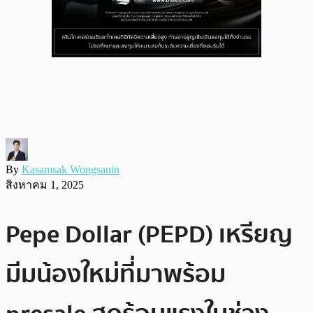
By
Kasamsak Wongsanin
สิงหาคม 1, 2025
Pepe Dollar (PEPD) เหรียญ
มีมน้องใหม่ที่มาพร้อม