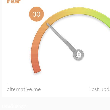
ประเด็นล่าสุด