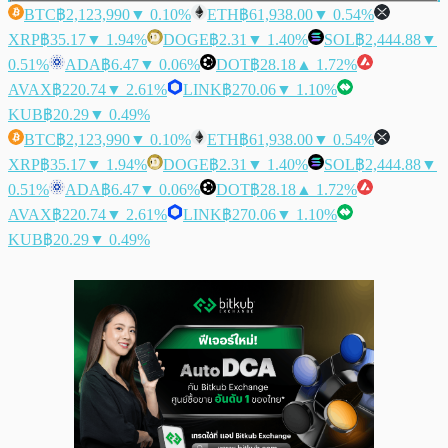
BTC
฿2,123,990
▼ 0.10%
ETH
฿61,938.00
▼ 0.54%
XRP
฿35.17
▼ 1.94%
DOGE
฿2.31
▼ 1.40%
SOL
฿2,444.88
▼
0.51%
ADA
฿6.47
▼ 0.06%
DOT
฿28.18
▲ 1.72%
AVAX
฿220.74
▼ 2.61%
LINK
฿270.06
▼ 1.10%
KUB
฿20.29
▼ 0.49%
BTC
฿2,123,990
▼ 0.10%
ETH
฿61,938.00
▼ 0.54%
XRP
฿35.17
▼ 1.94%
DOGE
฿2.31
▼ 1.40%
SOL
฿2,444.88
▼
0.51%
ADA
฿6.47
▼ 0.06%
DOT
฿28.18
▲ 1.72%
AVAX
฿220.74
▼ 2.61%
LINK
฿270.06
▼ 1.10%
KUB
฿20.29
▼ 0.49%