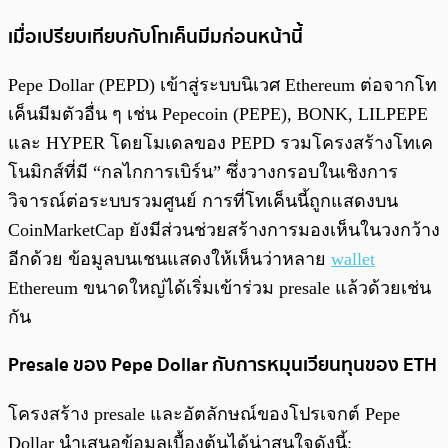
เมื่อเปรียบเทียบกับโทเค็นมีมก่อนหน้านี้
Pepe Dollar (PEPD) เข้าสู่ระบบนิเวศ Ethereum ต่อจากโท
เค็นมีมตัวอื่น ๆ เช่น Pepecoin (PEPE), BONK, LILPEPE
และ HYPER โดยโมเดลของ PEPD รวมโครงสร้างโทเค
โนมิกส์ที่มี “กลไกการเบิร์น” ซึ่งวางกรอบในเชิงการ
วิจารณ์ต่อระบบรวมศูนย์ การที่โทเค็นนี้ถูกแสดงบน
CoinMarketCap ยังมีส่วนช่วยสร้างการมองเห็นในวงกว้าง
อีกด้วย ข้อมูลบนเชนแสดงให้เห็นว่าหลาย
wallet
Ethereum ขนาดใหญ่ได้เริ่มเข้าร่วม presale แล้วด้วยเช่น
กัน
Presale ของ Pepe Dollar กับการหมุนเวียนทุนของ ETH
โครงสร้าง presale และอัตลักษณ์ของโปรเจกต์ Pepe
Dollar นำเสนอข้อมูลเบื้องต้นได้น่าสนใจดังนี้: