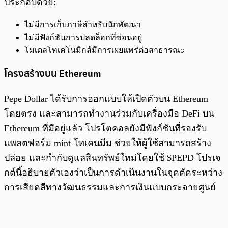
ประกอบด้วย:
ไม่มีการเก็บภาษีสำหรับนักพัฒนา
ไม่มีฟังก์ชันการปลดล็อกที่ซ่อนอยู่
โมเดลโทเคโนมิกส์มีการเผยแพร่ต่อสาธารณะ
โครงสร้างบน Ethereum
Pepe Dollar ได้รับการออกแบบให้เปิดตัวบน Ethereum
โดยตรง และสามารถทำงานร่วมกับเครื่องมือ DeFi บน
Ethereum ที่มีอยู่แล้ว โปรโตคอลยังมีฟังก์ชันที่รองรับ
แพลตฟอร์ม mint โทเคนมีม ช่วยให้ผู้ใช้สามารถสร้าง
ปล่อย และกำกับดูแลสินทรัพย์ใหม่โดยใช้ $PEPD โปรเจ
กต์นี้อธิบายตัวเองว่าเป็นการดำเนินงานในจุดตัดระหว่าง
การเสียดสีทางวัฒนธรรมและการเงินแบบกระจายศูนย์