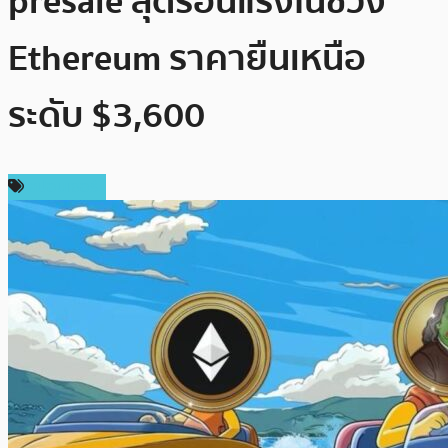
presale สุดร้อนแรงในช่วง
Ethereum ราคายืนเหนือ
ระดับ $3,600
สปอนเซอร์