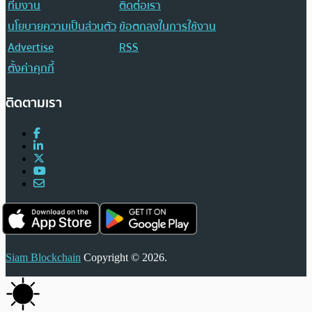
ทีมงาน
ติดต่อเรา
นโยบายความเป็นส่วนตัว
ข้อตกลงในการใช้งาน
Advertise
RSS
ตั้งค่าคุกกี้
ติดตามเรา
Siam Blockchain
Copyright © 2026.