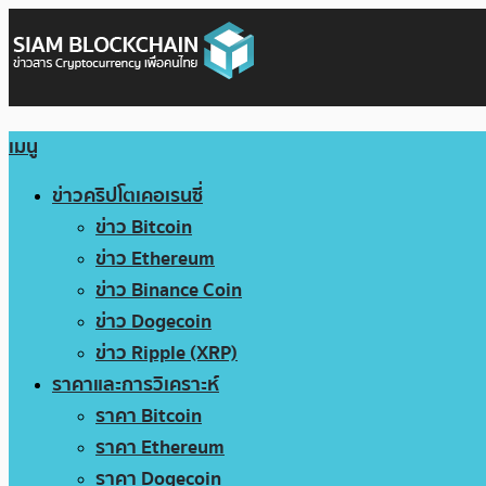
เมนู
ข่าวคริปโตเคอเรนซี่
ข่าว Bitcoin
ข่าว Ethereum
ข่าว Binance Coin
ข่าว Dogecoin
ข่าว Ripple (XRP)
ราคาและการวิเคราะห์
ราคา Bitcoin
ราคา Ethereum
ราคา Dogecoin