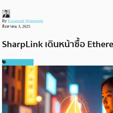
By
Kasamsak Wongsanin
สิงหาคม 3, 2025
SharpLink เดินหน้าซื้อ Ethe
ข่าว Ethereum