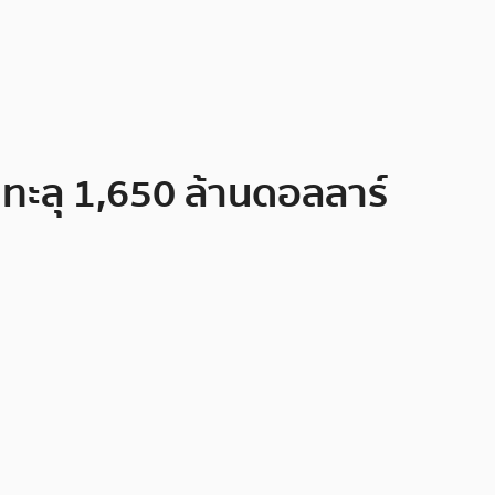
 ทะลุ 1,650 ล้านดอลลาร์