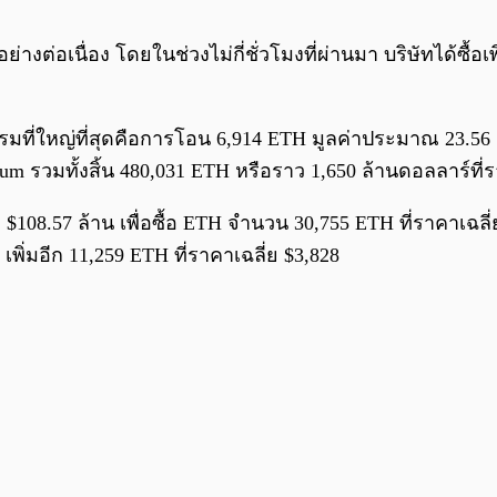
ย่างต่อเนื่อง โดยในช่วงไม่กี่ชั่วโมงที่ผ่านมา บริษัทได้ซื้
รรมที่ใหญ่ที่สุดคือการโอน 6,914 ETH มูลค่าประมาณ 23.5
um รวมทั้งสิ้น 480,031 ETH หรือราว 1,650 ล้านดอลลาร์ที่ร
า $108.57 ล้าน เพื่อซื้อ ETH จำนวน 30,755 ETH ที่ราคาเฉล
 เพิ่มอีก 11,259 ETH ที่ราคาเฉลี่ย $3,828