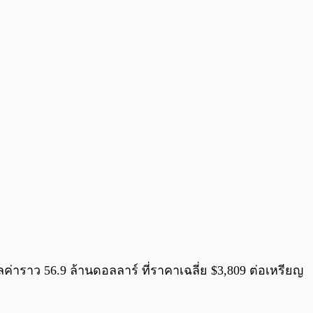
ูลค่าราว 56.9 ล้านดอลลาร์ ที่ราคาเฉลี่ย $3,809 ต่อเหรียญ