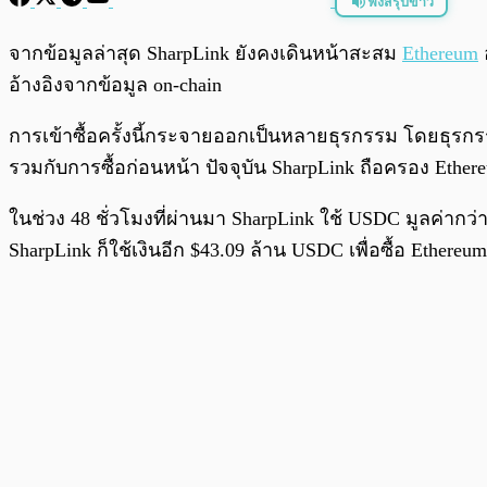
ฟังสรุปข่าว
พร้อมเล่น
จากข้อมูลล่าสุด SharpLink ยังคงเดินหน้าสะสม
Ethereum
อ
อ้างอิงจากข้อมูล on-chain
การเข้าซื้อครั้งนี้กระจายออกเป็นหลายธุรกรรม โดยธุรก
รวมกับการซื้อก่อนหน้า ปัจจุบัน SharpLink ถือครอง Ethere
ในช่วง 48 ชั่วโมงที่ผ่านมา SharpLink ใช้ USDC มูลค่ากว่
SharpLink ก็ใช้เงินอีก $43.09 ล้าน USDC เพื่อซื้อ Ethereum