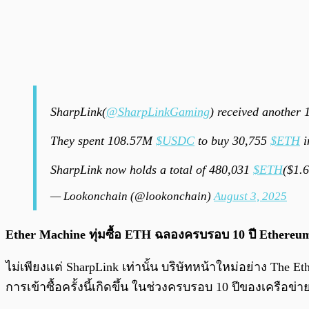
SharpLink(
@SharpLinkGaming
) received another
They spent 108.57M
$USDC
to buy 30,755
$ETH
i
SharpLink now holds a total of 480,031
$ETH
($1.
— Lookonchain (@lookonchain)
August 3, 2025
Ether Machine ทุ่มซื้อ ETH ฉลองครบรอบ 10 ปี Ethereu
ไม่เพียงแต่ SharpLink เท่านั้น บริษัทหน้าใหม่อย่าง The E
การเข้าซื้อครั้งนี้เกิดขึ้น ในช่วงครบรอบ 10 ปีของเครือข่