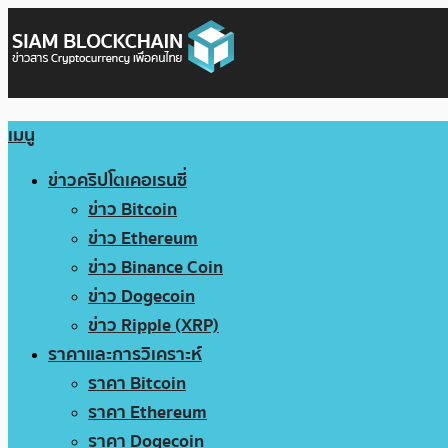
เมนู
ข่าวคริปโตเคอเรนซี่
ข่าว Bitcoin
ข่าว Ethereum
ข่าว Binance Coin
ข่าว Dogecoin
ข่าว Ripple (XRP)
ราคาและการวิเคราะห์
ราคา Bitcoin
ราคา Ethereum
ราคา Dogecoin