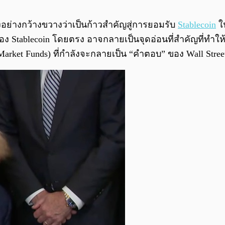
อย่างกว้างขวางว่าเป็นก้าวสำคัญสู่การยอมรับ
Stablecoin
ใน
Stablecoin โดยตรง อาจกลายเป็นจุดอ่อนที่สำคัญที่ทำให้ดอ
et Funds) ที่กำลังจะกลายเป็น “คำตอบ” ของ Wall Street 