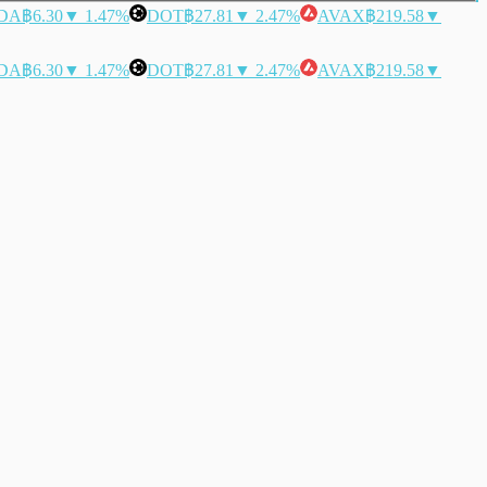
DA
฿6.30
▼ 1.47%
DOT
฿27.81
▼ 2.47%
AVAX
฿219.58
▼
DA
฿6.30
▼ 1.47%
DOT
฿27.81
▼ 2.47%
AVAX
฿219.58
▼