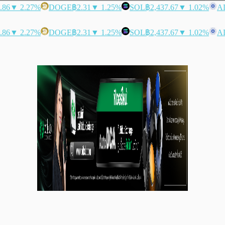
.86
▼ 2.27%
DOGE
฿2.31
▼ 1.25%
SOL
฿2,437.67
▼ 1.02%
A
.86
▼ 2.27%
DOGE
฿2.31
▼ 1.25%
SOL
฿2,437.67
▼ 1.02%
A