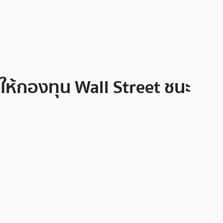
ให้กองทุน Wall Street ชนะ