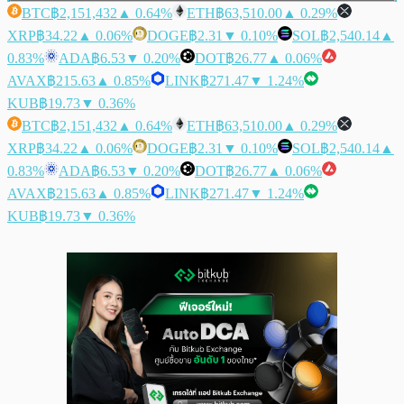
BTC
฿2,151,432
▲ 0.64%
ETH
฿63,510.00
▲ 0.29%
XRP
฿34.22
▲ 0.06%
DOGE
฿2.31
▼ 0.10%
SOL
฿2,540.14
▲
0.83%
ADA
฿6.53
▼ 0.20%
DOT
฿26.77
▲ 0.06%
AVAX
฿215.63
▲ 0.85%
LINK
฿271.47
▼ 1.24%
KUB
฿19.73
▼ 0.36%
BTC
฿2,151,432
▲ 0.64%
ETH
฿63,510.00
▲ 0.29%
XRP
฿34.22
▲ 0.06%
DOGE
฿2.31
▼ 0.10%
SOL
฿2,540.14
▲
0.83%
ADA
฿6.53
▼ 0.20%
DOT
฿26.77
▲ 0.06%
AVAX
฿215.63
▲ 0.85%
LINK
฿271.47
▼ 1.24%
KUB
฿19.73
▼ 0.36%