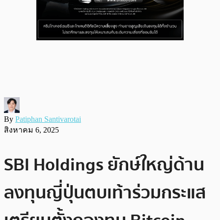
By
Patiphan Santivarotai
สิงหาคม 6, 2025
SBI Holdings ยักษ์ใหญ่ด้าน
ลงทุนญี่ปุ่นตบเท้าร่วมกระแส