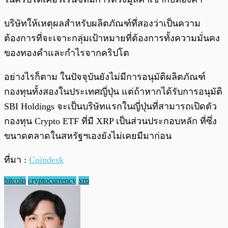
บริษัทให้เหตุผลสำหรับผลิตภัณฑ์ที่สองว่าเป็นความ
ต้องการที่จะเจาะกลุ่มเป้าหมายที่ต้องการทั้งความมั่นคง
ของทองคำและกำไรจากคริปโต
อย่างไรก็ตาม ในปัจจุบันยังไม่มีการอนุมัติผลิตภัณฑ์
กองทุนทั้งสองในประเทศญี่ปุ่น แต่ถ้าหากได้รับการอนุมัติ
SBI Holdings จะเป็นบริษัทแรกในญี่ปุ่นที่สามารถเปิดตัว
กองทุน Crypto ETF ที่มี XRP เป็นส่วนประกอบหลัก ที่ซึ่ง
ขนาดตลาดในสหรัฐฯเองยังไม่เคยมีมาก่อน
ที่มา :
Coindesk
bitcoin
cryptocurrency
xrp