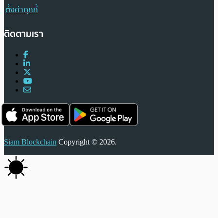
ตั้งค่าคุกกี้
ติดตามเรา
Siam Blockchain
Copyright © 2026.