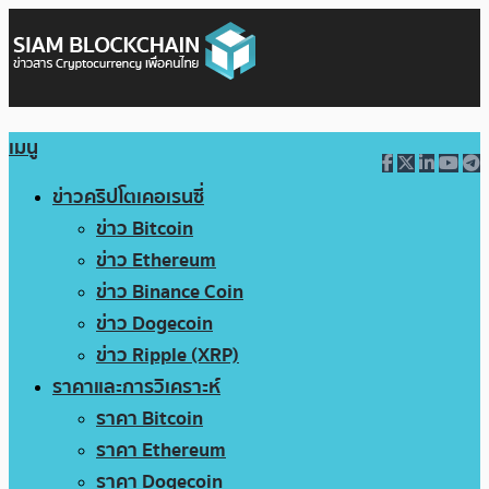
เมนู
ข่าวคริปโตเคอเรนซี่
ข่าว Bitcoin
ข่าว Ethereum
ข่าว Binance Coin
ข่าว Dogecoin
ข่าว Ripple (XRP)
ราคาและการวิเคราะห์
ราคา Bitcoin
ราคา Ethereum
ราคา Dogecoin