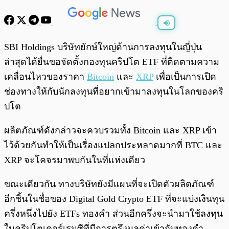
พร้อมเล่น
0:00
/
0:00
SBI Holdings บริษัทยักษ์ใหญ่ด้านการลงทุนในญี่ปุ่น
ล่าสุดได้ยื่นขอจัดตั้งกองทุนคริปโต ETF ที่ติดตามความ
เคลื่อนไหวของราคา
Bitcoin
และ
XRP
เพื่อเป็นการเปิด
ช่องทางให้กับนักลงทุนที่อยากเข้ามาลงทุนในโลกของคริ
ปโต
ผลิตภัณฑ์ดังกล่าวจะควบรวมทั้ง Bitcoin และ XRP เข้า
ไว้ด้วยกันทำให้เป็นเรื่องแปลกประหลาดมากที่ BTC และ
XRP จะโคจรมาพบกันในที่แห่งเดียว
ขณะเดียวกัน ทางบริษัทยังมีแผนที่จะเปิดตัวผลิตภัณฑ์
อีกชิ้นในชื่อของ Digital Gold Crypto ETF ที่จะแบ่งเงินทุน
ครึ่งหนึ่งไปยัง ETFs ทองคำ ส่วนอีกครึ่งจะนำมาใช้ลงทุน
ในคริปโตเคอร์เรนซีที่มีการตรึงมูลค่าเข้ากับทองคำ