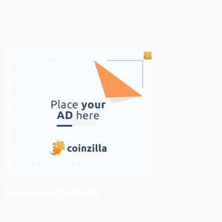
ติดตามเราบน Facebook