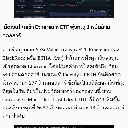
เม็ดเงินไหลเข้า Ethereum ETF พุ่งทะลุ 1 หมื่นล้าน
ดอลลาร์
ตามข้อมูลจาก SoSoValue, กองทุน ETF Ethereum ของ
BlackRock หรือ ETHA เป็นผู้นำในการดึงดูดเงินลงทุน
เข้าสู่ตลาด Ethereum โดยมีมูลค่าการไหลเข้าถึงเกือบ
640 ล้านดอลลาร์ ในขณะที่ Fidelity’s FETH บันทึกยอด
เงินที่เข้ามา 277 ล้านดอลลาร์ ซึ่งถือเป็นสถิติยอดเงินที่สูง
ที่สุดในวันเดียวในประวัติศาสตร์ของกองทุนนี้ ส่วน
Grayscale’s Mini Ether Trust และ ETHE ก็มีการเพิ่มขึ้น
ของเงินลงทุนที่ 66.57 ล้านดอลลาร์ และ 13 ล้านดอลลาร์
ตามลำดับ