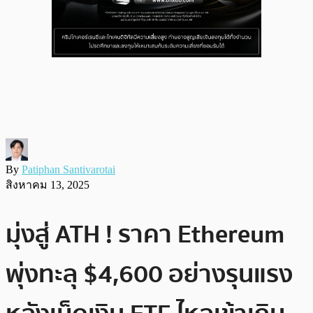
By
Patiphan Santivarotai
สิงหาคม 13, 2025
มุ่งสู่ ATH ! ราคา Ethereum
พุ่งทะลุ $4,600 อย่างรุนแรง