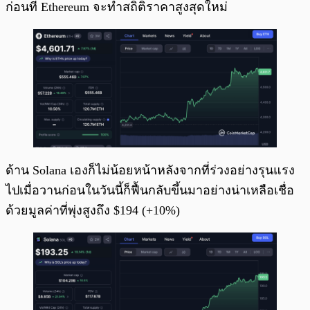
ก่อนที่ Ethereum จะทำสถิติราคาสูงสุดใหม่
ด้าน Solana เองก็ไม่น้อยหน้าหลังจากที่ร่วงอย่างรุนแรง
ไปเมื่อวานก่อนในวันนี้ก็ฟื้นกลับขึ้นมาอย่างน่าเหลือเชื่อ
ด้วยมูลค่าที่พุ่งสูงถึง $194 (+10%)