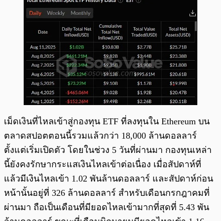
เม็ดเงินที่ไหลเข้าสู่กองทุน ETF ที่ลงทุนใน Ethereum บน
ตลาดสปอตตอนนี้รวมแล้วกว่า 18,000 ล้านดอลลาร์
ตั้งแต่เริ่มเปิดตัว โดยในช่วง 5 วันที่ผ่านมา กองทุนเหล่า
นี้ยังคงรักษากระแสเงินไหลเข้าต่อเนื่อง เมื่อสัปดาห์ที่
แล้วมีเงินไหลเข้า 1.02 พันล้านดอลลาร์ และสัปดาห์ก่อน
หน้านั้นอยู่ที่ 326 ล้านดอลลาร์ สำหรับเดือนกรกฎาคมที่
ผ่านมา ถือเป็นเดือนที่มียอดไหลเข้ามากที่สุดที่ 5.43 พัน