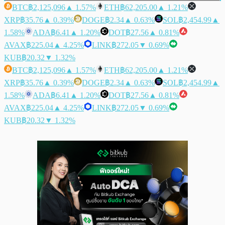
BTC
฿2,125,096
▲ 1.57%
ETH
฿62,205.00
▲ 1.21%
XRP
฿35.76
▲ 0.39%
DOGE
฿2.34
▲ 0.63%
SOL
฿2,454.99
▲
1.58%
ADA
฿6.41
▲ 1.20%
DOT
฿27.56
▲ 0.81%
AVAX
฿225.04
▲ 4.25%
LINK
฿272.05
▼ 0.69%
KUB
฿20.32
▼ 1.32%
BTC
฿2,125,096
▲ 1.57%
ETH
฿62,205.00
▲ 1.21%
XRP
฿35.76
▲ 0.39%
DOGE
฿2.34
▲ 0.63%
SOL
฿2,454.99
▲
1.58%
ADA
฿6.41
▲ 1.20%
DOT
฿27.56
▲ 0.81%
AVAX
฿225.04
▲ 4.25%
LINK
฿272.05
▼ 0.69%
KUB
฿20.32
▼ 1.32%