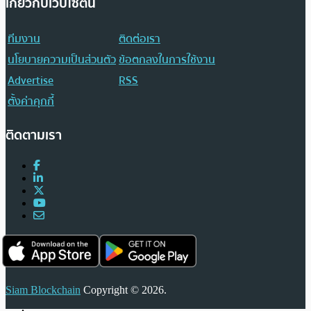
เกี่ยวกับเว็บไซต์นี้
ทีมงาน
ติดต่อเรา
นโยบายความเป็นส่วนตัว
ข้อตกลงในการใช้งาน
Advertise
RSS
ตั้งค่าคุกกี้
ติดตามเรา
Siam Blockchain
Copyright © 2026.