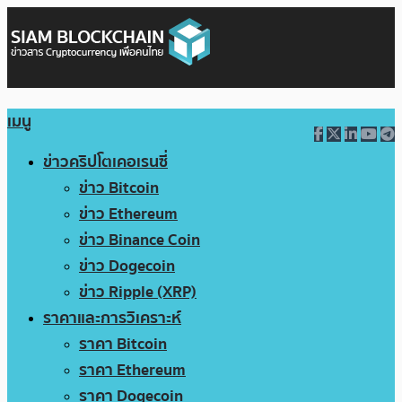
เมนู
ข่าวคริปโตเคอเรนซี่
ข่าว Bitcoin
ข่าว Ethereum
ข่าว Binance Coin
ข่าว Dogecoin
ข่าว Ripple (XRP)
ราคาและการวิเคราะห์
ราคา Bitcoin
ราคา Ethereum
ราคา Dogecoin