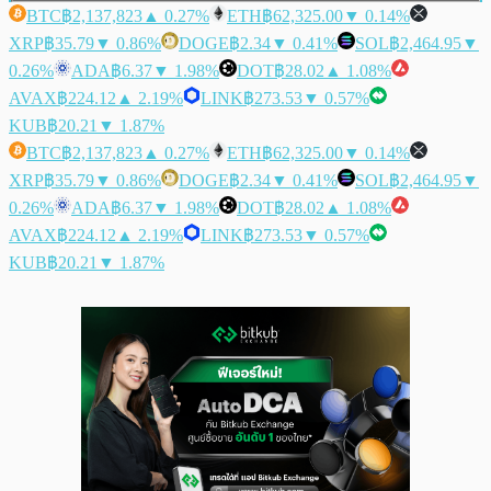
BTC
฿2,137,823
▲ 0.27%
ETH
฿62,325.00
▼ 0.14%
XRP
฿35.79
▼ 0.86%
DOGE
฿2.34
▼ 0.41%
SOL
฿2,464.95
▼
0.26%
ADA
฿6.37
▼ 1.98%
DOT
฿28.02
▲ 1.08%
AVAX
฿224.12
▲ 2.19%
LINK
฿273.53
▼ 0.57%
KUB
฿20.21
▼ 1.87%
BTC
฿2,137,823
▲ 0.27%
ETH
฿62,325.00
▼ 0.14%
XRP
฿35.79
▼ 0.86%
DOGE
฿2.34
▼ 0.41%
SOL
฿2,464.95
▼
0.26%
ADA
฿6.37
▼ 1.98%
DOT
฿28.02
▲ 1.08%
AVAX
฿224.12
▲ 2.19%
LINK
฿273.53
▼ 0.57%
KUB
฿20.21
▼ 1.87%