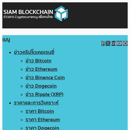
เมนู
ข่าวคริปโตเคอเรนซี่
ข่าว Bitcoin
ข่าว Ethereum
ข่าว Binance Coin
ข่าว Dogecoin
ข่าว Ripple (XRP)
ราคาและการวิเคราะห์
ราคา Bitcoin
ราคา Ethereum
ราคา Dogecoin