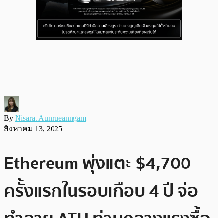
By
Nisarat Aunrueanngam
สิงหาคม 13, 2025
Ethereum พุ่งแตะ $4,700
ครั้งแรกในรอบเกือบ 4 ปี จ่อ