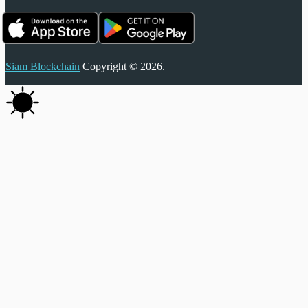
Siam Blockchain
Copyright © 2026.