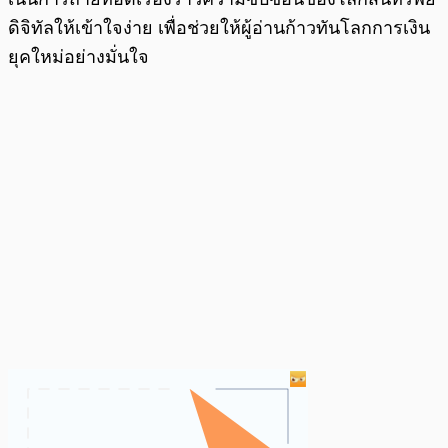
ดิจิทัลให้เข้าใจง่าย เพื่อช่วยให้ผู้อ่านก้าวทันโลกการเงิน
ยุคใหม่อย่างมั่นใจ