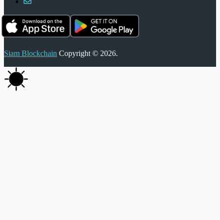
Siam Blockchain
Copyright © 2026.