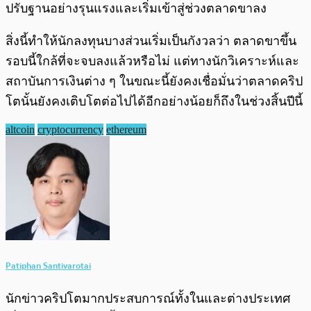
ปรับฐานอย่างรุนแรงและเริ่มเข้าสู่ช่วงตลาดขาลง
สิ่งนี้ทำให้นักลงทุนบางส่วนเริ่มเป็นกังวลว่า ตลาดขาขึ้น
รอบนี้ใกล้ที่จะจบลงแล้วหรือไม่ แต่ทางนักวิเคราะห์และ
สถาบันการเงินต่าง ๆ ในขณะนี้ยังคงเชื่อมั่นว่าตลาดคริป
โตนั้นยังคงเติบโตต่อไปได้อีกอย่างน้อยก็ถึงในช่วงสิ้นปีนี้
altcoin
cryptocurrency
ethereum
Patiphan Santivarotai
นักข่าวคริปโตมากประสบการณ์ทั้งในและต่างประเทศ