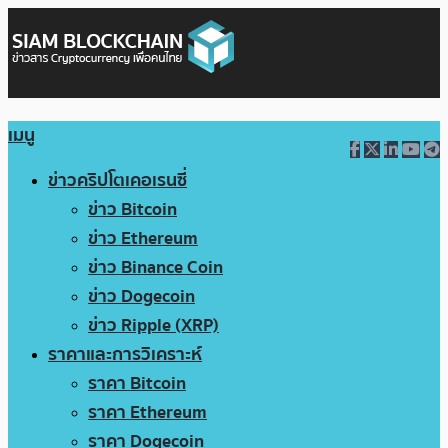
เมนู
ข่าวคริปโตเคอเรนซี่
ข่าว Bitcoin
ข่าว Ethereum
ข่าว Binance Coin
ข่าว Dogecoin
ข่าว Ripple (XRP)
ราคาและการวิเคราะห์
ราคา Bitcoin
ราคา Ethereum
ราคา Dogecoin