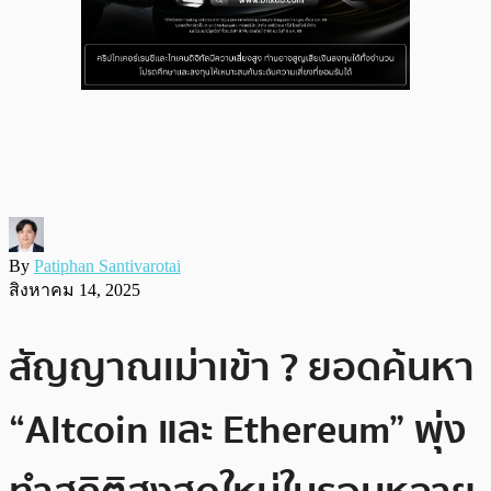
By
Patiphan Santivarotai
สิงหาคม 14, 2025
สัญญาณเม่าเข้า ? ยอดค้นหา
“Altcoin และ Ethereum” พุ่ง