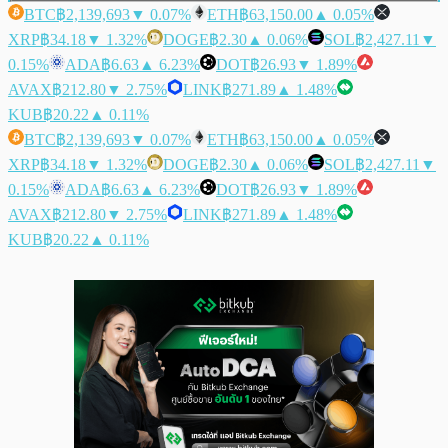
BTC
฿2,139,693
▼ 0.07%
ETH
฿63,150.00
▲ 0.05%
XRP
฿34.18
▼ 1.32%
DOGE
฿2.30
▲ 0.06%
SOL
฿2,427.11
▼
0.15%
ADA
฿6.63
▲ 6.23%
DOT
฿26.93
▼ 1.89%
AVAX
฿212.80
▼ 2.75%
LINK
฿271.89
▲ 1.48%
KUB
฿20.22
▲ 0.11%
BTC
฿2,139,693
▼ 0.07%
ETH
฿63,150.00
▲ 0.05%
XRP
฿34.18
▼ 1.32%
DOGE
฿2.30
▲ 0.06%
SOL
฿2,427.11
▼
0.15%
ADA
฿6.63
▲ 6.23%
DOT
฿26.93
▼ 1.89%
AVAX
฿212.80
▼ 2.75%
LINK
฿271.89
▲ 1.48%
KUB
฿20.22
▲ 0.11%