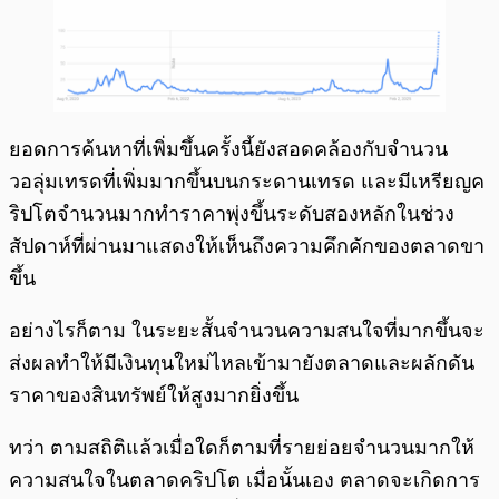
ยอดการค้นหาที่เพิ่มขึ้นครั้งนี้ยังสอดคล้องกับจำนวน
วอลุ่มเทรดที่เพิ่มมากขึ้นบนกระดานเทรด และมีเหรียญค
ริปโตจำนวนมากทำราคาพุ่งขึ้นระดับสองหลักในช่วง
สัปดาห์ที่ผ่านมาแสดงให้เห็นถึงความคึกคักของตลาดขา
ขึ้น
อย่างไรก็ตาม ในระยะสั้นจำนวนความสนใจที่มากขึ้นจะ
ส่งผลทำให้มีเงินทุนใหม่ไหลเข้ามายังตลาดและผลักดัน
ราคาของสินทรัพย์ให้สูงมากยิ่งขึ้น
ทว่า ตามสถิติแล้วเมื่อใดก็ตามที่รายย่อยจำนวนมากให้
ความสนใจในตลาดคริปโต เมื่อนั้นเอง ตลาดจะเกิดการ