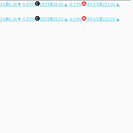
DA
฿6.36
▼ 0.83%
DOT
฿28.61
▲ 4.13%
AVAX
฿221.01
▲
DA
฿6.36
▼ 0.83%
DOT
฿28.61
▲ 4.13%
AVAX
฿221.01
▲