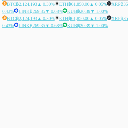
BTC
฿2,124,193
▲ 0.30%
ETH
฿61,850.00
▲ 0.05%
XRP
฿35
0.43%
LINK
฿269.35
▼ 0.68%
KUB
฿20.39
▼ 1.00%
BTC
฿2,124,193
▲ 0.30%
ETH
฿61,850.00
▲ 0.05%
XRP
฿35
0.43%
LINK
฿269.35
▼ 0.68%
KUB
฿20.39
▼ 1.00%