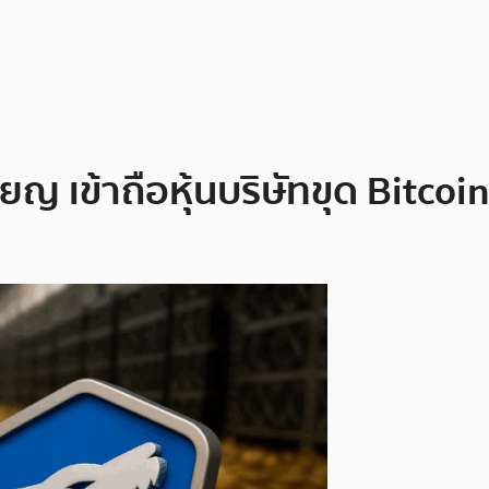
ยญ เข้าถือหุ้นบริษัทขุด Bitcoin