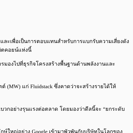
ี้ และเพื่อเป็นการตอบแทนสำหรับการแบกรับความเสี่ยงดัง
ิตคอยน์แห่งนี้
คือการมองไปที่ธุรกิจโครงสร้างพื้นฐานด้านพลังงานและ
ตต์ (MW) แก่ Fluidstack ซึ่งคาดว่าจะสร้างรายได้ให้
าณบวกอย่างรุนแรงต่อตลาด โดยมองว่าดีลนี้จะ “ยกระดับ
ยักษ์ใหญ่อย่าง Google เข้ามาพัวพันกับบริษัทในโลกของ