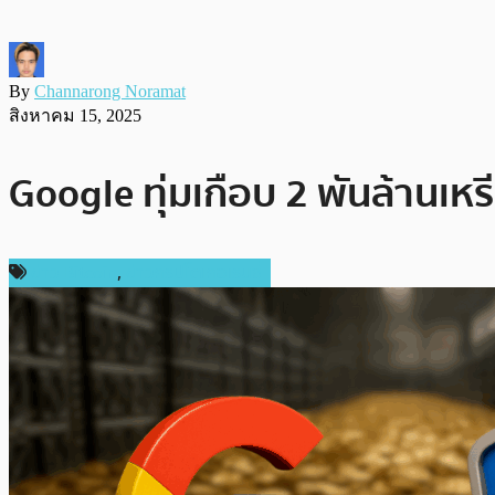
By
Channarong Noramat
สิงหาคม 15, 2025
Google ทุ่มเกือบ 2 พันล้านเหรี
ข่าว Bitcoin
,
ข่าวคริปโตเคอเรนซี่