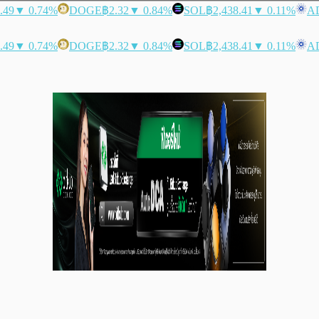
.49
▼ 0.74%
DOGE
฿2.32
▼ 0.84%
SOL
฿2,438.41
▼ 0.11%
A
.49
▼ 0.74%
DOGE
฿2.32
▼ 0.84%
SOL
฿2,438.41
▼ 0.11%
A