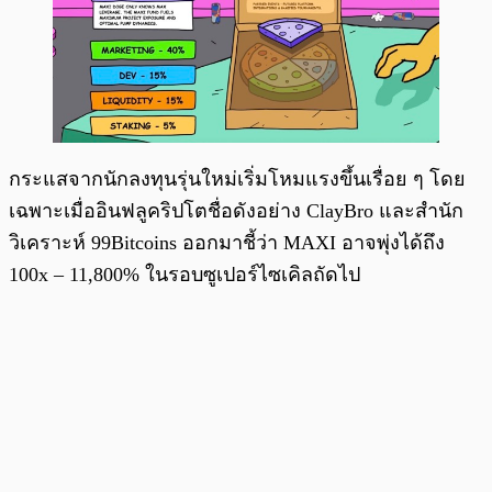
กระแสจากนักลงทุนรุ่นใหม่เริ่มโหมแรงขึ้นเรื่อย ๆ โดย
เฉพาะเมื่ออินฟลูคริปโตชื่อดังอย่าง ClayBro และสำนัก
วิเคราะห์ 99Bitcoins ออกมาชี้ว่า MAXI อาจพุ่งได้ถึง
100x – 11,800% ในรอบซูเปอร์ไซเคิลถัดไป