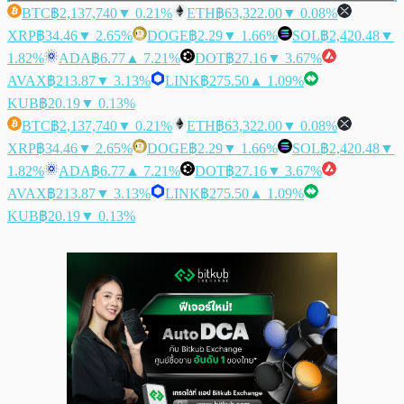
BTC
฿2,137,740
▼ 0.21%
ETH
฿63,322.00
▼ 0.08%
XRP
฿34.46
▼ 2.65%
DOGE
฿2.29
▼ 1.66%
SOL
฿2,420.48
▼
1.82%
ADA
฿6.77
▲ 7.21%
DOT
฿27.16
▼ 3.67%
AVAX
฿213.87
▼ 3.13%
LINK
฿275.50
▲ 1.09%
KUB
฿20.19
▼ 0.13%
BTC
฿2,137,740
▼ 0.21%
ETH
฿63,322.00
▼ 0.08%
XRP
฿34.46
▼ 2.65%
DOGE
฿2.29
▼ 1.66%
SOL
฿2,420.48
▼
1.82%
ADA
฿6.77
▲ 7.21%
DOT
฿27.16
▼ 3.67%
AVAX
฿213.87
▼ 3.13%
LINK
฿275.50
▲ 1.09%
KUB
฿20.19
▼ 0.13%