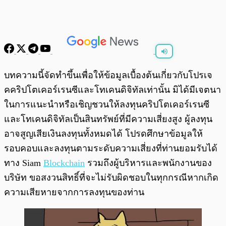
พร้อมเล่น
0:00
/
0:00
บทความนี้จัดทำขึ้นเพื่อให้ข้อมูลเบื้องต้นเกี่ยวกับโปรเจ
คคริปโตเคอร์เรนซีและโทเคนดิจิทัลเท่านั้น มิได้มีเจตนา
ในการแนะนำหรือเชิญชวนให้ลงทุนคริปโตเคอร์เรนซี
และโทเคนดิจิทัลเป็นสินทรัพย์ที่มีความเสี่ยงสูง ผู้ลงทุน
อาจสูญเสียเงินลงทุนทั้งหมดได้ โปรดศึกษาข้อมูลให้
รอบคอบและลงทุนตามระดับความเสี่ยงที่ท่านยอมรับได้
ทาง Siam
Blockchain
รวมถึงผู้บริหารและพนักงานของ
บริษัท ขอสงวนสิทธิ์ที่จะไม่รับผิดชอบในทุกกรณีหากเกิด
ความเสียหายจากการลงทุนของท่าน