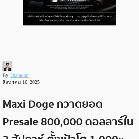
By
Tharadon
สิงหาคม 16, 2025
Maxi Doge กวาดยอด
Presale 800,000 ดอลลาร์ใน