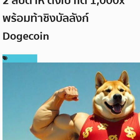
2 สัปดาห์ ตั้งเป้าโต 1,000x
พร้อมท้าชิงบัลลังก์
Dogecoin
ไม่มีหมวดหมู่