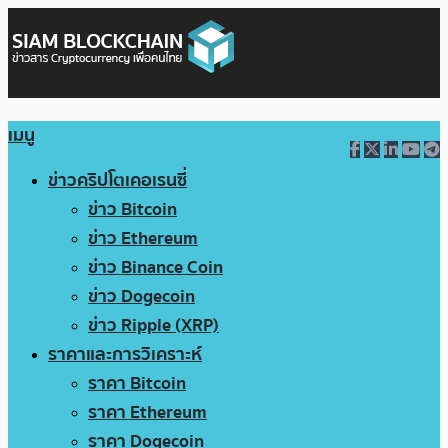
เมนู
ข่าวคริปโตเคอเรนซี่
ข่าว Bitcoin
ข่าว Ethereum
ข่าว Binance Coin
ข่าว Dogecoin
ข่าว Ripple (XRP)
ราคาและการวิเคราะห์
ราคา Bitcoin
ราคา Ethereum
ราคา Dogecoin