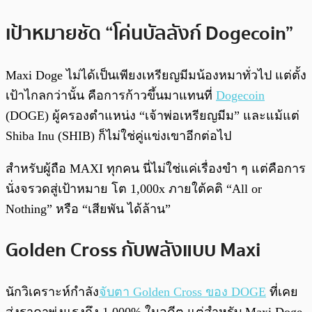
เป้าหมายชัด “โค่นบัลลังก์ Dogecoin”
Maxi Doge ไม่ได้เป็นเพียงเหรียญมีมน้องหมาทั่วไป แต่ตั้ง
เป้าไกลกว่านั้น คือการก้าวขึ้นมาแทนที่
Dogecoin
(DOGE) ผู้ครองตำแหน่ง “เจ้าพ่อเหรียญมีม” และแม้แต่
Shiba Inu (SHIB) ก็ไม่ใช่คู่แข่งเขาอีกต่อไป
สำหรับผู้ถือ MAXI ทุกคน นี่ไม่ใช่แค่เรื่องขำ ๆ แต่คือการ
นั่งจรวดสู่เป้าหมาย โต 1,000x ภายใต้คติ “All or
Nothing” หรือ “เสียพัน ได้ล้าน”
Golden Cross กับพลังแบบ Maxi
นักวิเคราะห์กำลัง
จับตา Golden Cross ของ DOGE
ที่เคย