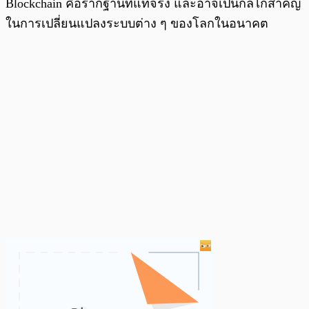
Blockchain คือรากฐานที่แท้จริง และอาจเป็นกลไกสำคัญ
ในการเปลี่ยนแปลงระบบต่าง ๆ ของโลกในอนาคต