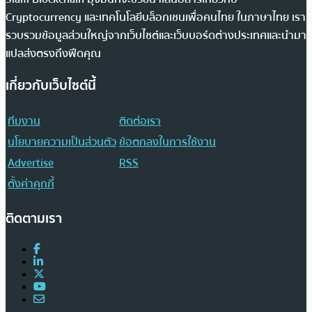
Cryptocurrency และเทคโนโลยีบล็อกเชนเพื่อคนไทย ในภาษาไทย เรา
รวบรวมข้อมูลส่วนใหญ่จากเว็บไซต์และเว็บบอร์ดต่างประเทศและนำมา
แปลส่งตรงถึงฟีดคุณ
เกี่ยวกับเว็บไซต์นี้
ทีมงาน
ติดต่อเรา
นโยบายความเป็นส่วนตัว
ข้อตกลงในการใช้งาน
Advertise
RSS
ตั้งค่าคุกกี้
ติดตามเรา