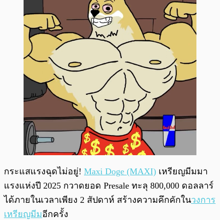
กระแสแรงฉุดไม่อยู่!
Maxi Doge (MAXI)
เหรียญมีมมา
แรงแห่งปี 2025 กวาดยอด Presale ทะลุ 800,000 ดอลลาร์
ได้ภายในเวลาเพียง 2 สัปดาห์ สร้างความคึกคักใน
วงการ
เหรียญมีม
อีกครั้ง