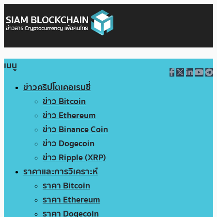
เมนู
ข่าวคริปโตเคอเรนซี่
ข่าว Bitcoin
ข่าว Ethereum
ข่าว Binance Coin
ข่าว Dogecoin
ข่าว Ripple (XRP)
ราคาและการวิเคราะห์
ราคา Bitcoin
ราคา Ethereum
ราคา Dogecoin