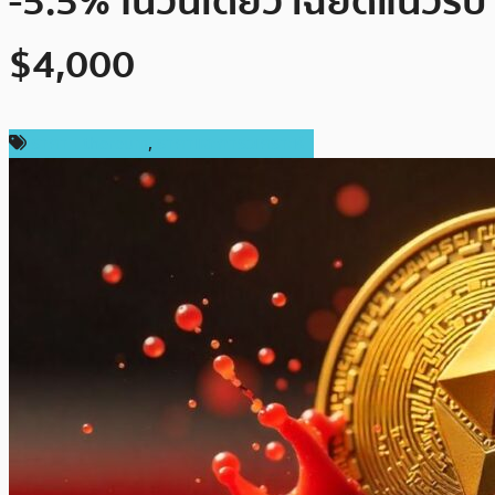
-5.5% ในวันเดียว เฉียดแนวรับ
$4,000
ราคา Ethereum
,
ราคาและการวิเคราะห์