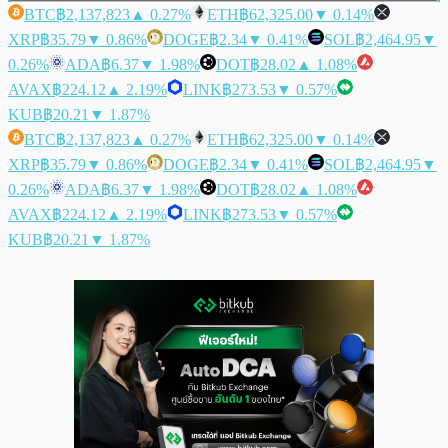
BTC
฿2,137,823
▲ 0.27%
ETH
฿62,325.00
▼ 0.14%
XRP
฿35.79
▼ 0.86%
DOGE
฿2.34
▼ 0.41%
SOL
฿2,464.95
▼
0.26%
ADA
฿6.37
▼ 1.98%
DOT
฿28.02
▲ 1.08%
AVAX
฿224.12
▲ 2.19%
LINK
฿273.53
▼ 0.57%
KUB
฿20.21
▼ 1.87%
BTC
฿2,137,823
▲ 0.27%
ETH
฿62,325.00
▼ 0.14%
XRP
฿35.79
▼ 0.86%
DOGE
฿2.34
▼ 0.41%
SOL
฿2,464.95
▼
0.26%
ADA
฿6.37
▼ 1.98%
DOT
฿28.02
▲ 1.08%
AVAX
฿224.12
▲ 2.19%
LINK
฿273.53
▼ 0.57%
KUB
฿20.21
▼ 1.87%