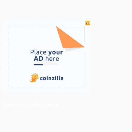
ติดตามเราบน Facebook