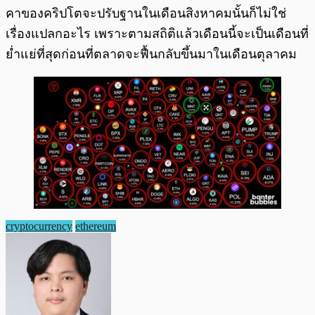
คาของคริปโตจะปรับฐานในเดือนสิงหาคมนั้นก็ไม่ใช่
เรื่องแปลกอะไร เพราะตามสถิติแล้วเดือนนี้จะเป็นเดือนที่
ย่ำแย่ที่สุดก่อนที่ตลาดจะฟื้นกลับขึ้นมาในเดือนตุลาคม
cryptocurrency
ethereum