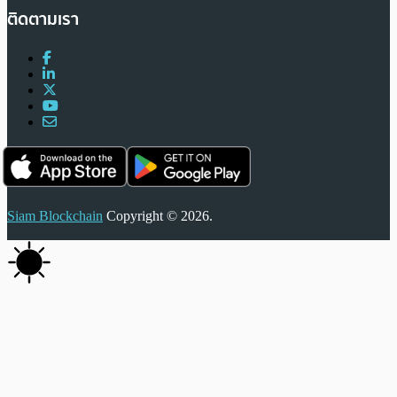
ติดตามเรา
Siam Blockchain
Copyright © 2026.