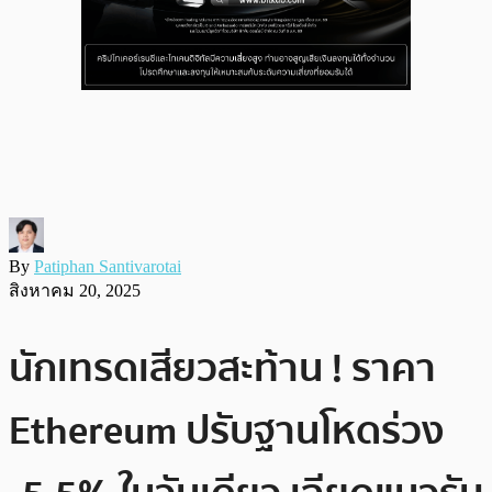
By
Patiphan Santivarotai
สิงหาคม 20, 2025
นักเทรดเสียวสะท้าน ! ราคา
Ethereum ปรับฐานโหดร่วง