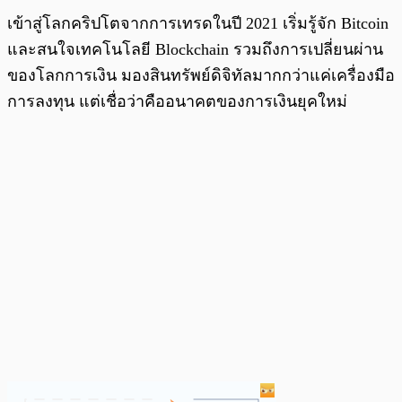
เข้าสู่โลกคริปโตจากการเทรดในปี 2021 เริ่มรู้จัก Bitcoin
และสนใจเทคโนโลยี Blockchain รวมถึงการเปลี่ยนผ่าน
ของโลกการเงิน มองสินทรัพย์ดิจิทัลมากกว่าแค่เครื่องมือ
การลงทุน แต่เชื่อว่าคืออนาคตของการเงินยุคใหม่