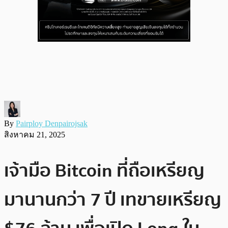
By
Pairploy Denpairojsak
สิงหาคม 21, 2025
เจ้ามือ Bitcoin ที่ถือเหรียญ
มานานกว่า 7 ปี เทขายเหรียญ