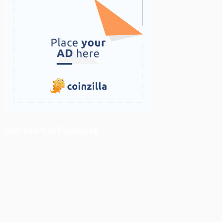
ติดตามเราบน Facebook