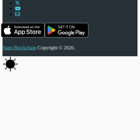
Siam Blockchain
Copyright © 2026.