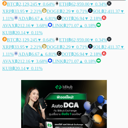
BTC
฿2,129,245
▼ 0.64%
ETH
฿62,959.00
▼ 0.34%
XRP
฿33.95
▼ 2.21%
DOGE
฿2.29
▼ 0.71%
SOL
฿2,411.37
▼
1.11%
ADA
฿6.67
▲ 6.81%
DOT
฿26.94
▼ 2.18%
AVAX
฿212.16
▼ 3.68%
LINK
฿271.07
▲ 0.18%
KUB
฿20.14
▼ 0.11%
BTC
฿2,129,245
▼ 0.64%
ETH
฿62,959.00
▼ 0.34%
XRP
฿33.95
▼ 2.21%
DOGE
฿2.29
▼ 0.71%
SOL
฿2,411.37
▼
1.11%
ADA
฿6.67
▲ 6.81%
DOT
฿26.94
▼ 2.18%
AVAX
฿212.16
▼ 3.68%
LINK
฿271.07
▲ 0.18%
KUB
฿20.14
▼ 0.11%