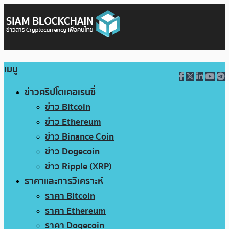
เมนู
ข่าวคริปโตเคอเรนซี่
ข่าว Bitcoin
ข่าว Ethereum
ข่าว Binance Coin
ข่าว Dogecoin
ข่าว Ripple (XRP)
ราคาและการวิเคราะห์
ราคา Bitcoin
ราคา Ethereum
ราคา Dogecoin