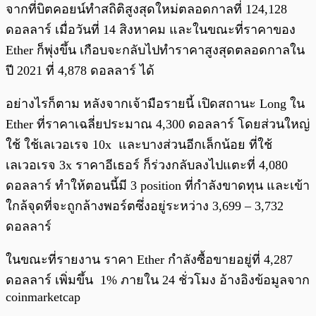
จากที่บิตคอยน์ทำสถิติสูงสุดใหม่ตลอดกาลที่ 124,128
ดอลลาร์ เมื่อวันที่ 14 สิงหาคม และในขณะที่ราคาของ
Ether ก็พุ่งขึ้น เกือบจะกลับไปทำราคาสูงสุดตลอดกาลใน
ปี 2021 ที่ 4,878 ดอลลาร์ ได้
อย่างไรก็ตาม หลังจากเจ้ามือรายนี้ เปิดสถานะ Long ใน
Ether ที่ราคาเฉลี่ยประมาณ 4,300 ดอลลาร์ โดยส่วนใหญ่
ใช้ ใช้เลเวอเรจ 10x และบางส่วนอีกเล็กน้อย ที่ใช้
เลเวอเรจ 3x ราคาอีเธอร์ ก็ร่วงกลับลงไปแตะที่ 4,080
ดอลลาร์ ทำให้ตอนนี้มี 3 position ที่กำลังขาดทุน และเข้า
ใกล้จุดที่จะถูกล้างพอร์ตซึ่งอยู่ระหว่าง 3,699 – 3,732
ดอลลาร์
ในขณะที่รายงาน ราคา Ether กำลังซื้อขายอยู่ที่ 4,287
ดอลลาร์ เพิ่มขึ้น 1% ภายใน 24 ชั่วโมง อ้างอิงข้อมูลจาก
coinmarketcap