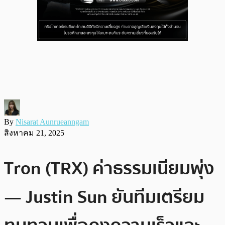
By
Nisarat Aunrueanngam
สิงหาคม 21, 2025
Tron (TRX) ค่าธรรมเนียมพุ่ง
— Justin Sun ยันทีมเตรียม