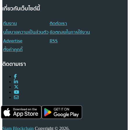
เกี่ยวกับเว็บไซต์นี้
ทีมงาน
ติดต่อเรา
นโยบายความเป็นส่วนตัว
ข้อตกลงในการใช้งาน
Advertise
RSS
ตั้งค่าคุกกี้
ติดตามเรา
Siam Blockchain
Copyright © 2026.