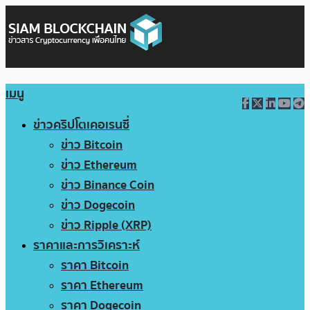
เมนู
ข่าวคริปโตเคอเรนซี่
ข่าว Bitcoin
ข่าว Ethereum
ข่าว Binance Coin
ข่าว Dogecoin
ข่าว Ripple (XRP)
ราคาและการวิเคราะห์
ราคา Bitcoin
ราคา Ethereum
ราคา Dogecoin