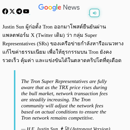
พร้อมเล่น
0:00
/
0:00
Justin Sun ผู้ก่อตั้ง Tron ออกมาโพสต์ยืนยันผ่าน
แพลตฟอร์ม X (Twitter เดิม) ว่า กลุ่ม Super
Representatives (SRs) ของเครือข่ายกำลังหารือแนวทาง
แก้ไขค่าธรรมเนียม เพื่อให้ธุรกรรมบน Tron ยังคง
รวดเร็ว คุ้มค่า และแข่งขันได้ในตลาดคริปโตที่ดุเดือด
The Tron Super Representatives are fully
aware that as the TRX price rises during
the bull market, network transaction fees
are steadily increasing. The Tron
community will adjust the network fees
based on actual conditions to ensure the
Tron network remains competitive.
— H.E. Justin Sun 👨‍🚀 (Astronaut Version)