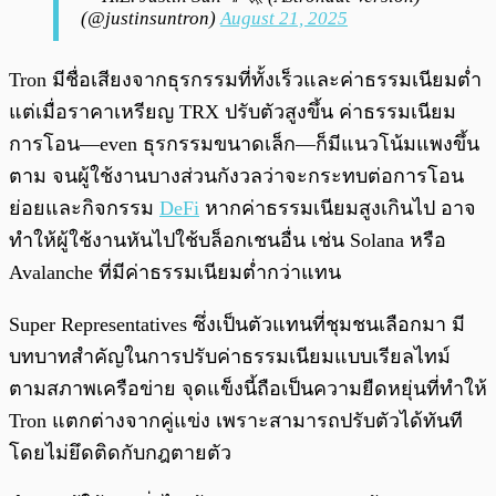
(@justinsuntron)
August 21, 2025
Tron มีชื่อเสียงจากธุรกรรมที่ทั้งเร็วและค่าธรรมเนียมต่ำ
แต่เมื่อราคาเหรียญ TRX ปรับตัวสูงขึ้น ค่าธรรมเนียม
การโอน—even ธุรกรรมขนาดเล็ก—ก็มีแนวโน้มแพงขึ้น
ตาม จนผู้ใช้งานบางส่วนกังวลว่าจะกระทบต่อการโอน
ย่อยและกิจกรรม
DeFi
หากค่าธรรมเนียมสูงเกินไป อาจ
ทำให้ผู้ใช้งานหันไปใช้บล็อกเชนอื่น เช่น Solana หรือ
Avalanche ที่มีค่าธรรมเนียมต่ำกว่าแทน
Super Representatives ซึ่งเป็นตัวแทนที่ชุมชนเลือกมา มี
บทบาทสำคัญในการปรับค่าธรรมเนียมแบบเรียลไทม์
ตามสภาพเครือข่าย จุดแข็งนี้ถือเป็นความยืดหยุ่นที่ทำให้
Tron แตกต่างจากคู่แข่ง เพราะสามารถปรับตัวได้ทันที
โดยไม่ยึดติดกับกฎตายตัว