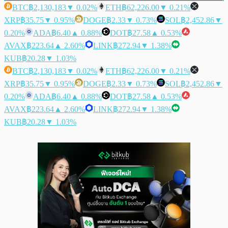
BTC
฿2,130,183
▼ 0.02%
ETH
฿62,226.00
▼ 0.21%
XRP
฿35.75
▼ 0.95%
DOGE
฿2.33
▼ 0.73%
SOL
฿2,452.86
▼
0.20%
ADA
฿6.40
▲ 0.88%
DOT
฿27.58
▲ 0.53%
AVAX
฿223.64
▲ 2.60%
LINK
฿272.94
▼ 1.38%
KUB
฿20.28
▼ 1.03%
BTC
฿2,130,183
▼ 0.02%
ETH
฿62,226.00
▼ 0.21%
XRP
฿35.75
▼ 0.95%
DOGE
฿2.33
▼ 0.73%
SOL
฿2,452.86
▼
0.20%
ADA
฿6.40
▲ 0.88%
DOT
฿27.58
▲ 0.53%
AVAX
฿223.64
▲ 2.60%
LINK
฿272.94
▼ 1.38%
KUB
฿20.28
▼ 1.03%