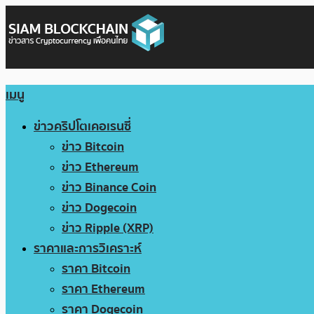
เมนู
ข่าวคริปโตเคอเรนซี่
ข่าว Bitcoin
ข่าว Ethereum
ข่าว Binance Coin
ข่าว Dogecoin
ข่าว Ripple (XRP)
ราคาและการวิเคราะห์
ราคา Bitcoin
ราคา Ethereum
ราคา Dogecoin