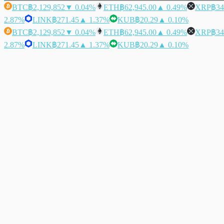
BTC
฿2,129,852
▼ 0.04%
ETH
฿62,945.00
▲ 0.49%
XRP
฿34
2.87%
LINK
฿271.45
▲ 1.37%
KUB
฿20.29
▲ 0.10%
BTC
฿2,129,852
▼ 0.04%
ETH
฿62,945.00
▲ 0.49%
XRP
฿34
2.87%
LINK
฿271.45
▲ 1.37%
KUB
฿20.29
▲ 0.10%