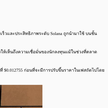
เร็วและประสิทธิภาพระดับ Solana ถูกนำมาใช้ บนชั้น
งให้เห็นถึงความเชื่อมั่นของนักลงทุนแม้ในช่วงที่ตลาด
ู่ที่ $0.012755 ก่อนที่จะมีการปรับขึ้นราคาในเฟสถัดไปโดย