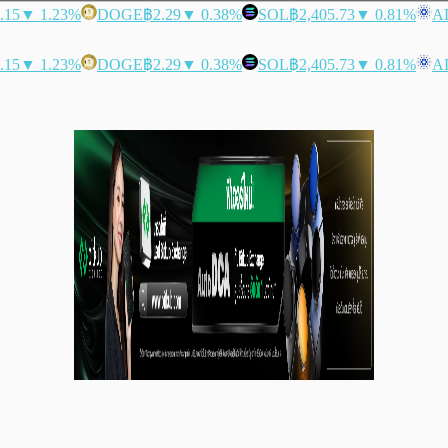
.15
▼ 1.23%
DOGE
฿2.29
▼ 0.38%
SOL
฿2,405.73
▼ 0.81%
A
.15
▼ 1.23%
DOGE
฿2.29
▼ 0.38%
SOL
฿2,405.73
▼ 0.81%
A