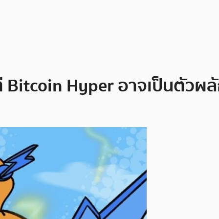
 Bitcoin Hyper อาจเป็นตัวผลั