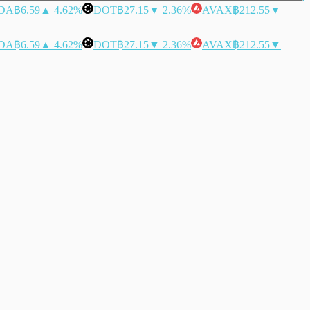
DA
฿6.59
▲ 4.62%
DOT
฿27.15
▼ 2.36%
AVAX
฿212.55
▼
DA
฿6.59
▲ 4.62%
DOT
฿27.15
▼ 2.36%
AVAX
฿212.55
▼