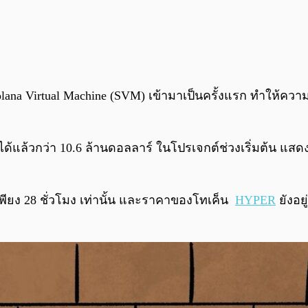
ana Virtual Machine (SVM) เข้ามาเป็นครั้งแรก ทำให้ความ
นได้แล้วกว่า 10.6 ล้านดอลลาร์ ในโปรเจกต์ช่วงเริ่มต้น แสด
เพียง 28 ชั่วโมง เท่านั้น และราคาของโทเค็น
HYPER
ยังอย