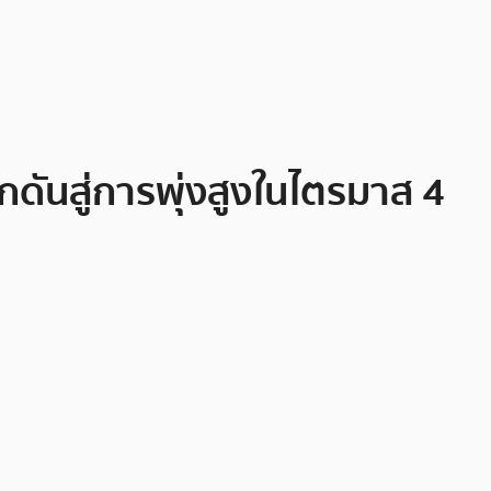
กดันสู่การพุ่งสูงในไตรมาส 4