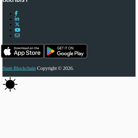
ติดตามเรา
Siam Blockchain
Copyright © 2026.