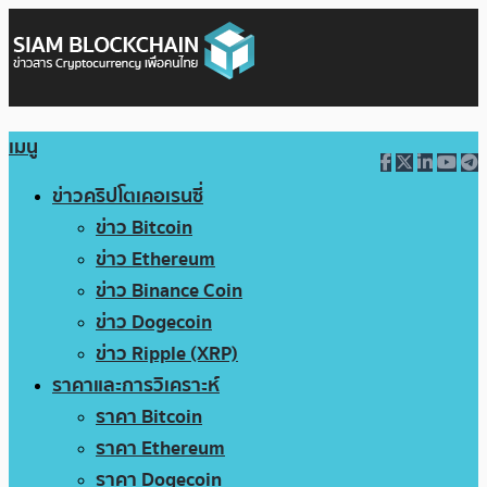
เมนู
ข่าวคริปโตเคอเรนซี่
ข่าว Bitcoin
ข่าว Ethereum
ข่าว Binance Coin
ข่าว Dogecoin
ข่าว Ripple (XRP)
ราคาและการวิเคราะห์
ราคา Bitcoin
ราคา Ethereum
ราคา Dogecoin