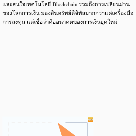
และสนใจเทคโนโลยี Blockchain รวมถึงการเปลี่ยนผ่าน
ของโลกการเงิน มองสินทรัพย์ดิจิทัลมากกว่าแค่เครื่องมือ
การลงทุน แต่เชื่อว่าคืออนาคตของการเงินยุคใหม่