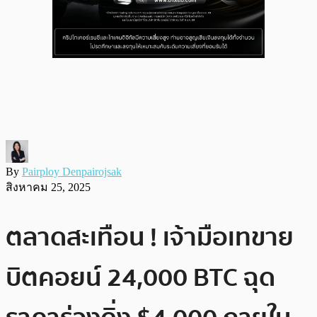
By
Pairploy Denpairojsak
สิงหาคม 25, 2025
ตลาดสะเทือน ! เจ้ามือเทขาย
บิตคอยน์ 24,000 BTC ฉุด