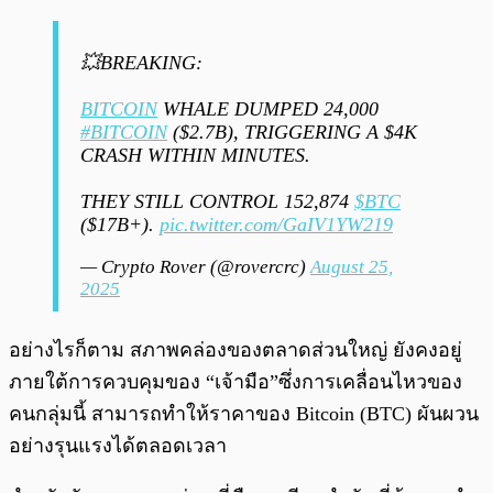
💥BREAKING:
BITCOIN
WHALE DUMPED 24,000
#BITCOIN
($2.7B), TRIGGERING A $4K
CRASH WITHIN MINUTES.
THEY STILL CONTROL 152,874
$BTC
($17B+).
pic.twitter.com/GaIV1YW219
— Crypto Rover (@rovercrc)
August 25,
2025
อย่างไรก็ตาม สภาพคล่องของตลาดส่วนใหญ่ ยังคงอยู่
ภายใต้การควบคุมของ “เจ้ามือ”ซึ่งการเคลื่อนไหวของ
คนกลุ่มนี้ สามารถทำให้ราคาของ Bitcoin (BTC) ผันผวน
อย่างรุนแรงได้ตลอดเวลา