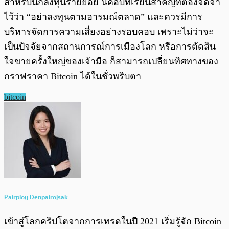
สำหรับนักลงทุนรายย่อย นี่คือบทเรียนสำคัญที่ต้องจดจำ
ไว้ว่า “อย่าลงทุนตามอารมณ์ตลาด” และควรมีการ
บริหารจัดการความเสี่ยงอย่างรอบคอบ เพราะไม่ว่าจะ
เป็นปัจจัยจากสถานการณ์การเมืองโลก หรือการตัดสิน
ใจขายครั้งใหญ่ของเจ้ามือ ก็สามารถเปลี่ยนทิศทางของ
กราฟราคา Bitcoin ได้ในชั่วพริบตา
bitcoin
Pairploy Denpairojsak
เข้าสู่โลกคริปโตจากการเทรดในปี 2021 เริ่มรู้จัก Bitcoin