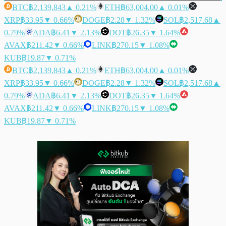
BTC
฿2,139,843
▲ 0.21%
ETH
฿63,004.00
▲ 0.01%
XRP
฿33.95
▼ 0.66%
DOGE
฿2.28
▼ 1.32%
SOL
฿2,517.68
▲
0.79%
ADA
฿6.41
▼ 2.13%
DOT
฿26.35
▼ 1.64%
AVAX
฿211.42
▼ 0.66%
LINK
฿270.15
▼ 1.08%
KUB
฿19.87
▼ 0.71%
BTC
฿2,139,843
▲ 0.21%
ETH
฿63,004.00
▲ 0.01%
XRP
฿33.95
▼ 0.66%
DOGE
฿2.28
▼ 1.32%
SOL
฿2,517.68
▲
0.79%
ADA
฿6.41
▼ 2.13%
DOT
฿26.35
▼ 1.64%
AVAX
฿211.42
▼ 0.66%
LINK
฿270.15
▼ 1.08%
KUB
฿19.87
▼ 0.71%