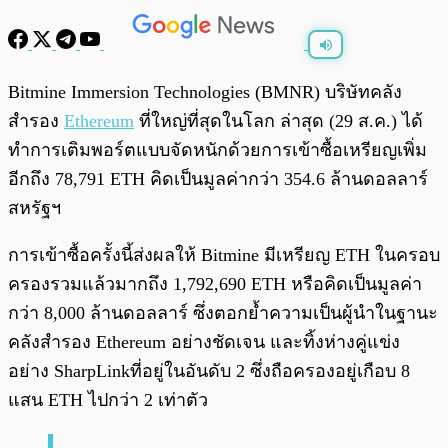
พร้อมเล่น
0:00
/
0:00
Bitmine Immersion Technologies (BMNR) บริษัทคลัง
สำรอง
Ethereum
ที่ใหญ่ที่สุดในโลก ล่าสุด (29 ส.ค.) ได้
ทำการเติมพอร์ตแบบจัดหนักด้วยการเข้าซื้อเหรียญเพิ่ม
อีกถึง 78,791 ETH คิดเป็นมูลค่ากว่า 354.6 ล้านดอลลาร์
สหรัฐฯ
การเข้าซื้อครั้งนี้ส่งผลให้ Bitmine มีเหรียญ ETH ในครอบ
ครองรวมแล้วมากถึง 1,792,690 ETH หรือคิดเป็นมูลค่า
กว่า 8,000 ล้านดอลลาร์ ซึ่งตอกย้ำความเป็นผู้นำในฐานะ
คลังสำรอง Ethereum อย่างชัดเจน และทิ้งห่างคู่แข่ง
อย่าง SharpLinkที่อยู่ในอันดับ 2 ซึ่งถือครองอยู่เกือบ 8
แสน ETH ไปกว่า 2 เท่าตัว