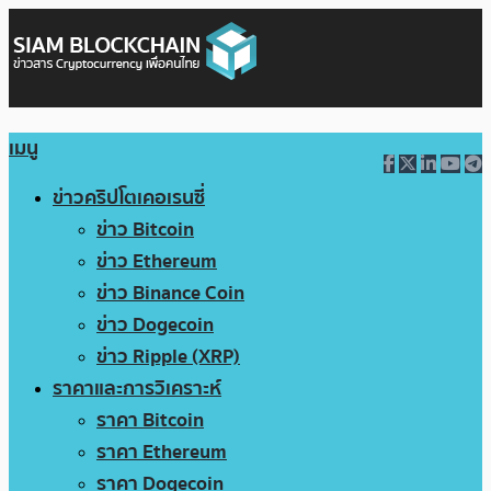
เมนู
ข่าวคริปโตเคอเรนซี่
ข่าว Bitcoin
ข่าว Ethereum
ข่าว Binance Coin
ข่าว Dogecoin
ข่าว Ripple (XRP)
ราคาและการวิเคราะห์
ราคา Bitcoin
ราคา Ethereum
ราคา Dogecoin