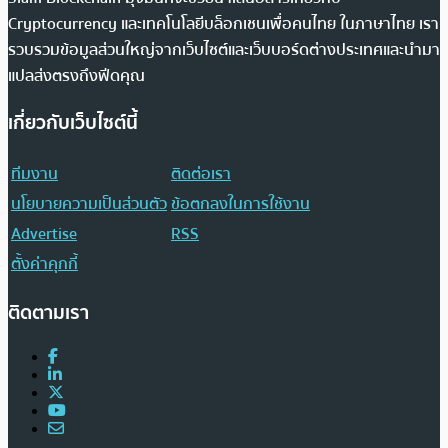
Cryptocurrency และเทคโนโลยีบล็อกเชนเพื่อคนไทย ในภาษาไทย เรา
รวบรวมข้อมูลส่วนใหญ่จากเว็บไซต์และเว็บบอร์ดต่างประเทศและนำมา
แปลส่งตรงถึงฟีดคุณ
เกี่ยวกับเว็บไซต์นี้
ทีมงาน
ติดต่อเรา
นโยบายความเป็นส่วนตัว
ข้อตกลงในการใช้งาน
Advertise
RSS
ตั้งค่าคุกกี้
ติดตามเรา