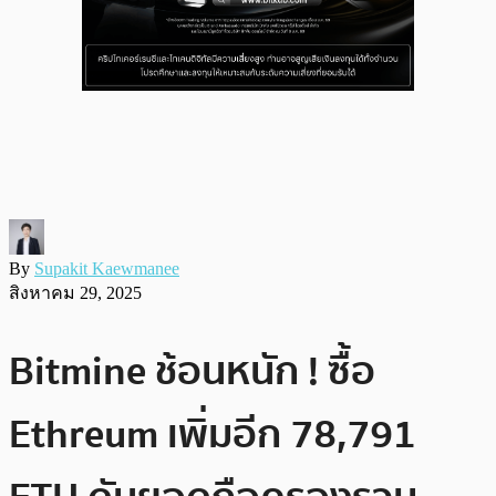
By
Supakit Kaewmanee
สิงหาคม 29, 2025
Bitmine ช้อนหนัก ! ซื้อ
Ethreum เพิ่มอีก 78,791