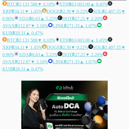
BTC
฿2,131,588
▼ 0.10%
ETH
฿63,003.00
▲ 0.45%
XRP
฿34.11
▼ 1.45%
DOGE
฿2.30
▼ 0.22%
SOL
฿2,407.35
▼
0.96%
ADA
฿6.63
▲ 5.22%
DOT
฿27.21
▼ 2.26%
AVAX
฿212.87
▼ 3.16%
LINK
฿271.33
▲ 1.07%
KUB
฿20.31
▲ 0.47%
BTC
฿2,131,588
▼ 0.10%
ETH
฿63,003.00
▲ 0.45%
XRP
฿34.11
▼ 1.45%
DOGE
฿2.30
▼ 0.22%
SOL
฿2,407.35
▼
0.96%
ADA
฿6.63
▲ 5.22%
DOT
฿27.21
▼ 2.26%
AVAX
฿212.87
▼ 3.16%
LINK
฿271.33
▲ 1.07%
KUB
฿20.31
▲ 0.47%