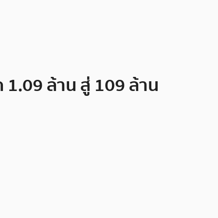
1.09 ล้าน สู่ 109 ล้าน