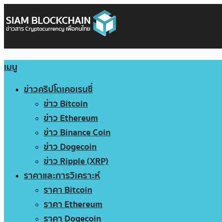
เมนู
ข่าวคริปโตเคอเรนซี่
ข่าว Bitcoin
ข่าว Ethereum
ข่าว Binance Coin
ข่าว Dogecoin
ข่าว Ripple (XRP)
ราคาและการวิเคราะห์
ราคา Bitcoin
ราคา Ethereum
ราคา Dogecoin