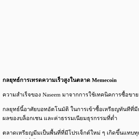
กลยุทธ์การเทรดความเร็วสูงในตลาด Memecoin
ความสำเร็จของ Naseem มาจากการใช้เทคนิคการซื้อขายขั้นส
กลยุทธ์นี้อาศัยบอทอัตโนมัติ ในการเข้าซื้อเหรียญทันท
ผลของบล็อกเชน และค่าธรรมเนียมธุรกรรมที่ต่ำ
ตลาดเหรียญมีมเป็นพื้นที่ที่มีโปรเจ็กต์ใหม่ ๆ เกิดขึ้