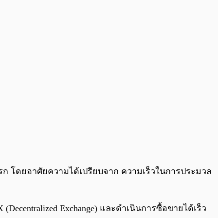
ระยะแรก โดยอาศัยความได้เปรียบจาก ความเร็วในการประมวล
 (Decentralized Exchange) และดำเนินการซื้อขายได้เร็ว