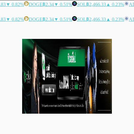
.83
▼ 0.82%
DOGE
฿2.34
▼ 0.51%
SOL
฿2,466.33
▲ 0.23%
A
.83
▼ 0.82%
DOGE
฿2.34
▼ 0.51%
SOL
฿2,466.33
▲ 0.23%
A