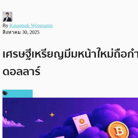
By
Kasamsak Wongsanin
สิงหาคม 30, 2025
เศรษฐีเหรียญมีมหน้าใหม่ถือกำ
ดอลลาร์
สปอนเซอร์