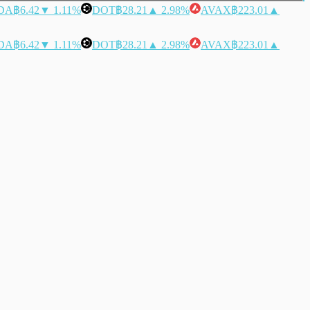
DA
฿6.42
▼ 1.11%
DOT
฿28.21
▲ 2.98%
AVAX
฿223.01
▲
DA
฿6.42
▼ 1.11%
DOT
฿28.21
▲ 2.98%
AVAX
฿223.01
▲