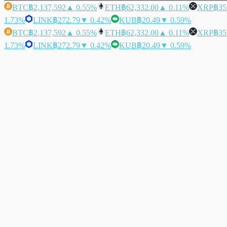
BTC
฿2,137,592
▲ 0.55%
ETH
฿62,332.00
▲ 0.11%
XRP
฿35
1.73%
LINK
฿272.79
▼ 0.42%
KUB
฿20.49
▼ 0.59%
BTC
฿2,137,592
▲ 0.55%
ETH
฿62,332.00
▲ 0.11%
XRP
฿35
1.73%
LINK
฿272.79
▼ 0.42%
KUB
฿20.49
▼ 0.59%